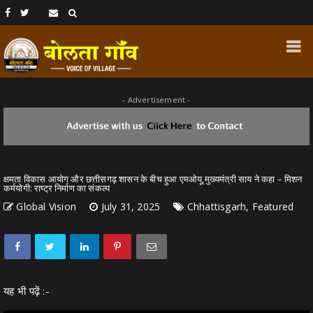
- Advertisement -
क्षमता विकास आयोग और छत्तीसगढ़ शासन के बीच हुआ एमओयू,मुख्यमंत्री साय ने कहा – मिशन
कर्मयोगी: राष्ट्र निर्माण का संकल्प
Global Vision
July 31, 2025
Chhattisgarh, Featured
यह भी पढ़ें :-