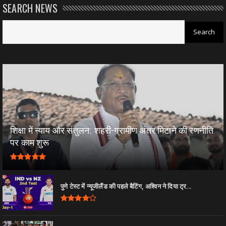
SEARCH NEWS
शिक्षा में न्याय और संतुलन: शहरी-ग्रामीण अंतर मिटाने की रणनीति
पर काम शुरू
पुणे टेस्ट में न्यूजीलैंड की पहले बैटिंग, अश्विन ने दिया ट्र...