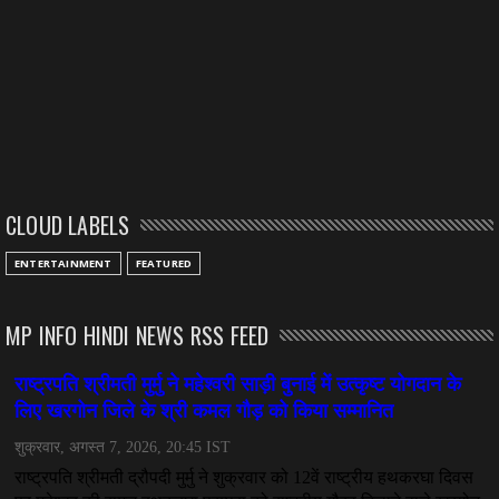
CLOUD LABELS
ENTERTAINMENT
FEATURED
MP INFO HINDI NEWS RSS FEED