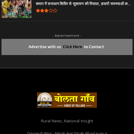
बस्तर में समाधान शिविर से सुशासन की मिसाल, हजारों समस्याओं क...
- Advertisement -
Rural News, National Insight
Owner/Editor - Mitali Anil SIngh Bhadauriya