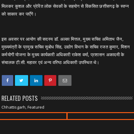
मिलकर कुशल और प्रेरित लोक सेवकों के सहयोग से विकसित छत्तीसगढ़ के स्वप्न
को साकार कर पाएँगे।
इस अवसर पर आयोग की सदस्य डॉ. अल्का मित्तल, मुख्य सचिव अमिताभ जैन,
मुख्यमंत्री के प्रमुख सचिव सुबोध सिंह, उद्योग विभाग के सचिव रजत कुमार, मिशन
कर्मयोगी योजना के मुख्य कार्यकारी अधिकारी राकेश वर्मा, प्रशासन अकादमी के
संचालक टी.सी. महावर एवं अन्य वरिष्ठ अधिकारी उपस्थित थे।
RELATED POSTS
Chhattisgarh, Featured