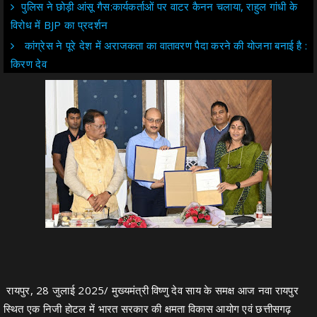
पुलिस ने छोड़ी आंसू गैस:कार्यकर्ताओं पर वाटर कैनन चलाया, राहुल गांधी के
विरोध में BJP का प्रदर्शन
कांग्रेस ने पूरे देश में अराजकता का वातावरण पैदा करने की योजना बनाई है :
किरण देव
रायपुर, 28 जुलाई 2025/ मुख्यमंत्री विष्णु देव साय के समक्ष आज नवा रायपुर
स्थित एक निजी होटल में भारत सरकार की क्षमता विकास आयोग एवं छत्तीसगढ़