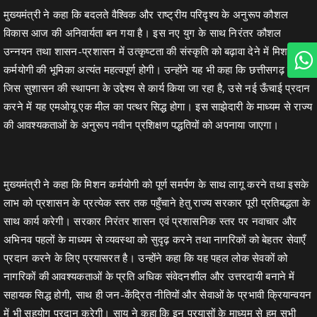
मुख्यमंत्री ने कहा कि बदलते वैश्विक और राष्ट्रीय परिदृश्य के अनुरूप कौशल
विकास आज की अनिवार्यता बन गया है। इस नए युग के साथ निरंतर कौशल
उन्नयन तथा शासन-प्रशासन में उत्कृष्टता की संस्कृति को बढ़ावा देने में मिशन
कर्मयोगी की भूमिका अत्यंत महत्वपूर्ण होगी। उन्होंने यह भी कहा कि छत्तीसगढ़ में
जिस सुशासन की स्थापना के उद्देश्य से कार्य किया जा रहा है, उसे नई ऊँचाई प्रदान
करने में यह एमओयू एक मील का पत्थर सिद्ध होगा। इस साझेदारी के माध्यम से राज्य
की आवश्यकताओं के अनुरूप नवीन प्रशिक्षण पद्धतियों को अपनाया जाएगा।
मुख्यमंत्री ने कहा कि मिशन कर्मयोगी को पूर्ण समर्पण के साथ लागू करने तथा इसके
लाभ को प्रशासन के प्रत्येक स्तर तक पहुँचाने हेतु राज्य सरकार पूरी प्रतिबद्धता के
साथ कार्य करेगी। सरकार निरंतर शासन एवं प्रशासनिक स्तर पर नवाचार और
अभिनव पहलों के माध्यम से व्यवस्था को सुदृढ़ करने तथा नागरिकों को बेहतर सेवाएँ
प्रदान करने के लिए प्रयासरत है। उन्होंने कहा कि यह पहल लोक सेवकों को
नागरिकों की आवश्यकताओं के प्रति अधिक संवेदनशील और उत्तरदायी बनाने में
सहायक सिद्ध होगी, साथ ही जन-केंद्रित नीतियों और सेवाओं के प्रभावी क्रियान्वयन
में भी सहयोग प्रदान करेगी। साय ने कहा कि इन प्रयासों के माध्यम से हम सभी