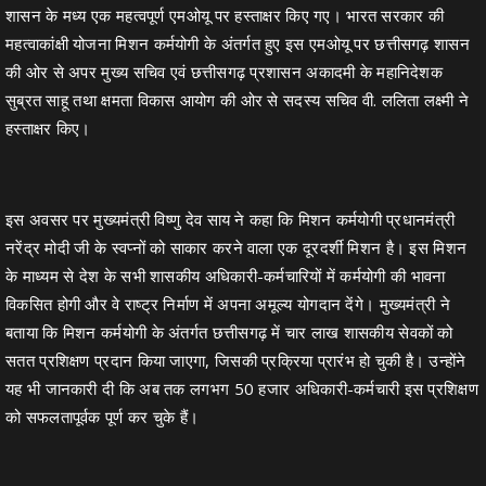
शासन के मध्य एक महत्वपूर्ण एमओयू पर हस्ताक्षर किए गए। भारत सरकार की
महत्वाकांक्षी योजना मिशन कर्मयोगी के अंतर्गत हुए इस एमओयू पर छत्तीसगढ़ शासन
की ओर से अपर मुख्य सचिव एवं छत्तीसगढ़ प्रशासन अकादमी के महानिदेशक
सुब्रत साहू तथा क्षमता विकास आयोग की ओर से सदस्य सचिव वी. ललिता लक्ष्मी ने
हस्ताक्षर किए।
इस अवसर पर मुख्यमंत्री विष्णु देव साय ने कहा कि मिशन कर्मयोगी प्रधानमंत्री
नरेंद्र मोदी जी के स्वप्नों को साकार करने वाला एक दूरदर्शी मिशन है। इस मिशन
के माध्यम से देश के सभी शासकीय अधिकारी-कर्मचारियों में कर्मयोगी की भावना
विकसित होगी और वे राष्ट्र निर्माण में अपना अमूल्य योगदान देंगे। मुख्यमंत्री ने
बताया कि मिशन कर्मयोगी के अंतर्गत छत्तीसगढ़ में चार लाख शासकीय सेवकों को
सतत प्रशिक्षण प्रदान किया जाएगा, जिसकी प्रक्रिया प्रारंभ हो चुकी है। उन्होंने
यह भी जानकारी दी कि अब तक लगभग 50 हजार अधिकारी-कर्मचारी इस प्रशिक्षण
को सफलतापूर्वक पूर्ण कर चुके हैं।