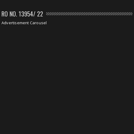
RO NO. 13954/ 22
Advertisement Carousel