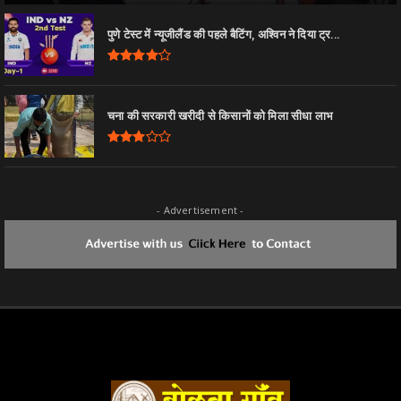
पुणे टेस्ट में न्यूजीलैंड की पहले बैटिंग, अश्विन ने दिया ट्र...
चना की सरकारी खरीदी से किसानों को मिला सीधा लाभ
- Advertisement -