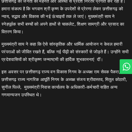
छत्तीसगढ़ की जनता की मेहनत और आस्था से प्रदेश निरंतर प्रगति कर रहा है।
हमारा संकल्प है कि भगवान श्री कृष्ण के उपदेशों से प्रेरणा लेकर छत्तीसगढ़ को
न्याय, सद्भाव और विकास की नई ऊंचाइयों तक ले जाएं। मुख्यमंत्री साय ने
स्नेहपूर्वक सभी बच्चों को अपने हाथों से चाकलेट, शिक्षण सामग्री और प्रसाद का
वितरण किया।
मुख्यमंत्री साय ने कहा कि ऐसे सांस्कृतिक और धार्मिक आयोजन न केवल हमारी
परंपराओं को जीवित रखते हैं, बल्कि नई पीढ़ी को संस्कारों से जोड़ते हैं। उन्होंने सभी
प्रदेशवासियों को श्रीकृष्ण जन्माष्टमी की हार्दिक शुभकामनाएं दीं।
इस अवसर पर छत्तीसगढ़ राज्य वन विकास निगम के अध्यक्ष राम सेवक पैकरा,
छत्तीसगढ़ राज्य नागरिक आपूर्ति निगम के अध्यक्ष संजय श्रीवास्तव, मितुल कोठारी,
सुनील पिल्ले, मुख्यमंत्री निवास कार्यालय के अधिकारी-कर्मचारी सहित अन्य
गणमान्यजन उपस्थित थे।