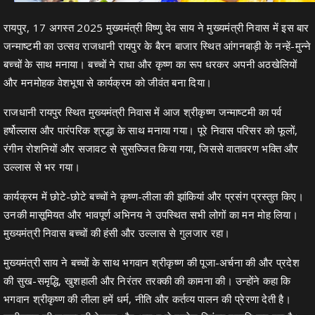
रायपुर, 17 अगस्त 2025 मुख्यमंत्री विष्णु देव साय ने मुख्यमंत्री निवास में इस बार
जन्माष्टमी का उत्सव राजधानी रायपुर के बैरन बाजार स्थित आंगनबाड़ी के नन्हें-मुन्ने
बच्चों के साथ मनाया। बच्चों ने राधा और कृष्ण का रूप धरकर अपनी अठखेलियों
और मनमोहक वेशभूषा से कार्यक्रम को जीवंत बना दिया।
राजधानी रायपुर स्थित मुख्यमंत्री निवास में आज श्रीकृष्ण जन्माष्टमी का पर्व
हर्षोल्लास और पारंपरिक श्रद्धा के साथ मनाया गया। पूरे निवास परिसर को फूलों,
रंगीन रोशनियों और सजावट से सुसज्जित किया गया, जिससे वातावरण भक्ति और
उल्लास से भर गया।
कार्यक्रम में छोटे-छोटे बच्चों ने कृष्ण-लीला की झांकियां और प्रसंग प्रस्तुत किए।
उनकी मासूमियत और भावपूर्ण अभिनय ने उपस्थित सभी लोगों का मन मोह लिया।
मुख्यमंत्री निवास बच्चों की हंसी और उल्लास से गुलजार रहा।
मुख्यमंत्री साय ने बच्चों के साथ भगवान श्रीकृष्ण की पूजा-अर्चना की और प्रदेश
की सुख-समृद्धि, खुशहाली और निरंतर तरक्की की कामना की। उन्होंने कहा कि
भगवान श्रीकृष्ण की लीला हमें धर्म, नीति और कर्तव्य पालन की प्रेरणा देती है।