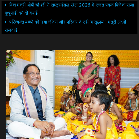
वित्त मंत्री ओपी चौधरी ने राष्ट्रमंडल खेल 2026 में रजत पदक विजेता राजा
मुथुपांडी को दी बधाई
परित्यक्त बच्चों को नया जीवन और परिवार दे रही ‘मातृछाया‘: मंत्री लक्ष्मी
राजवाड़े