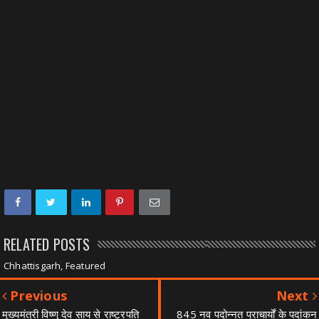
RELATED POSTS
Chhattisgarh, Featured
Previous
Next
मुख्यमंत्री विष्णु देव साय से राष्ट्रपति
845 नव पदोन्नत प्राचार्यों के पदांकन