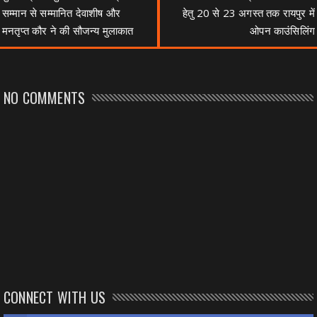
सम्मान से सम्मानित देवाशीष और
हेतु 20 से 23 अगस्त तक रायपुर में
मनतृप्त कौर ने की सौजन्य मुलाकात
ओपन काउंसिलिंग
NO COMMENTS
CONNECT WITH US