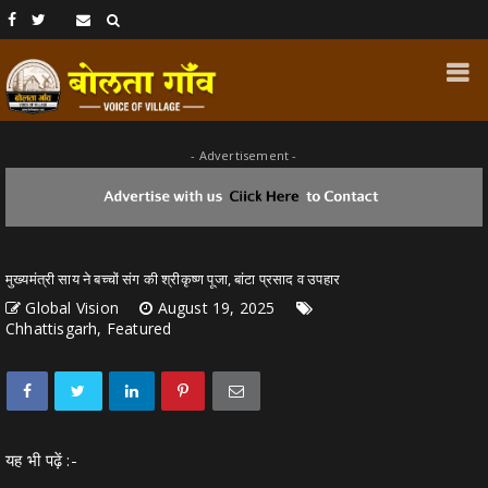
- Advertisement -
मुख्यमंत्री साय ने बच्चों संग की श्रीकृष्ण पूजा, बांटा प्रसाद व उपहार
Global Vision
August 19, 2025
Chhattisgarh, Featured
यह भी पढ़ें :-