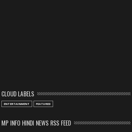
CLOUD LABELS
ENTERTAINMENT
FEATURED
MP INFO HINDI NEWS RSS FEED