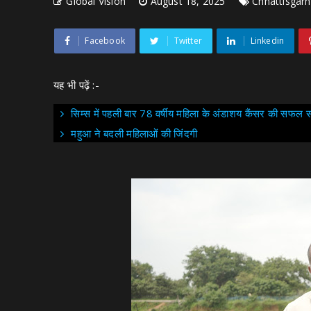
Global Vision
August 18, 2025
Chhattisgarh
Facebook
Twitter
Linkedin
यह भी पढ़ें :-
सिम्स में पहली बार 78 वर्षीय महिला के अंडाशय कैंसर की सफल स
महुआ ने बदली महिलाओं की जिंदगी