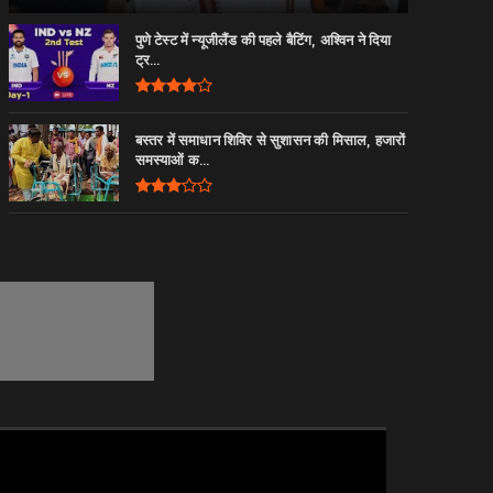
पुणे टेस्ट में न्यूजीलैंड की पहले बैटिंग, अश्विन ने दिया
ट्र...
बस्तर में समाधान शिविर से सुशासन की मिसाल, हजारों
समस्याओं क...