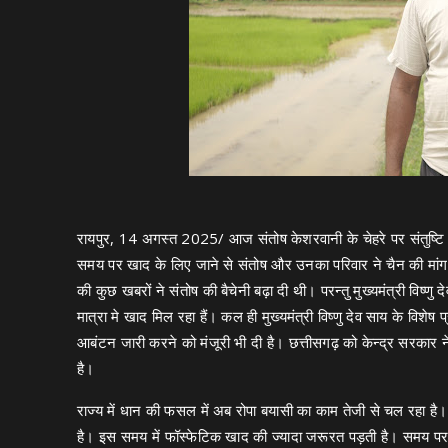
रायपुर, 14 अगस्त 2025/ आज संतोष केशरवानी के चेहरे पर संतुष्
समय पर खाद के लिए जाने से संतोष और उनका परिवार ने चैन की म
की कुछ खबरों ने संतोष की बैचेनी बढ़ा दी थी। परन्तु मुख्यमंत्री विष्णु द
मात्रा मे खाद मिल रहा हैं। कल ही मुख्यमंत्री विष्णु देव साय के विशे
आबंटन जारी करने को मंजूरी भी दी है। छत्तीसगढ़ को केन्द्र सरका
है।
राज्य में धान की फसल में अब रोपा बयासी का काम तेजी से चल रहा है।
है। इस समय में फॉस्फेटिक खाद की ज्यादा जरूरत पड़ती है। समय पर पर्य