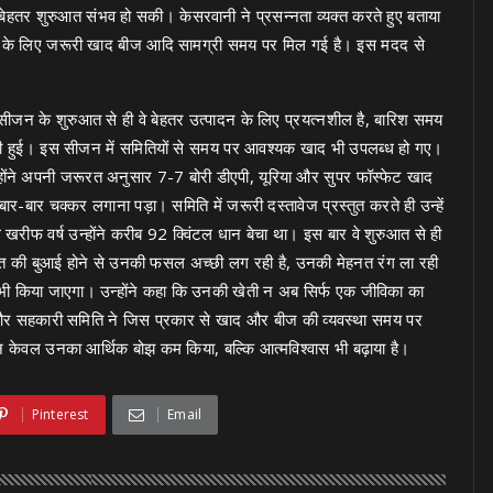
तर शुरुआत संभव हो सकी। केसरवानी ने प्रसन्नता व्यक्त करते हुए बताया
बाड़ी के लिए जरूरी खाद बीज आदि सामग्री समय पर मिल गई है। इस मदद से
न के शुरुआत से ही वे बेहतर उत्पादन के लिए प्रयत्नशील है, बारिश समय
त नही हुई। इस सीजन में समितियों से समय पर आवश्यक खाद भी उपलब्ध हो गए।
होंने अपनी जरूरत अनुसार 7-7 बोरी डीएपी, यूरिया और सुपर फॉस्फेट खाद
बार-बार चक्कर लगाना पड़ा। समिति में जरूरी दस्तावेज प्रस्तुत करते ही उन्हें
 खरीफ वर्ष उन्होंने करीब 92 क्विंटल धान बेचा था। इस बार वे शुरुआत से ही
 खेत की बुआई होने से उनकी फसल अच्छी लग रही है, उनकी मेहनत रंग ला रही
 किया जाएगा। उन्होंने कहा कि उनकी खेती न अब सिर्फ एक जीविका का
र और सहकारी समिति ने जिस प्रकार से खाद और बीज की व्यवस्था समय पर
 न केवल उनका आर्थिक बोझ कम किया, बल्कि आत्मविश्वास भी बढ़ाया है।
Pinterest
Email