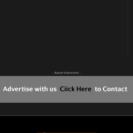
- Advertisement -