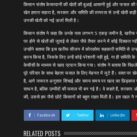
किसान संतोष केसरवानी की खेतों की बुआई आसानी हुई और फसल की बेह
खेत हमारा सहारा है, सरकार और समिति की तत्परता से उन्हें खेती 
उनकी खेती को नई ऊर्जा मिली है।
किसान संतोष ने कहा कि उनके पास लगभग 5 एकड़ जमीन है, खरीफ सीज
पर होने से खेतों की जुताई से लेकर पौधे तैयार करने में कोई दिक्क
उन्होंने बताया कि इस खरीफ सीजन में कोरकोमा सहकारी समिति से उन्
क्रय किया है, जिसके लिए उन्हें कोई परेशानी नही हुई, ना ही समिति के 
केसीसी के माध्यम से खाद प्रदान किया गया। संतोष ने बताया कि पिछले
पूरे परिवार के साथ बेहतर फसल के लिए मेहनत में जुटे हैं। वक्त पर
है, आगे जरूरत अनुसार सिंचाई और समय समय पर खाद का छिड़काव भी
साधन है, बल्कि उम्मीदों की फसल भी बन गई है। वे कहते हैं, सरका
की, उससे हम जैसे छोटे किसानों को बहुत राहत मिली है। इस पहल ने
Facebook
Twitter
Linkedin
RELATED POSTS