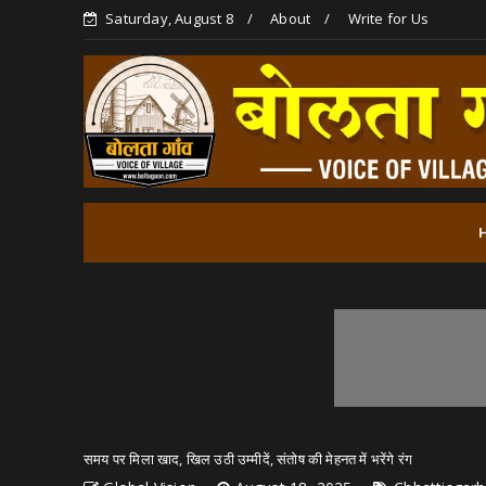
Saturday, August 8
About
Write for Us
समय पर मिला खाद, खिल उठी उम्मीदें, संतोष की मेहनत में भरेंगे रंग