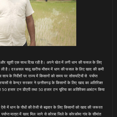
टि और खुशी एक साथ दिख रही है। अपने खेत में लगी धान की फसल के लिए
ांग ली है। दरअसल चालू खरीफ मौसम में धान की फसल के लिए खाद की कमी
ेव साय के निर्देशों पर राज्य में किसानों को समय पर सोसयटियों से पर्याप्त
ष प्रयासों से केन्द्र सरकार ने छत्तीसगढ़ के किसानों के लिए खाद का अतिरिक्त
र ने 50 हजार टन डीएपी तथा 50 हजार टन यूरिया का अतिरिक्त आबंटन किया
 ऐसे में धान के पौधों की तेजी से बढ़वार के लिए किसानों को खाद की जरूरत
ाप्त मात्रा में खाद मिल जाने से कोरबा जिले के कोरकोमा गांव के सीमांत