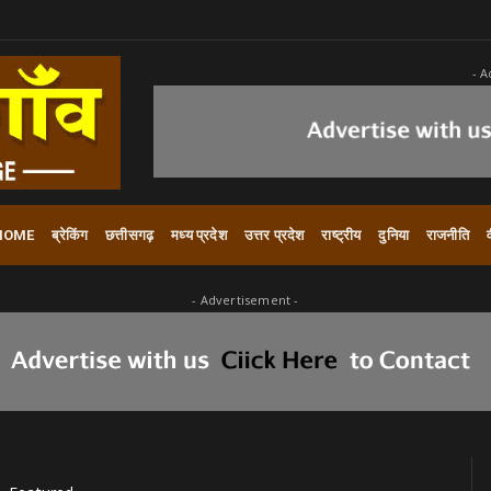
- A
HOME
ब्रेकिंग
छत्तीसगढ़
मध्य प्रदेश
उत्तर प्रदेश
राष्ट्रीय
दुनिया
राजनीति
- Advertisement -