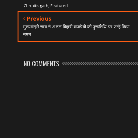
Chhattisgarh, Featured
Previous
मुख्यमंत्री साय ने अटल बिहारी वाजपेयी की पुण्यतिथि पर उन्हें किया
नमन
NO COMMENTS