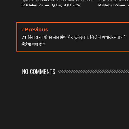
Global Vision
August 03, 2026
Global Vision
Previous
71 विकास कार्यों का लोकार्पण और भूमिपूजन, जिले में अधोसंरचना को
मिलेगा नया रूप
NO COMMENTS