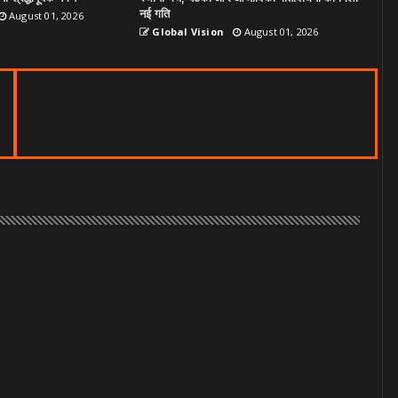
नई गति
August 01, 2026
Global Vision
August 01, 2026