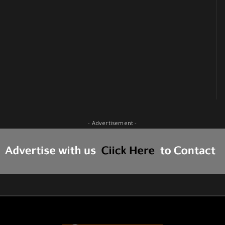
- Advertisement -