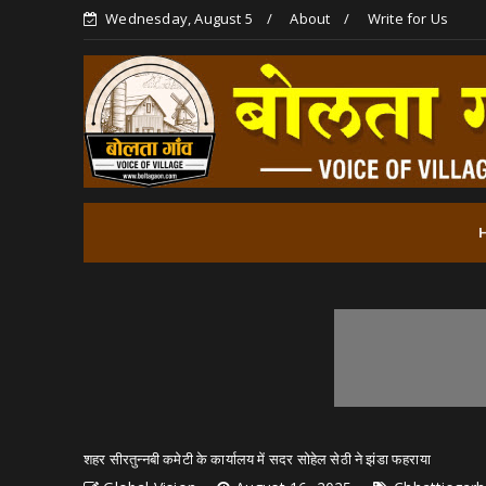
Wednesday, August 5
About
Write for Us
शहर सीरतुन्नबी कमेटी के कार्यालय में सदर सोहेल सेठी ने झंडा फहराया