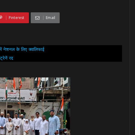
Pinterest
Email
 में नेशनल के लिए क्वालिफाई
ेनें रद्द