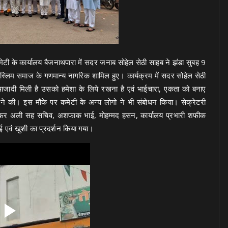
मेटी के कार्यालय बैजनाथपारा में सदर जनाब सोहेल सेठी साहब ने झंडा सुबह 9
्लिम समाज के गणमान्य नागरिक शामिल हुए। कार्यक्रम में सदर सोहेल सेठी
 आजादी मिली है उसको हमेशा के लिये रखना है एवं भाईचारा, एकता को बनाए
ने की। इस मौके पर कमेटी के अन्य लोगो ने भी संबोधन किया। सेक्रेटरी
ाफर अली सह सचिव, अशफाक भाई, मोहम्मद हसन, कार्यालय प्रभारी शफीक
ई एवं खुशी का प्रदर्शन किया गया।