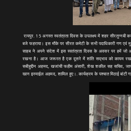
रायपुर. 15 अगस्त स्वतंत्रता दिवस के उपलक्ष्य में शहर सीरतुन्नबी क
बजे फहराया। इस मौके पर सीरत कमेटी के सभी पदाधिकारी गण एवं मुस
साहब ने अपने संदेश में इस स्वतंत्रता दिवस के अवसर पर हमें जो
रखना है। आज जरूरत है एक दूसरे में शांति सद्‌भाव को कायम रख
सबीहुद्दीन अहमद, खजांची फहीम अंसारी, शेख शकील सह सचिव, ज
खान इस्माईल अहमद, शामिल हुए।. कार्यक्रम के पश्चात मिठाई बांटी ग