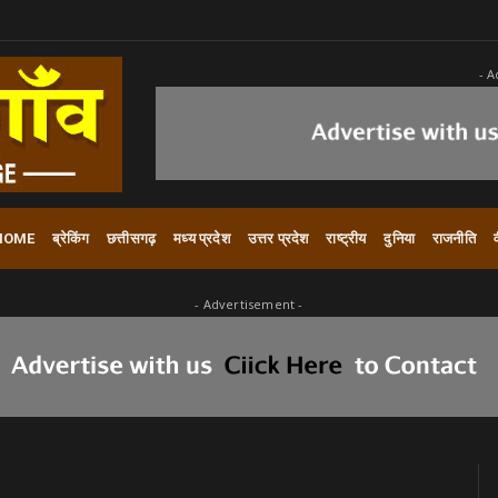
- A
HOME
ब्रेकिंग
छत्तीसगढ़
मध्य प्रदेश
उत्तर प्रदेश
राष्ट्रीय
दुनिया
राजनीति
- Advertisement -