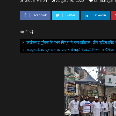
Global Vision
August 16, 2025
Chhattisgarh
Facebook
Twitter
Linkedin
यह भी पढ़ें :-
छत्तीसगढ़ पुलिस के वैभव मिश्रा ने रचा इतिहास, तीन शूटिंग इवेंट
रायपुर-बिलासपुर रूट पर सफर से पहले देख लें लिस्ट, 8 पैसेंजर ट्र