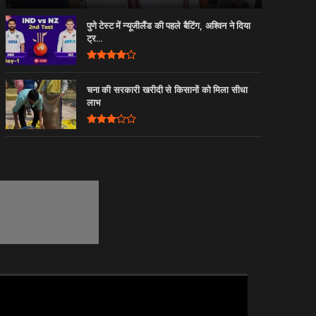
पुणे टेस्ट में न्यूजीलैंड की पहले बैटिंग, अश्विन ने दिया
ट्र...
चना की सरकारी खरीदी से किसानों को मिला सीधा
लाभ