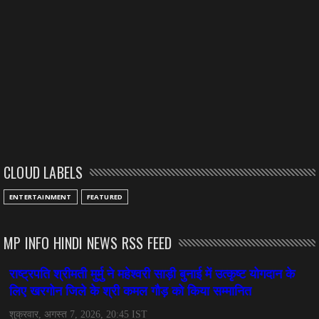
CLOUD LABELS
ENTERTAINMENT
FEATURED
MP INFO HINDI NEWS RSS FEED