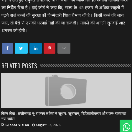
का निर्देश दिया है। हाई कोर्ट ने कहा कि, राज्य के 45 हजार से अधिक स्कूलों में
पढ़ने वाले बच्चों की सुरक्षा की जिम्मेदारी शिक्षा विभाग की है। किसी बच्चे की जान
जाए, तो पैसे से उसकी भरपाई नहीं की जा सकती। मामले की अगली सुनवाई आठ
अगस्त को होगी।
RELATED POSTS
विशेष लेख : छत्तीसगढ़ भू-राजस्व संहिता में सुधार: सुशासन, डिजिटलीकरण और जन-राहत का
नया सवेरा
Global Vision
August 03, 2026