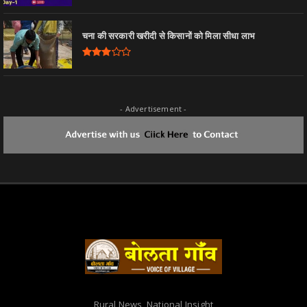
चना की सरकारी खरीदी से किसानों को मिला सीधा लाभ
- Advertisement -
Rural News, National Insight