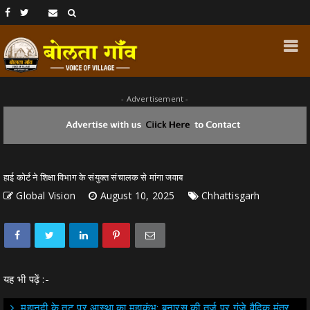
- Advertisement -
हाई कोर्ट ने शिक्षा विभाग के संयुक्त संचालक से मांगा जवाब
Global Vision
August 10, 2025
Chhattisgarh
यह भी पढ़ें :-
महानदी के तट पर आस्था का महाकुंभ: बनारस की तर्ज पर गूंजे वैदिक मंत्र