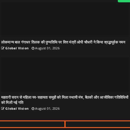
लोकमान्य बाल गंगाधर तिलक की पुण्यतिथि पर वित्त मंत्री ओपी चौधरी ने किया श्रद्धापूर्वक नमन
Global Vision
August 01, 2026
महतारी सदन से महिला स्व-सहायता समूहों को मिला स्थायी मंच, बैठकों और आजीविका गतिविधियों
को मिली नई गति
Global Vision
August 01, 2026