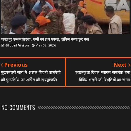
जबलपुर क्रूज हादसा: मम्मी का हाथ पकड़ा, लेकिन बच्चा छूट गया
Global Vision
May 02, 2026
Previous
Next
मुख्यमंत्री साय ने अटल बिहारी वाजपेयी
स्वतंत्रता दिवस स्वागत समारोह बना
की पुण्यतिथि पर अर्पित की श्रद्धांजलि
विविध क्षेत्रों की विभूतियों का संगम
NO COMMENTS