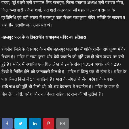
पटवा, पूर्व मंत्री श्री रामपाल सिंह राजपूत, जिला पंचायत अध्यक्ष श्री यशवंत मीणा,
जिलाध्यक्ष श्री राकेश शर्मा, संत श्री अमृतदास जी महाराज, यादव समाज के
प्रतिनिधि एवं बड़ी संख्या में महलपुर पाठा स्थित राधाकृष्ण मंदिर समिति के सदस्य व
स्थानीय ग्रामीणजन उपस्थित थे।
महलपुर पाठा के अतिप्राचीन राधाकृष्ण मंदिर का इतिहास
रायसेन जिले के देवनगर के समीप महलपुर पाठा गांव में अतिप्राचीन राधाकृष्ण मंदिर
स्थित है। मंदिर में राधा-कृष्ण और देवी रुक्मणि की मूर्ति एक ही श्वेत पत्थर पर बनी
हुई है। मंदिर में स्थापित एक शिलालेख से इसके संवत् 1354 अर्थात वर्ष 1297
ईस्वी में निर्मित होने की जानकारी मिलती है। मंदिर में विष्णु यज्ञ भी होता है। मंदिर के
पास स्थित किले में 51 बावड़ियां हैं। पास के जंगल से जैन परंपरा के भगवान
आदिनाथ की मूर्ति भी मिली थी, जो अब देवनगर में स्थापित है। मंदिर के पास ही
शिवलिंग, नंदी, गणेश और नागदेवता सहित नटराज की भी मूर्तियां हैं।