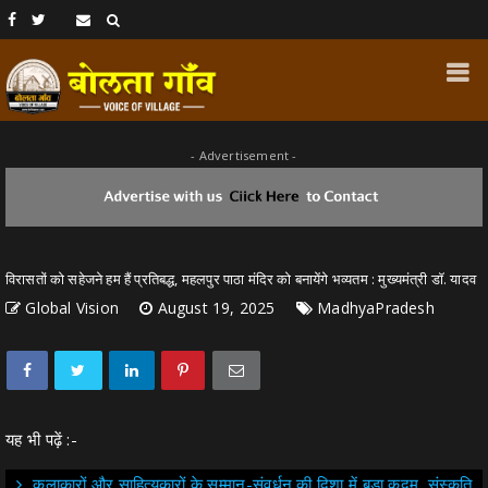
- Advertisement -
विरासतों को सहेजने हम हैं प्रतिबद्ध, महलपुर पाठा मंदिर को बनायेंगे भव्यतम : मुख्यमंत्री डॉ. यादव
Global Vision
August 19, 2025
MadhyaPradesh
यह भी पढ़ें :-
कलाकारों और साहित्यकारों के सम्मान-संवर्धन की दिशा में बड़ा कदम, संस्कृति