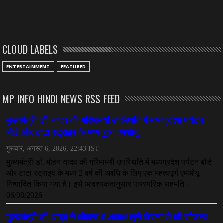
CLOUD LABELS
ENTERTAINMENT
FEATURED
MP INFO HINDI NEWS RSS FEED