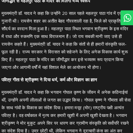
जीर्णोद्धार से महलपुर पाठा के मंदिर को मिलेगा भव्य स्वरूप
मुख्यमंत्री डॉ. यादव ने कहा कि उन्होंने 20 साल पहले महलपुर पाठा गांव में एक रात
गुजारी थी। रायसेन शहर का अतीत बेहद गौरवशाली रहा है, जिले को प्राकृतिक
सौंदर्य का वरदान मिला हुआ है। महलपुर पाठा स्थित भगवान श्रीकृष्ण के इस मंदिर
में राधा और रुकमणि एक साथ विराजमान हैं। जो राय सबकी मानी जाए उसे ही
रायसेन कहते हैं। मुख्यमंत्री डॉ. यादव ने कहा कि संतों से ही हमारी संस्कृति फल-
फूल रही है। राज्य सरकार ने विरासत को सहेजने के लिए अनेक विकास कार्य शुरू
किए हैं। महलपुर पाठा के मंदिर का जीर्णोद्धार कर इसे भव्यतम रूप प्रदान किया
जाएगा और आगामी वर्षों में यहां विशाल मेले का आयोजन भी होगा।
पवित्र गीता से श्रीकृष्ण ने दिया धर्म, कर्म और विज्ञान का ज्ञान
मुख्यमंत्री डॉ. यादव ने कहा कि भगवान गोपाल कृष्ण के जीवन में अनेक कठिनाईयां
थीं, उन्होंने अपनी लीलाओं से जगत का उद्धार किया। गोपाल कृष्ण ने गौमाता की सेवा
के साथ गांवों के विकास का संदेश दिया। हमारा मयूर (मोर) राष्ट्रीय पक्षी अत्यंत
पवित्र है। वह वर्षाकाल में नृत्य कर हमारी खुशी में अपनी खुशी देखता है। भगवान
श्रीकृष्ण ने मोर मुकुट अपने सिर पर धारण कर ग्रामीण संस्कृति को सर्वोपरि रखने
का संदेश दिया है। उम्र छोटी थी, लेकिन भगवान ने दुराचारी कंस का अंत कर