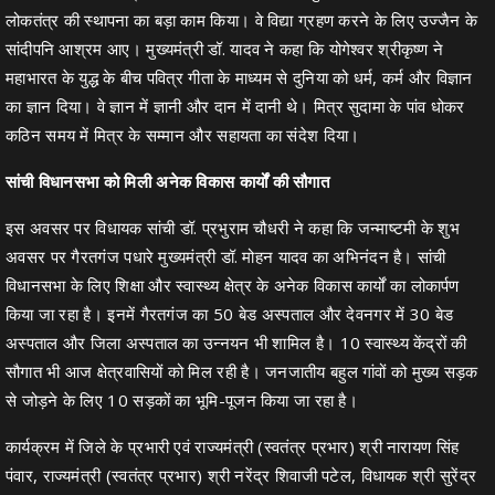
लोकतंत्र की स्थापना का बड़ा काम किया। वे विद्या ग्रहण करने के लिए उज्जैन के
सांदीपनि आश्रम आए। मुख्यमंत्री डॉ. यादव ने कहा कि योगेश्वर श्रीकृष्ण ने
महाभारत के युद्ध के बीच पवित्र गीता के माध्यम से दुनिया को धर्म, कर्म और विज्ञान
का ज्ञान दिया। वे ज्ञान में ज्ञानी और दान में दानी थे। मित्र सुदामा के पांव धोकर
कठिन समय में मित्र के सम्मान और सहायता का संदेश दिया।
सांची विधानसभा को मिली अनेक विकास कार्यों की सौगात
इस अवसर पर विधायक सांची डॉ. प्रभुराम चौधरी ने कहा कि जन्माष्टमी के शुभ
अवसर पर गैरतगंज पधारे मुख्यमंत्री डॉ. मोहन यादव का अभिनंदन है। सांची
विधानसभा के लिए शिक्षा और स्वास्थ्य क्षेत्र के अनेक विकास कार्यों का लोकार्पण
किया जा रहा है। इनमें गैरतगंज का 50 बेड अस्पताल और देवनगर में 30 बेड
अस्पताल और जिला अस्पताल का उन्नयन भी शामिल है। 10 स्वास्थ्य केंद्रों की
सौगात भी आज क्षेत्रवासियों को मिल रही है। जनजातीय बहुल गांवों को मुख्य सड़क
से जोड़ने के लिए 10 सड़कों का भूमि-पूजन किया जा रहा है।
कार्यक्रम में जिले के प्रभारी एवं राज्यमंत्री (स्वतंत्र प्रभार) श्री नारायण सिंह
पंवार, राज्यमंत्री (स्वतंत्र प्रभार) श्री नरेंद्र शिवाजी पटेल, विधायक श्री सुरेंद्र