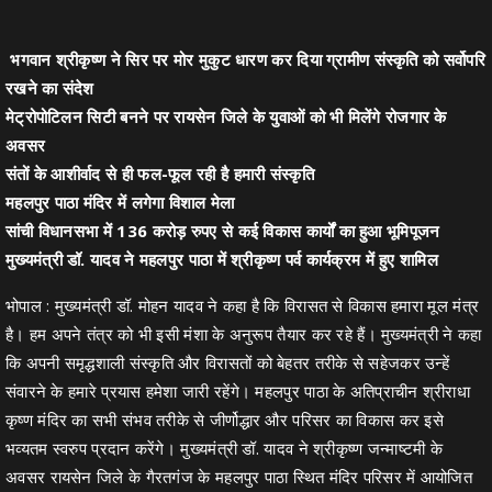
भगवान श्रीकृष्ण ने सिर पर मोर मुकुट धारण कर दिया ग्रामीण संस्कृति को सर्वोपरि
रखने का संदेश
मेट्रोपोटिलन सिटी बनने पर रायसेन जिले के युवाओं को भी मिलेंगे रोजगार के
अवसर
संतों के आशीर्वाद से ही फल-फूल रही है हमारी संस्कृति
महलपुर पाठा मंदिर में लगेगा विशाल मेला
सांची विधानसभा में 136 करोड़ रुपए से कई विकास कार्यों का हुआ भूमिपूजन
मुख्यमंत्री डॉ. यादव ने महलपुर पाठा में श्रीकृष्ण पर्व कार्यक्रम में हुए शामिल
भोपाल : मुख्यमंत्री डॉ. मोहन यादव ने कहा है कि विरासत से विकास हमारा मूल मंत्र
है। हम अपने तंत्र को भी इसी मंशा के अनुरूप तैयार कर रहे हैं। मुख्यमंत्री ने कहा
कि अपनी समृद्धशाली संस्कृति और विरासतों को बेहतर तरीके से सहेजकर उन्हें
संवारने के हमारे प्रयास हमेशा जारी रहेंगे। महलपुर पाठा के अतिप्राचीन श्रीराधा
कृष्ण मंदिर का सभी संभव तरीके से जीर्णोद्धार और परिसर का विकास कर इसे
भव्यतम स्वरुप प्रदान करेंगे। मुख्यमंत्री डॉ. यादव ने श्रीकृष्ण जन्माष्टमी के
अवसर रायसेन जिले के गैरतगंज के महलपुर पाठा स्थित मंदिर परिसर में आयोजित