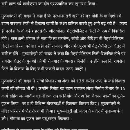
श्री कृष्ण पर्व कार्यक्रम का दीप प्रज्ज्वलित कर शुभारंभ किया।
मुख्यमंत्री डॉ. यादव ने कहा है कि प्रधानमंत्री श्री नरेन्द्र मोदी के मार्गदर्शन में
राज्य सरकार तेजी से विकास कार्यों के लक्ष्य हासिल करते हुए आगे बढ़ रही है। जल्द
ही प्रदेश के दो बड़े शहर इंदौर और भोपाल मेट्रोपोलिटन सिटी के रूप में विकसित
होंगे। राजधानी भोपाल से सटा जिला रायसेन, सांची और विदिशा भी मेट्रोपोलिटन
सिटी का हिस्सा बनेगा। यही नहीं राजगढ़ और नर्मदापुरम भी मेट्रोपोलिटन क्षेत्र में
शामिल होंगे। मुख्यमंत्री डॉ. यादव ने कहा कि मेट्रोपोलिटन सिटी विकसित होने पर
रायसेन क्षेत्र के युवाओं को भी रोजगार के अवसर मिलेंगे। उन्होंने कहा कि रायसेन
जिले के विकास के लिए सभी जरूरी कदम उठाए जाएंगे।
मुख्यमंत्री डॉ. यादव ने सांची विधानसभा क्षेत्र को 136 करोड़ रुपए के कई विकास
कार्यों की सौगात भी दी। उन्होंने रिमोट का बटन दबाकर लोक निर्माण विभाग के 15
कार्य सहित जनजातीय ग्रामों तक सड़क निर्माण और अनेक विकास कार्यों का भूमि-
पूजन किया। साथ ही विभिन्न योजनाओं में हितलाभ वितरण किए। मुख्यमंत्री ने
मंदिर परिसर में पौद्यरोपण भी किया। मुख्यमंत्री डॉ. यादव ने मंदिर में पूजा-अर्चना
की। गौमाता का पूजन कर पशुआहार खिलाया।