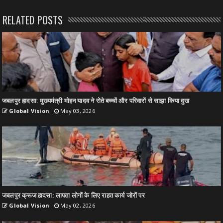
RELATED POSTS
जबलपुर हादसा: मुख्यमंत्री मोहन यादव ने रोते बच्चों और परिवारों से साझा किया दुख
Global Vision
May 03, 2026
जबलपुर क्रूज हादसा: लापता लोगों के लिए राहत कार्य जोरों पर
Global Vision
May 02, 2026