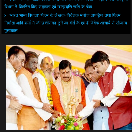
विभाग ने वितरित किए सहायता एवं छात्रवृत्ति राशि के चेक
‘भारत भाग्य विधाता‘ फिल्म के लेखक-निर्देशक मनोज तापड़िया तथा फिल्म
निर्माता आदि शर्मा ने की छत्तीसगढ़ टूरिज्म बोर्ड के एमडी विवेक आचार्य से सौजन्य
मुलाकात