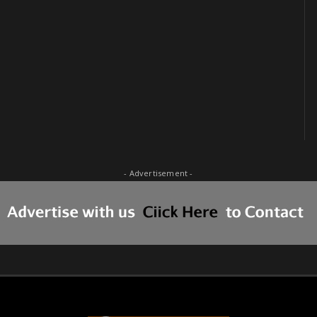
- Advertisement -