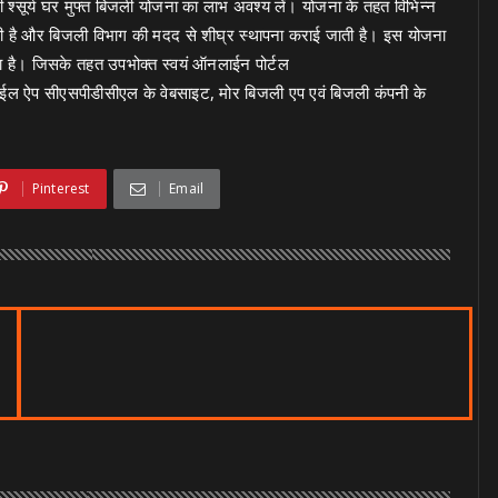
री श्सूर्य घर मुफ्त बिजली योजना का लाभ अवश्य लें। योजना के तहत विभिन्न
ती है और बिजली विभाग की मदद से शीघ्र स्थापना कराई जाती है। इस योजना
हा है। जिसके तहत उपभोक्त स्वयं ऑनलाईन पोर्टल
ईल ऐप सीएसपीडीसीएल के वेबसाइट, मोर बिजली एप एवं बिजली कंपनी के
Pinterest
Email