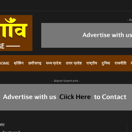
- A
HOME
ब्रेकिंग
छत्तीसगढ़
मध्य प्रदेश
उत्तर प्रदेश
राष्ट्रीय
दुनिया
राजनीति
- Advertisement -
लांट