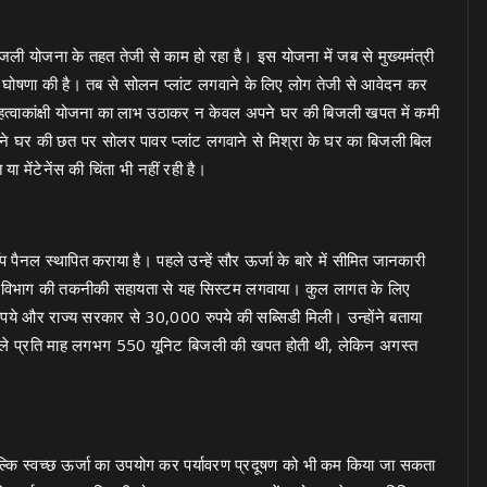
िजली योजना के तहत तेजी से काम हो रहा है। इस योजना में जब से मुख्यमंत्री
 की घोषणा की है। तब से सोलन प्लांट लगवाने के लिए लोग तेजी से आवेदन कर
हत्वाकांक्षी योजना का लाभ उठाकर न केवल अपने घर की बिजली खपत में कमी
ं। अपने घर की छत पर सोलर पावर प्लांट लगवाने से मिश्रा के घर का बिजली बिल
 मेंटेनेंस की चिंता भी नहीं रही है।
नल स्थापित कराया है। पहले उन्हें सौर ऊर्जा के बारे में सीमित जानकारी
ंने विभाग की तकनीकी सहायता से यह सिस्टम लगवाया। कुल लागत के लिए
रुपये और राज्य सरकार से 30,000 रुपये की सब्सिडी मिली। उन्होंने बताया
पहले प्रति माह लगभग 550 यूनिट बिजली की खपत होती थी, लेकिन अगस्त
ि स्वच्छ ऊर्जा का उपयोग कर पर्यावरण प्रदूषण को भी कम किया जा सकता