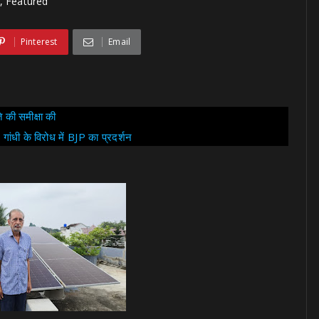
, Featured
Pinterest
Email
 की समीक्षा की
गांधी के विरोध में BJP का प्रदर्शन