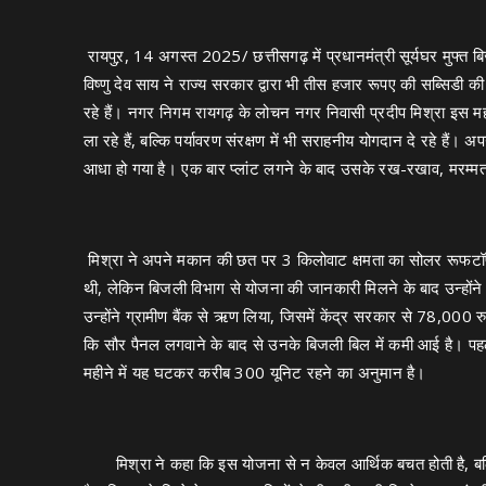
रायपुऱ, 14 अगस्त 2025/ छत्तीसगढ़ में प्रधानमंत्री सूर्यघर मुफ्त ब
विष्णु देव साय ने राज्य सरकार द्वारा भी तीस हजार रूपए की सब्सिडी
रहे हैं। नगर निगम रायगढ़ के लोचन नगर निवासी प्रदीप मिश्रा इस म
ला रहे हैं, बल्कि पर्यावरण संरक्षण में भी सराहनीय योगदान दे रहे है
आधा हो गया है। एक बार प्लांट लगने के बाद उसके रख-रखाव, मरम्मत या
मिश्रा ने अपने मकान की छत पर 3 किलोवाट क्षमता का सोलर रूफटॉप पै
थी, लेकिन बिजली विभाग से योजना की जानकारी मिलने के बाद उन्हो
उन्होंने ग्रामीण बैंक से ऋण लिया, जिसमें केंद्र सरकार से 78,000 
कि सौर पैनल लगवाने के बाद से उनके बिजली बिल में कमी आई है। 
महीने में यह घटकर करीब 300 यूनिट रहने का अनुमान है।
मिश्रा ने कहा कि इस योजना से न केवल आर्थिक बचत होती है, बल्क