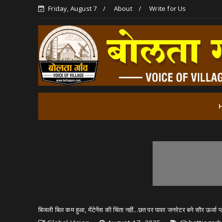
Friday, August 7
About
Write for Us
बिजली बिल कम हुआ, मेंटेनेंस की चिंता नहीं...छत पर पावर जनरेटर बने सौर ऊर्जा प्