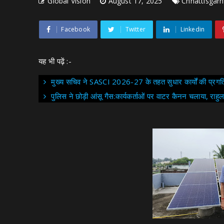
Global Vision
August 17, 2025
Chhattisgarh
Facebook
Twitter
Linkedin
यह भी पढ़ें :-
मुख्य सचिव ने SASCI 2026-27 के तहत सुधार कार्यों की प्रगति
पुलिस ने छोड़ी आंसू गैस:कार्यकर्ताओं पर वाटर कैनन चलाया, राहुल 