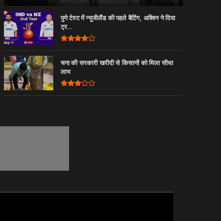
पुणे टेस्ट में न्यूजीलैंड की पहले बैटिंग, अश्विन ने दिया
ट्र...
चना की सरकारी खरीदी से किसानों को मिला सीधा
लाभ