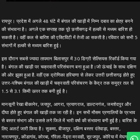
रायपुर। प्रदेश में अगले 48 घंटे में बंगाल की खाड़ी में निम्न दबाव का क्षेत्र बनने
की संभावना है। अगले एक सप्ताह तक पूरे छत्तीसगढ़ में हल्की से मध्यम बारिश हो
सकती है। वहीं कल से बारिश की एक्टिविटी में तेजी आ सकती है।रविवार को सभी 5
संभागों में हल्की से मध्यम बारिश हुई।
इस दौरान सबसे ज्यादा तापमान बिलासपुर में 30 डिग्री सेल्सियस रिकॉर्ड किया गया
है। बंगाल की खाड़ी पर चक्रवाती परिसंचरण बना हुआ है।जो ऊंचाई के साथ दक्षिण
की ओर झुका हुआ है. वहीं एक द्रोणिका हरियाणा से लेकर उत्तरी छत्तीसगढ़ होते हुए
उत्तर-पश्चिम बंगाल की खाड़ी में चक्रवाती परिसंचरण के केंद्र तक समुद्र तल से
1.5 से 3.1 किमी ऊपर तक बनी हुई है।
मानसूनी रेखा बीकानेर, जयपुर, आगरा, प्रयागराज, डाल्टनगंज, जमशेदपुर और
दीघा होते हुए बंगाल की खाड़ी तक जा रही है। इन सभी मौसम प्रणालियों के प्रभाव
से बस्तर संभाग और उससे लगे जिले में भारी वर्षा की संभावना बनी हुई है। बारिश के
लिए अलर्ट जारी किया है। सुकमा, बीजापुर, दक्षिण बस्तर दंतेवाड़ा, बस्तर,
नारायणपुर, कोंडागांव, कोरबा, गौरेला-पेंड्रा मरवाही, सूरजपुर, कोरिया में मेघगर्जन,