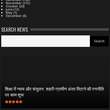
November
(315)
October
(20)
June
(13)
May
(1)
December
(6)
SEARCH NEWS
शिक्षा में न्याय और संतुलन: शहरी-ग्रामीण अंतर मिटाने की रणनीति
पर काम शुरू