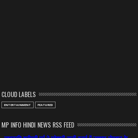
CLOUD LABELS
ENTERTAINMENT
FEATURED
MP INFO HINDI NEWS RSS FEED