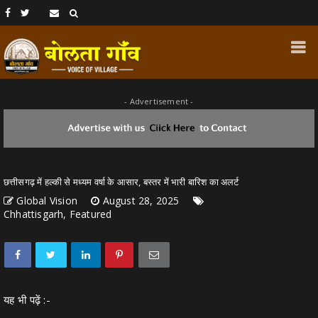
- Advertisement -
छत्तीसगढ़ में हल्की से मध्यम वर्षा के आसार, बस्तर में भारी बारिश का अलर्ट
Global Vision
August 28, 2025
Chhattisgarh, Featured
यह भी पढ़ें :-