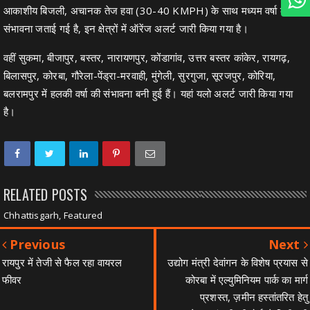
आकाशीय बिजली, अचानक तेज हवा (30-40 KMPH) के साथ मध्यम वर्षा की
संभावना जताई गई है, इन क्षेत्रों में ऑरेंज अलर्ट जारी किया गया है।
वहीं सुकमा, बीजापुर, बस्तर, नारायणपुर, कोंडागांव, उत्तर बस्तर कांकेर, रायगढ़,
बिलासपुर, कोरबा, गौरेला-पेंड्रा-मरवाही, मुंगेली, सुरगुजा, सूरजपुर, कोरिया,
बलरामपुर में हलकी वर्षा की संभावना बनी हुई हैं। यहां यलो अलर्ट जारी किया गया
है।
RELATED POSTS
Chhattisgarh, Featured
Previous
Next
रायपुर में तेजी से फैल रहा वायरल
उद्योग मंत्री देवांगन के विशेष प्रयास से
फीवर
कोरबा में एल्युमिनियम पार्क का मार्ग
प्रशस्त, ज़मीन हस्तांतरित हेतु