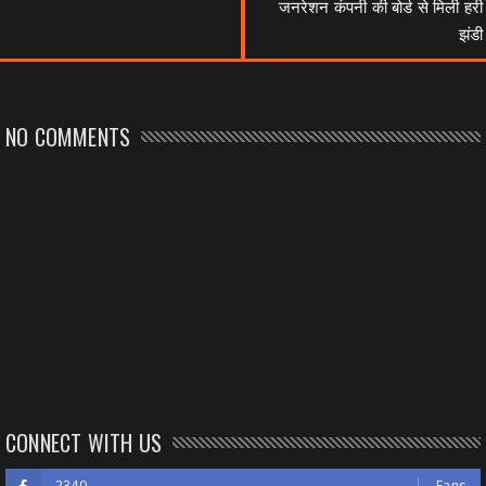
जनरेशन कंपनी की बोर्ड से मिली हरी
झंडी
NO COMMENTS
CONNECT WITH US
2340
Fans