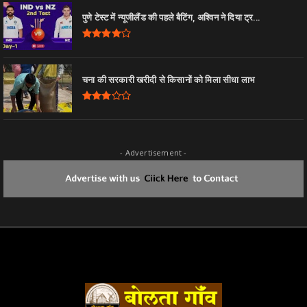
पुणे टेस्ट में न्यूजीलैंड की पहले बैटिंग, अश्विन ने दिया ट्र...
चना की सरकारी खरीदी से किसानों को मिला सीधा लाभ
- Advertisement -