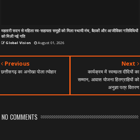
महतारी सदन से महिला स्व-सहायता समूहों को मिला स्थायी मंच, बैठकों और आजीविका गतिविधियों
को मिली नई गति
Global Vision
August 01, 2026
Previous
Next
छत्तीसगढ़ का अनोखा पोला त्योहार
कार्यक्रम में स्वच्छता दीदियों का
सम्मान, आवास योजना हितग्राहियों को
अनुज्ञा पत्र वितरण
NO COMMENTS