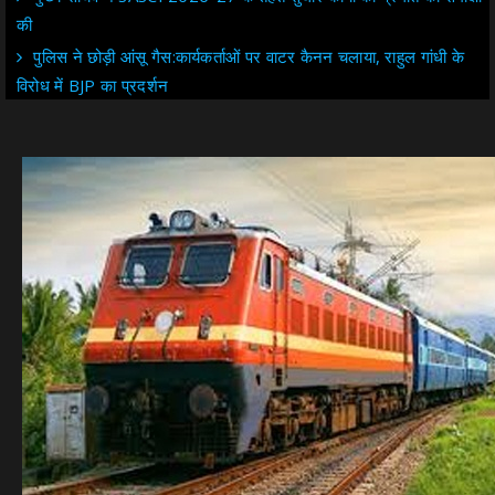
की
पुलिस ने छोड़ी आंसू गैस:कार्यकर्ताओं पर वाटर कैनन चलाया, राहुल गांधी के
विरोध में BJP का प्रदर्शन