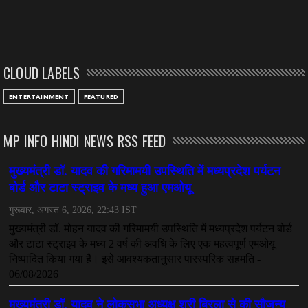
CLOUD LABELS
ENTERTAINMENT
FEATURED
MP INFO HINDI NEWS RSS FEED