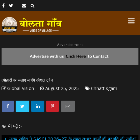
- Advertisement -
त्योहारों पर चलाए जाएंगे स्पेशल ट्रेन
Global Vision
August 25, 2025
Chhattisgarh
यह भी पढ़ें :-
मुख्य सचिव ने SASCI 2026-27 के तहत सुधार कार्यों की प्रगति की समीक्षा