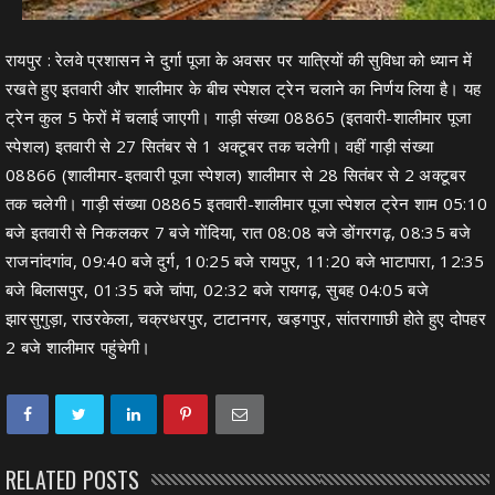
रायपुर : रेलवे प्रशासन ने दुर्गा पूजा के अवसर पर यात्रियों की सुविधा को ध्यान में
रखते हुए इतवारी और शालीमार के बीच स्पेशल ट्रेन चलाने का निर्णय लिया है। यह
ट्रेन कुल 5 फेरों में चलाई जाएगी। गाड़ी संख्या 08865 (इतवारी-शालीमार पूजा
स्पेशल) इतवारी से 27 सितंबर से 1 अक्टूबर तक चलेगी। वहीं गाड़ी संख्या
08866 (शालीमार-इतवारी पूजा स्पेशल) शालीमार से 28 सितंबर से 2 अक्टूबर
तक चलेगी। गाड़ी संख्या 08865 इतवारी-शालीमार पूजा स्पेशल ट्रेन शाम 05:10
बजे इतवारी से निकलकर 7 बजे गोंदिया, रात 08:08 बजे डोंगरगढ़, 08:35 बजे
राजनांदगांव, 09:40 बजे दुर्ग, 10:25 बजे रायपुर, 11:20 बजे भाटापारा, 12:35
बजे बिलासपुर, 01:35 बजे चांपा, 02:32 बजे रायगढ़, सुबह 04:05 बजे
झारसुगुड़ा, राउरकेला, चक्रधरपुर, टाटानगर, खड़गपुर, सांतरागाछी होते हुए दोपहर
2 बजे शालीमार पहुंचेगी।
RELATED POSTS