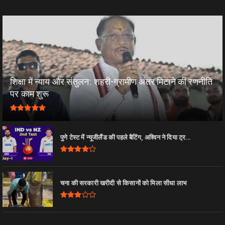
शिक्षा में न्याय और संतुलन: शहरी-ग्रामीण अंतर मिटाने की रणनीति
पर काम शुरू
पुणे टेस्ट में न्यूजीलैंड की पहले बैटिंग, अश्विन ने दिया ट्र...
चना की सरकारी खरीदी से किसानों को मिला सीधा लाभ