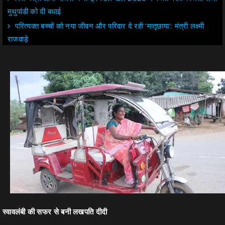
मुथुपांडी को दी बधाई
परित्यक्त बच्चों को नया जीवन और परिवार दे रही ‘मातृछाया‘: मंत्री लक्ष्मी
राजवाड़े
स्वावलंबी की सफर से बनी लखपति दीदी