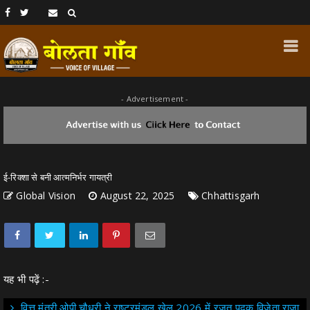
- Advertisement -
ई-रिक्शा से बनी आत्मनिर्भर गायत्री
Global Vision
August 22, 2025
Chhattisgarh
यह भी पढ़ें :-
वित्त मंत्री ओपी चौधरी ने राष्ट्रमंडल खेल 2026 में रजत पदक विजेता राजा