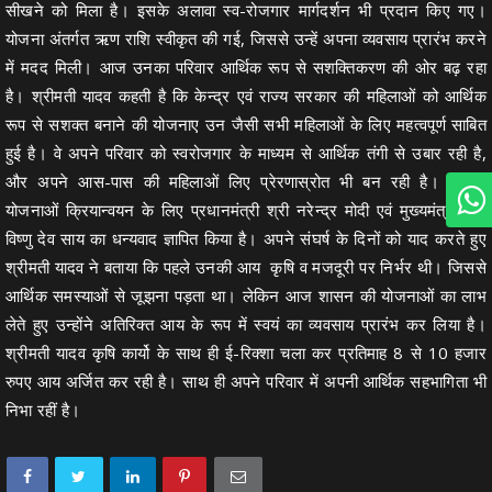
सीखने को मिला है। इसके अलावा स्व-रोजगार मार्गदर्शन भी प्रदान किए गए।
योजना अंतर्गत ऋण राशि स्वीकृत की गई, जिससे उन्हें अपना व्यवसाय प्रारंभ करने
में मदद मिली। आज उनका परिवार आर्थिक रूप से सशक्तिकरण की ओर बढ़ रहा
है। श्रीमती यादव कहती है कि केन्द्र एवं राज्य सरकार की महिलाओं को आर्थिक
रूप से सशक्त बनाने की योजनाए उन जैसी सभी महिलाओं के लिए महत्वपूर्ण साबित
हुई है। वे अपने परिवार को स्वरोजगार के माध्यम से आर्थिक तंगी से उबार रही है,
और अपने आस-पास की महिलाओं लिए प्रेरणास्रोत भी बन रही है। उन्होंने
योजनाओं क्रियान्वयन के लिए प्रधानमंत्री श्री नरेन्द्र मोदी एवं मुख्यमंत्री श्री
विष्णु देव साय का धन्यवाद ज्ञापित किया है। अपने संघर्ष के दिनों को याद करते हुए
श्रीमती यादव ने बताया कि पहले उनकी आय कृषि व मजदूरी पर निर्भर थी। जिससे
आर्थिक समस्याओं से जूझना पड़ता था। लेकिन आज शासन की योजनाओं का लाभ
लेते हुए उन्होंने अतिरिक्त आय के रूप में स्वयं का व्यवसाय प्रारंभ कर लिया है।
श्रीमती यादव कृषि कार्यो के साथ ही ई-रिक्शा चला कर प्रतिमाह 8 से 10 हजार
रुपए आय अर्जित कर रही है। साथ ही अपने परिवार में अपनी आर्थिक सहभागिता भी
निभा रहीं है।