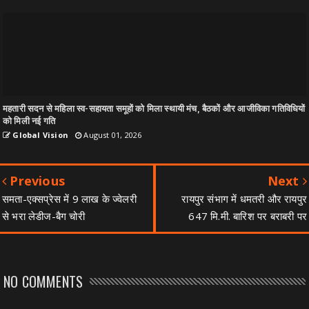
महतारी सदन से महिला स्व-सहायता समूहों को मिला स्थायी मंच, बैठकों और आजीविका गतिविधियों
को मिली नई गति
Global Vision
August 01, 2026
Previous
Next
समता-एक्सप्रेस में 9 लाख के ज्वेलरी
रायपुर संभाग में धमतरी और रायपुर
से भरा लेडीज-बैग चोरी
647 मि.मी. बारिश पर बराबरी पर
NO COMMENTS