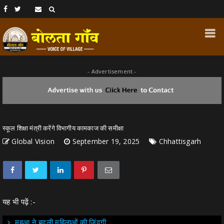
- Advertisement -
स्कूल शिक्षा मंत्री करेंगे विभागीय कामकाज की समीक्षा
Global Vision
September 19, 2025
Chhattisgarh
यह भी पढ़ें :-
महुआ ने बदली महिलाओं की जिंदगी