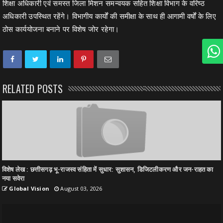
शिक्षा अधिकारी एवं समस्त जिला मिशन समन्वयक सहित शिक्षा विभाग के वरिष्ठ
अधिकारी उपस्थित रहेंगे। विभागीय कार्यों की समीक्षा के साथ ही आगामी वर्षों के लिए
ठोस कार्ययोजना बनाने पर विशेष जोर रहेगा।
RELATED POSTS
विशेष लेख : छत्तीसगढ़ भू-राजस्व संहिता में सुधार: सुशासन, डिजिटलीकरण और जन-राहत का
नया सवेरा
Global Vision
August 03, 2026