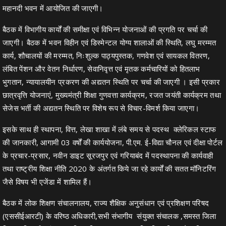
महानदी भवन में आयोजित की जाएगी।
बैठक में विभागीय कार्यों की समीक्षा एवं विभिन्न योजनाओं की प्रगति पर चर्चा की
जाएगी। बैठक में भवन विहीन एवं डिस्मेन्टल योग्य शालाओं की स्थिति, लघु मरम्मत
कार्य, शौचालयों की मरम्मत, निःशुल्क पाठ्यपुस्तक, गणवेश एवं सायकल वितरण,
लंबित पेंशन और वेतन निर्धारण, सेवानिवृत्त एवं मृतक कर्मचारियों को हितलाभ
भुगतान, न्यायालयीन प्रकरण की अद्यतन स्थिति पर चर्चा की जाएगी । इसी प्रकार
छात्रवृत्ति योजनाएं, मुख्यमंत्री शिक्षा गुणवत्ता कार्यक्रम, रजत जयंती कार्यक्रम तथा
सेजेस भर्ती की अद्यतन स्थिति पर विशेष रूप से विचार-विमर्श किया जाएगा।
इसके साथ ही स्थापना, वित्त, लेखा शाखा में लंबे समय से पदस्थ क्लेरिकल स्टाफ
की जानकारी, आगामी 03 वर्षों की कार्ययोजना, पी.एम. ई-विद्या चौनल एवं दीक्षा पोर्टल
के प्रचार-प्रसार, नवीन डाइट सूरजपुर एवं गरियाबंद में पदस्थापना की कार्यवाही
तथा राष्ट्रीय शिक्षा नीति 2020 के अंतर्गत किये जा रहे कार्यों की सतत मॉनिटरिंग
जैसे विषय भी एजेंडा में शामिल हैं।
बैठक में लोक शिक्षण संचालनालय, राज्य शैक्षिक अनुसंधान एवं प्रशिक्षण परिषद
(एससीईआरटी) के वरिष्ठ अधिकारी,सभी संभागीय संयुक्त संचालक ,समस्त जिला