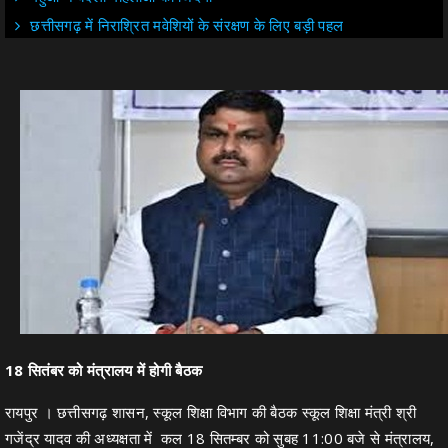
छत्तीसगढ़ में निराश्रित मवेशियों के संरक्षण के लिए बड़ी पहल
18 सितंबर को मंत्रालय में होगी बैठक
रायपुर । छत्तीसगढ़ शासन, स्कूल शिक्षा विभाग की बैठक स्कूल शिक्षा मंत्री श्री
गजेंद्र यादव की अध्यक्षता में कल 18 सितम्बर को सुबह 11:00 बजे से मंत्रालय,