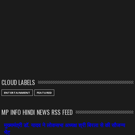
CLOUD LABELS
ENTERTAINMENT
FEATURED
MP INFO HINDI NEWS RSS FEED