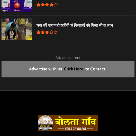
चना की सरकारी खरीदी से किसानों को मिला सीधा लाभ
- Advertisement -