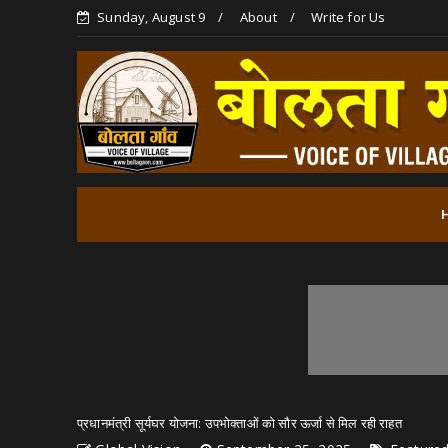
Sunday, August 9
About
Write for Us
प्रधानमंत्री सूर्यघर योजना: उपभोक्ताओं को सौर ऊर्जा से मिल रही राहत