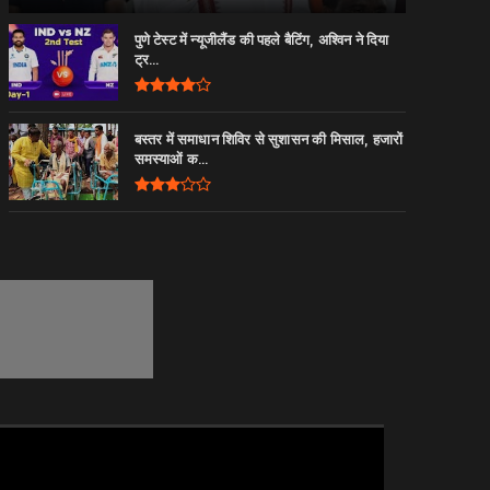
पुणे टेस्ट में न्यूजीलैंड की पहले बैटिंग, अश्विन ने दिया
ट्र...
बस्तर में समाधान शिविर से सुशासन की मिसाल, हजारों
समस्याओं क...