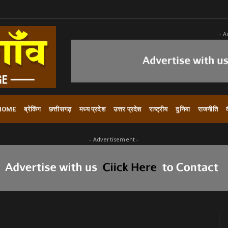
- A
HOME
ब्रेकिंग
छत्तीसगढ़
मध्य प्रदेश
उत्तर प्रदेश
राष्ट्रीय
दुनिया
राजनीति
- Advertisement -