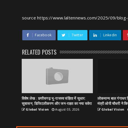
source
https://www.laltennews.com/2025/09/blog-
Facebook
Twitter
Linkedin
RELATED POSTS
विशेष लेख : छत्तीसगढ़ भू-राजस्व संहिता में सुधार:
लोकमान्य बाल गंगाधर त
सुशासन, डिजिटलीकरण और जन-राहत का नया सवेरा
मंत्री ओपी चौधरी ने किय
Global Vision
August 03, 2026
Global Vision