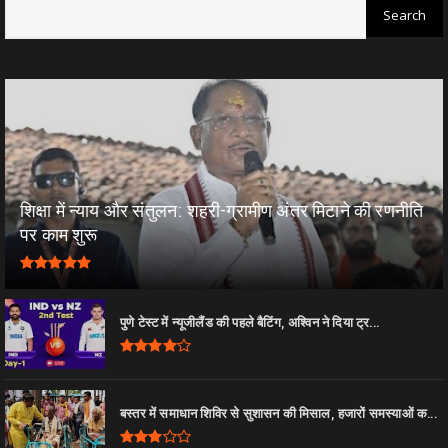
शिक्षा में न्याय और संतुलन: शहरी-ग्रामीण अंतर मिटाने की रणनीति
पर काम शुरू
पुणे टेस्ट में न्यूजीलैंड की पहले बैटिंग, अश्विन ने दिया ट्र...
बस्तर में समाधान शिविर से सुशासन की मिसाल, हजारों समस्याओं क...