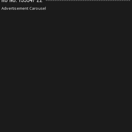
Advertisement Carousel