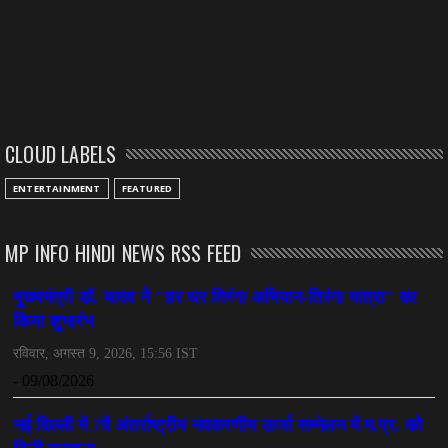
CLOUD LABELS
ENTERTAINMENT
FEATURED
MP INFO HINDI NEWS RSS FEED