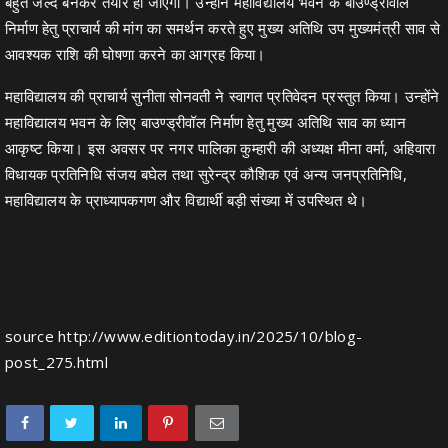
बहुत जल्द बनकर तैयार हो जाएगा। उन्होंने महाविद्यालय भवन के बाउण्ड्रीवॉल
निर्माण हेतु प्राचार्य की मांग का समर्थन करते हुए मुख्य अतिथि उप मुख्यमंत्री साव से
आवश्यक राशि की घोषणा करने का आग्रह किया।
महाविद्यालय की प्राचार्य सुनीता सोनवती ने स्वागत प्रतिवेदन प्रस्तुत किया। उन्होंने
महाविद्यालय भवन के लिए बाउण्ड्रीवॉल निर्माण हेतु मुख्य अतिथि साव का ध्यान
आकृष्ट किया। इस अवसर पर नगर पालिका कुम्हारी की अध्यक्ष मीना वर्मा, अहिवारा
विधायक प्रतिनिधि संजय बघेल तथा सुरेन्द्र कौशिक एवं अन्य जनप्रतिनिधि,
महाविद्यालय के प्राध्यापकगण और विद्यार्थी बड़ी संख्या में उपस्थित थे।
source
http://www.editiontoday.in/2025/10/blog-
post_275.html