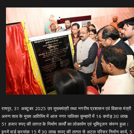
रायपुर, 31 अक्टूबर 2025 उप मुख्यमंत्री तथा नगरीय प्रशासन एवं विकास मंत्री
अरुण साव के मुख्य आतिथ्यि में आज नगर पालिका कुम्हारी में 16 करोड़ 30 लाख
51 हजार रुपए की लागत के निर्माण कार्यों का लोकार्पण एवं भूमिपूजन संपन्न हुआ।
इनमें वार्ड क्रमांक 15 में 30 लाख रूपए की लागत से अटल परिसर निर्माण कार्य, 5