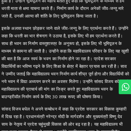
हुआ है। उन्होंने भूमिपूजन का महत्व बताते हुए कहा कि भूमिपूजन के माध्यम से हम
धरती माता से क्षमा याचना करते हैं। निर्माण कार्य के दौरान अनेकों जीव-जन्तु मारे
जाते हैं, उनकी आत्मा की शांति के लिए भूमिपूजन किया जाता है।
इसके अलावा स्थान छोड़कर जाने वाले जीव-जन्तु के लिए प्रार्थना करते हैं। उन्होंने
कहा कि धरती का भार शेषनाग ने उठाया है, इसके लिए भी हम प्रार्थना करते हैं।
साथ ही भवन का निर्माण वास्तुशास्त्र के अनुरूप हो, इसके लिए भी भूमिपूजन के
माध्यम से कामना की जाती है। उन्होंने कहा कि महाविद्यालय परिवार के लिए यह खुशी
की बात है कि आज स्वयं के भवन का निर्माण होने जा रहा है। प्रदेश सरकार
विद्यार्थियों का भविष्य गढ़ने के लिए शिक्षा के क्षेत्र में बेहतर प्रयास कर रही है। साव
ने उम्मीद जताई कि महाविद्यालय भवन निर्माण कार्य शीघ्र पूर्ण होगा और विद्यार्थियों को
नये भवन में विद्या अध्ययन करने का अवसर मिलेगा। उन्होंने सांसद विजय बघेल एवं
महाविद्यालय की प्राचार्य की मांग का जिक्र करते हुए महाविद्यालय भवन के
बाउण्ड्रीवॉल निर्माण कार्य के लिए 30 लाख रूपए की घोषणा किया।
सांसद विजय बघेल ने अपने सम्बोधन में कहा कि प्रदेश सरकार का विकास कुम्हारी
में दिख रहा है। प्रधानमंत्री नरेन्द्र मोदी के मार्गदर्शन और मुख्यमंत्री विष्णु देव
साय के नेतृत्व में प्रदेश चहुंमुखी विकास की ओर बढ़ रहा है। यह महाविद्यालय भी