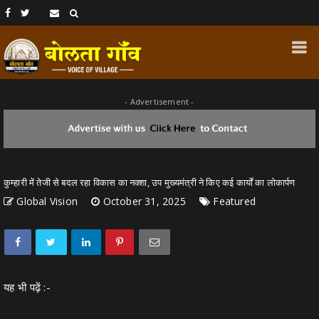
- Advertisement -
कुम्हारी में तेजी से बदल रहा विकास का नक्शा, उप मुख्यमंत्री ने किए कई कार्यों का लोकार्पण
Global Vision
October 31, 2025
Featured
यह भी पढ़ें :-