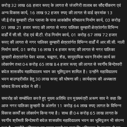
करोड़ 32 लाख 68 हजार रूपए के लागत सेे जंजगिरी तालाब का सौंदर्यीकरण एवं
अन्य विकास कार्य, 16 लाख 92 हजार रुपए की लागत से वार्ड क्रमांक 13
जी.ई.रोड कुम्हारी टोल प्लाजा के पास आकांक्षीय शौचालय निर्माण कार्य, 03 करोड़
01 लाख 21 हजार रूपए की लागत से नगर पालिका कुम्हारी क्षेत्रांतर्गत विभिन्न
वार्डों में सी.सी. रोड एवं बी.टी. रोड निर्माण कार्य, 01 करोड़ 67 लाख 72 हजार
रूपए की लागत से नगर पालिका कुम्हारी क्षेत्रातंर्गत विभिन्न वार्डों में आर.सी.सी. नाली
निर्माण कार्य, 01 करोड़ 16 लाख 14 हजार रूपए की लागत से नगर पालिका
कुम्हारी क्षेत्रातंर्गत पेवर ब्लाक, चबूतरा, शेड, सामुदायिक भवन निर्माण कार्य का
लोकार्पण तथा 04 करोड़ 65 लाख 84 हजार रूपए की लागत से स्वर्गीय बिन्देश्वरी
बघेल शासकीय महाविद्यालय भवन का भूमिपूजन शामिल है। उन्होंने महाविद्यालय
भवन बाउण्ड्रीवॉल हेतु 30 लाख रूपए की घोषणा की। कार्यक्रम की अध्यक्षता
सांसद विजय बघेल ने की।
समारोह को सम्बोधित करते हुए मुख्य अतिथि उप मुख्यमंत्री अरूण साव ने कहा कि
आज नगर पालिका कुम्हारी के अंतर्गत 11 करोड़ 64 लाख रुपए लागत के विभिन्न
विकास कार्यों का लोकार्पण किया गया है। साथ ही 04 करोड़ 65 लाख लागत के
स्वर्गीय श्रीमती बिन्देश्वरी बघेल शासकीय महाविद्यालय भवन का भूमिपूजन भी संपन्न