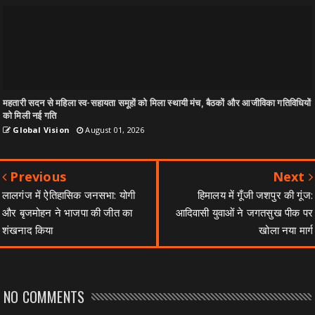
महतारी सदन से महिला स्व-सहायता समूहों को मिला स्थायी मंच, बैठकों और आजीविका गतिविधियों
को मिली नई गति
Global Vision
August 01, 2026
Previous
Next
लालगंज में ऐतिहासिक जनसभा: योगी
हिमालय में गूँजी जशपुर की गूंज:
और बृजमोहन ने भाजपा की जीत का
आदिवासी युवाओं ने जगतसुख पीक पर
शंखनाद किया
खोला नया मार्ग
NO COMMENTS