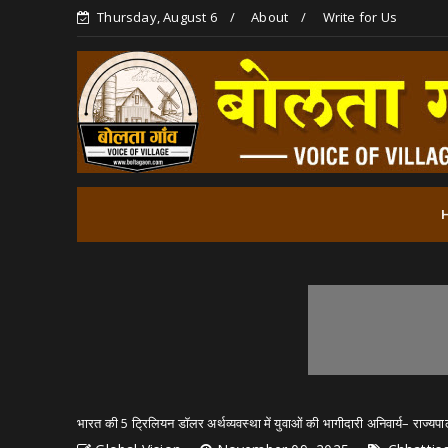
Thursday, August 6
About
Write for Us
भारत की 5 ट्रिलियन डॉलर अर्थव्यवस्था में युवाओं की भागीदारी अनिवार्य– राज्यप