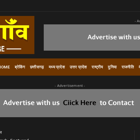
- A
HOME
ब्रेकिंग
छत्तीसगढ़
मध्य प्रदेश
उत्तर प्रदेश
राष्ट्रीय
दुनिया
राजनीति
- Advertisement -
ाल