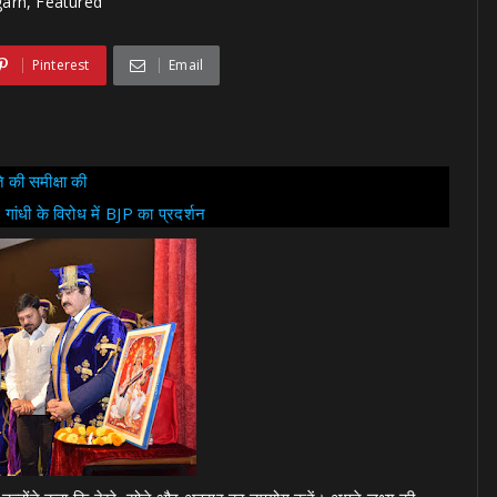
garh, Featured
Pinterest
Email
 की समीक्षा की
गांधी के विरोध में BJP का प्रदर्शन