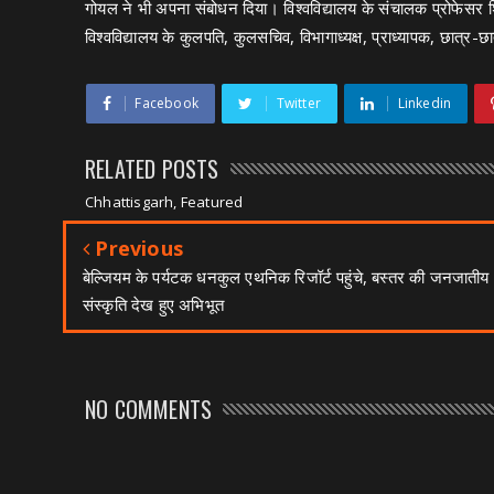
गोयल ने भी अपना संबोधन दिया। विश्वविद्यालय के संचालक प्रोफेसर श
विश्वविद्यालय के कुलपति, कुलसचिव, विभागाध्यक्ष, प्राध्यापक, छात्र-
Facebook
Twitter
Linkedin
RELATED POSTS
Chhattisgarh, Featured
Previous
बेल्जियम के पर्यटक धनकुल एथनिक रिजॉर्ट पहुंचे, बस्तर की जनजातीय
संस्कृति देख हुए अभिभूत
NO COMMENTS