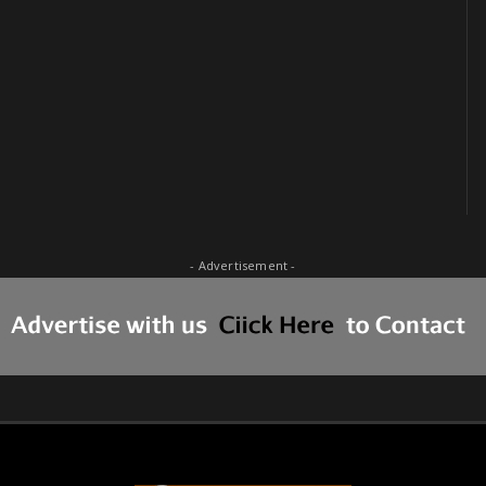
- Advertisement -