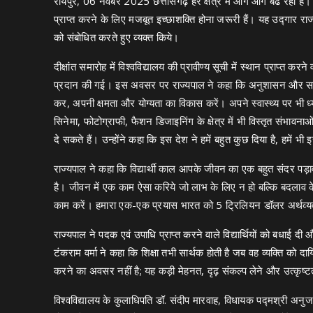
रायपुर, 06 नवंबर 2025 छत्तीसगढ़ हर क्षेत्र में आगे आगे बढ रहा है।
प्राप्त करने के लिए मजबूत इच्छाशक्ति होना जरूरी हैं। यह उद्गार राज्यप
को संबोधित करते हुए व्यक्त किये।
दीक्षांत समारोह में विश्वविद्यालय की प्रावीण्य सूची में स्थान प्राप्त करने
प्रदान की गई। इस अवसर पर राज्यपाल ने कहा कि अनुशासन और समय 
कर, अपनी क्षमता और योग्यता का विकास करें। अपने स्वास्थ्य पर भी ध्यान द
सिनेमा, फोटोग्राफी, फैशन डिजाइनिंग के क्षेत्र में भी विस्तृत संभावन
दे सकते हैं। उन्होंने कहा कि इस देश ने हमें बहुत कुछ दिया है, हमें भी
राज्यपाल ने कहा कि विद्यार्थी काल आपके जीवन का एक बहुत संदर पड़ा
है। जीवन में एक काम ऐसा करिये जो लाभ के लिए न हो बल्कि बदलाव
काम करें। हमारा एक-एक प्रयास भारत को 5 ट्रिलियन डॉलर अर्थव
राज्यपाल ने पदक एवं उपाधि प्राप्त करने वाले विद्यार्थियों को बधाई दी 
टंकराम वर्मा ने कहा कि शिक्षा तभी सार्थक होती है जब वह व्यक्ति को द
करने का अवसर नहीं है; यह कड़ी मेहनत, दृढ़ संकल्प लेने और उत्कृष्
विश्वविद्यालय के कुलाधिपति डॉ. संदीप मारवाह, विधायक पद्मश्री अनुज