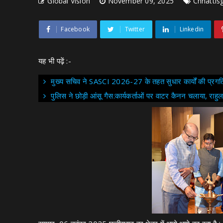
Global Vision
November 09, 2025
Chhattis
Facebook
Twitter
Linkedin
यह भी पढ़ें :-
मुख्य सचिव ने SASCI 2026-27 के तहत सुधार कार्यों की प्रगति
पुलिस ने छोड़ी आंसू गैस:कार्यकर्ताओं पर वाटर कैनन चलाया, राहुल 