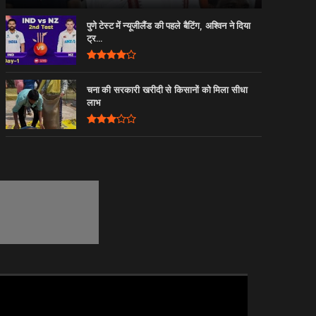
पुणे टेस्ट में न्यूजीलैंड की पहले बैटिंग, अश्विन ने दिया
ट्र...
चना की सरकारी खरीदी से किसानों को मिला सीधा
लाभ