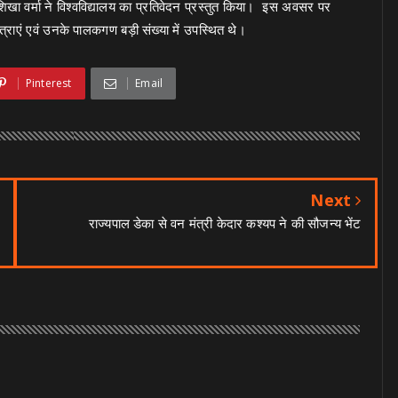
िखा वर्मा ने विश्वविद्यालय का प्रतिवेदन प्रस्तुत किया। इस अवसर पर
छात्राएं एवं उनके पालकगण बड़ी संख्या में उपस्थित थे।
Pinterest
Email
Next
राज्यपाल डेका से वन मंत्री केदार कश्यप ने की सौजन्य भेंट