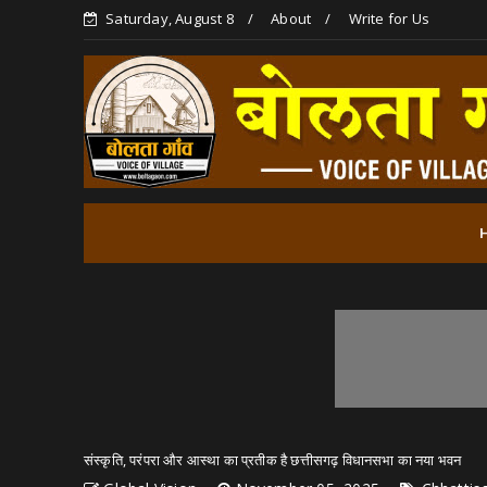
Saturday, August 8
About
Write for Us
संस्कृति, परंपरा और आस्था का प्रतीक है छत्तीसगढ़ विधानसभा का नया भवन