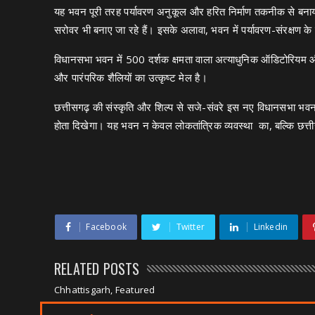
यह भवन पूरी तरह पर्यावरण अनुकूल और हरित निर्माण तकनीक से बनाया 
सरोवर भी बनाए जा रहे हैं। इसके अलावा, भवन में पर्यावरण-संरक्षण क
विधानसभा भवन में 500 दर्शक क्षमता वाला अत्याधुनिक ऑडिटोरियम
और पारंपरिक शैलियों का उत्कृष्ट मेल है।
छत्तीसगढ़ की संस्कृति और शिल्प से सजे-संवरे इस नए विधानसभा भवन मे
होता दिखेगा। यह भवन न केवल लोकतांत्रिक व्यवस्था का, बल्कि छत्
Facebook
Twitter
Linkedin
RELATED POSTS
Chhattisgarh, Featured