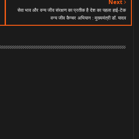
Next
सेवा भाव और वन्य जीव संरक्षण का प्रतीक है देश का पहला हाई-टेक
वन्य जीव कैप्चर अभियान : मुख्यमंत्री डॉ. यादव