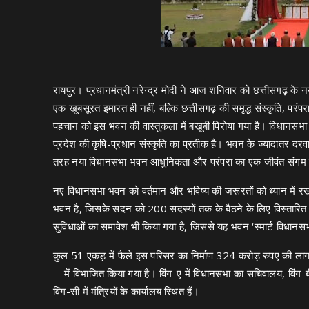
रायपुर। प्रधानमंत्री नरेन्द्र मोदी ने आज शनिवार को छत्तीसगढ़ 
एक खूबसूरत इमारत ही नहीं, बल्कि छत्तीसगढ़ की समृद्ध संस्कृति, पर
पहचान को इस भवन की वास्तुकला में बखूबी पिरोया गया है। विधानसभा 
प्रदेश की कृषि-प्रधान संस्कृति का प्रतीक है। भवन के ज्यादातर दरवाज
तरह नया विधानसभा भवन आधुनिकता और परंपरा का एक जीवंत संगम 
नए विधानसभा भवन को वर्तमान और भविष्य की जरूरतों को ध्यान में रख
भवन है, जिसके सदन को 200 सदस्यों तक के बैठने के लिए विस्तार
सुविधाओं का समावेश भी किया गया है, जिससे यह भवन ‘स्मार्ट विधानसभ
कुल 51 एकड़ में फैले इस परिसर का निर्माण 324 करोड़ रुपए की लागत
—में विभाजित किया गया है। विंग-ए में विधानसभा का सचिवालय, विंग-बी
विंग-सी में मंत्रियों के कार्यालय स्थित हैं।