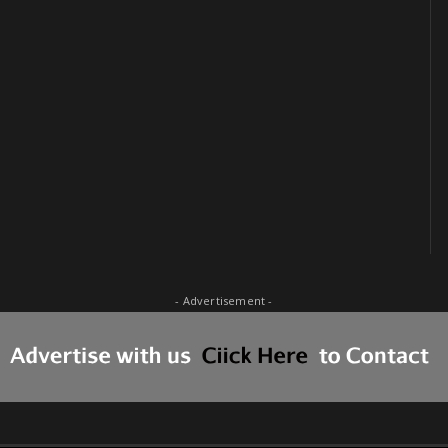
- Advertisement -