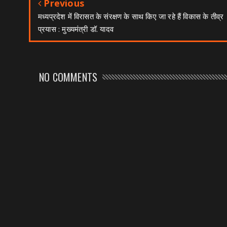
Previous
मध्यप्रदेश में विरासत के संरक्षण के साथ किए जा रहे हैं विकास के तीव्र
प्रयास : मुख्यमंत्री डॉ. यादव
NO COMMENTS