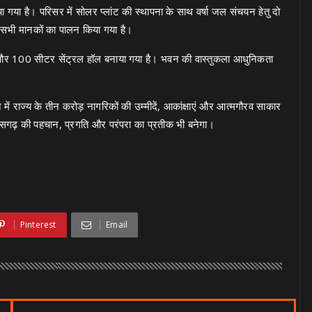
गया है। परिसर में सोलर प्लांट की स्थापना के साथ वर्षा जल संचयन हेतु दो
े सभी मानकों का पालन किया गया है।
 और 100 सीटर सेंट्रल हॉल बनाया गया है। भवन की वास्तुकला आधुनिकता
ं राज्य के तीन करोड़ नागरिकों की उम्मीदें, आकांक्षाएं और आत्मगौरव साकार
तीसगढ़ की पहचान, प्रगति और परंपरा का प्रतीक भी बनेगा।
Pinterest
Email