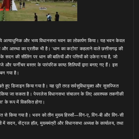
के नये अत्याधुनिक और भव्य विधानसभा भवन का लोकार्पण किया। यह भवन केवल
ंपरा और आस्था का प्रतीक भी है। ‘धान का कटोरा’ कहलाने वाले छत्तीसगढ़ की
के सदन की सीलिंग पर धान की बालियों और पत्तियों को उकेरा गया है, जो
े और फर्नीचर बस्तर के पारंपरिक काष्ठ शिल्पियों द्वारा बनाए गए हैं। इस
बन गया है।
ते हुए डिजाइन किया गया है। यह पूरी तरह सर्वसुविधायुक्त और सुसज्जित
ित किया जा सकता है। पेपरलेस विधानसभा संचालन के लिए आवश्यक तकनीकी
ा’ के रूप में विकसित होगा।
 से किया गया है। भवन को तीन मुख्य हिस्सों—विंग-ए, विंग-बी और विंग-सी
 में सदन, सेंट्रल हॉल, मुख्यमंत्री और विधानसभा अध्यक्ष के कार्यालय, तथा