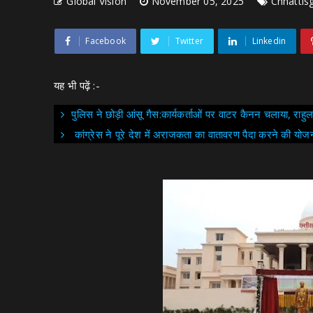
Global Vision
November 05, 2025
Chhattis
Facebook
Twitter
Linkedin
यह भी पढ़ें :-
पुलिस ने छोड़ी आंसू गैस:कार्यकर्ताओं पर वाटर कैनन चलाया, राहुल 
कांग्रेस ने पूरे देश में अराजकता का वातावरण पैदा करने की योज