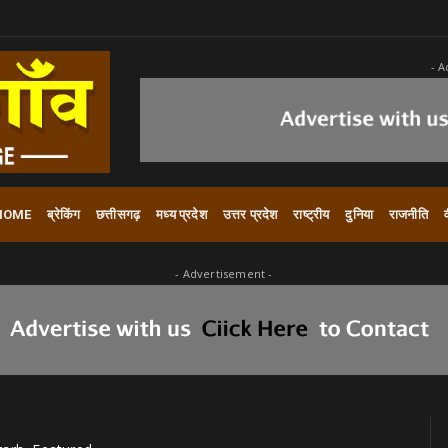
- A
HOME
ब्रेकिंग
छत्तीसगढ़
मध्य प्रदेश
उत्तर प्रदेश
राष्ट्रीय
दुनिया
राजनीति
- Advertisement -