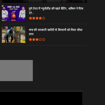
पुणे टेस्ट में न्यूजीलैंड की पहले बैटिंग, अश्विन ने दिया
ट्र...
चना की सरकारी खरीदी से किसानों को मिला सीधा
लाभ