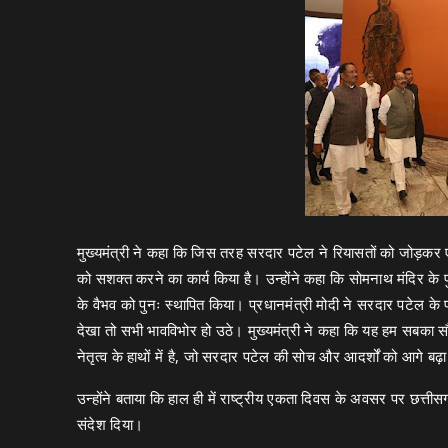
मुख्यमंत्री ने कहा कि जिस तरह सरदार पटेल ने रियासतों को जोड़कर 
को सशक्त करने का कार्य किया है। उन्होंने कहा कि सोमनाथ मंदिर के पु
के वैभव को पुनः स्थापित किया। प्रधानमंत्री मोदी ने सरदार पटेल के 
देखा तो सभी भावविभोर हो उठे। मुख्यमंत्री ने कहा कि यह हम सबका सौभा
नेतृत्व के हाथों में है, जो सरदार पटेल की सोच और आदर्शों को आगे बढ़ा 
उन्होंने बताया कि हाल ही में राष्ट्रीय एकता दिवस के अवसर पर छत्तीसग
संदेश दिया।