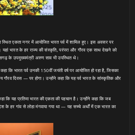
़िया स्थित एकता नगर में आयोजित भारत पर्व में शामिल हुए। इस अवसर पर
है। यहां भारत के हर राज्य की संस्कृति, परंपरा और गौरव एक साथ देखने को
्तीसगढ़ के उपमुख्यमंत्री अरुण साव भी उपस्थित थे।
 कहा कि भारत पर्व उनकी 150वीं जयंती वर्ष पर आयोजित हो रहा है, जिसका
 गौरव दिवस — पर होगा। उन्होंने कहा कि यह पर्व भारत के सांस्कृतिक और
ुए कहा कि यह प्रतिमा भारत की एकता की पहचान है। उन्होंने कहा कि जब
ब देश के हर गांव से लोहा मंगवाया गया था — यह सच्चे अर्थों में एक भारत का