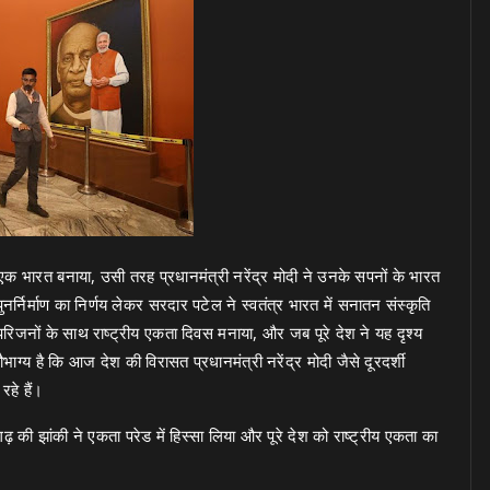
एक भारत बनाया, उसी तरह प्रधानमंत्री नरेंद्र मोदी ने उनके सपनों के भारत
नर्निर्माण का निर्णय लेकर सरदार पटेल ने स्वतंत्र भारत में सनातन संस्कृति
परिजनों के साथ राष्ट्रीय एकता दिवस मनाया, और जब पूरे देश ने यह दृश्य
ग्य है कि आज देश की विरासत प्रधानमंत्री नरेंद्र मोदी जैसे दूरदर्शी
रहे हैं।
ढ़ की झांकी ने एकता परेड में हिस्सा लिया और पूरे देश को राष्ट्रीय एकता का