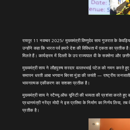
रायपुर 11 नवम्बर 2025/ मुख्यमंत्री विष्णुदेव साय गुजरात के केवड
उन्होंने कहा कि भारत पर्व हमारे देश की विविधता में एकता का प्रतीक 
मिलते हैं। कार्यक्रम में दिल्ली के उप राज्यपाल वी के सक्सेना और छत
मुख्यमंत्री साय ने लौहपुरुष सरदार वल्लभभाई पटेल को नमन करते हुए
समापन धरती आबा भगवान बिरसा मुंडा की जयंती — राष्ट्रीय जनजातीय
भावनात्मक एकीकरण का सशक्त प्रतीक है।
मुख्यमंत्री साय ने स्टैच्यू ऑफ यूनिटी की भव्यता की प्रशंसा करते ह
प्रधानमंत्री नरेंद्र मोदी ने इस प्रतिमा के निर्माण का निर्णय लिया, त
प्रतीक है।