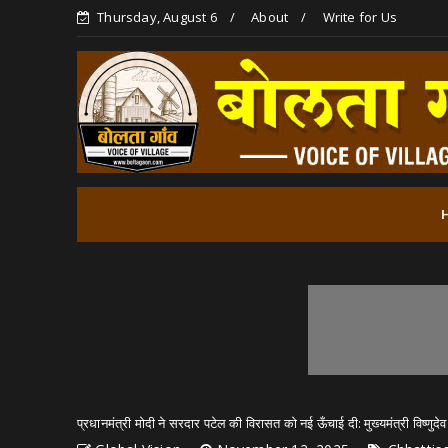
Thursday, August 6
About
Write for Us
प्रधानमंत्री मोदी ने सरदार पटेल की विरासत को नई ऊँचाई दी: मुख्यमंत्री विष्णुदे