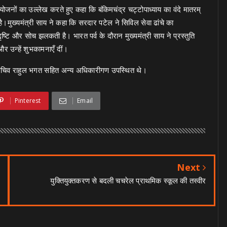
ए आयोजनों का उल्लेख करते हुए कहा कि बंकिमचंद्र चट्टोपाध्याय का वंदे मातरम्
मुख्यमंत्री साय ने कहा कि सरदार पटेल ने सिविल सेवा ढांचे का
टि और सोच झलकती है। भारत पर्व के दौरान मुख्यमंत्री साय ने प्रस्तुति
र उन्हें शुभकामनाएँ दीं।
के सचिव राहुल भगत सहित अन्य अधिकारीगण उपस्थित थे।
Pinterest
Email
Next
युक्तियुक्तकरण से बदली चचरेल प्राथमिक स्कूल की तस्वीर