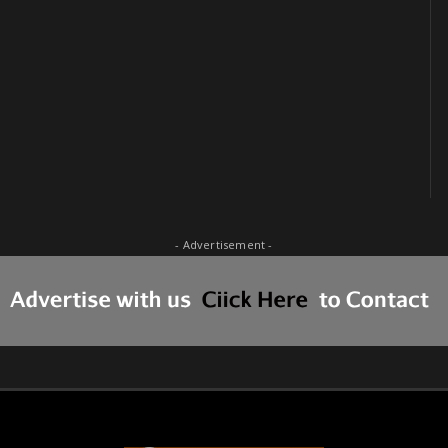
- Advertisement -