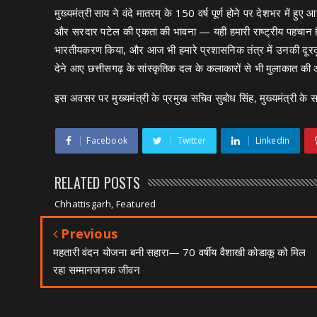
मुख्यमंत्री साय ने वंदे मातरम् के 150 वर्ष पूर्ण होने पर देशभर में हु
और सरदार पटेल की एकता की भावना — यही हमारी राष्ट्रीय पहचान है।
भारतीयकरण किया, और आज भी हमारे प्रशासनिक तंत्र में उनकी दूरदृष्
देने आए छत्तीसगढ़ के सांस्कृतिक दल के कलाकारों से भी मुलाकात की औ
इस अवसर पर मुख्यमंत्री के प्रमुख सचिव सुबोध सिंह, मुख्यमंत्री 
Facebook
Twitter
Linkedin
RELATED POSTS
Chhattisgarh, Featured
Previous
महतारी वंदन योजना बनी सहारा— 70 वर्षीय वैशाखी कोडाकू को मिल
रहा सम्मानजनक जीवन