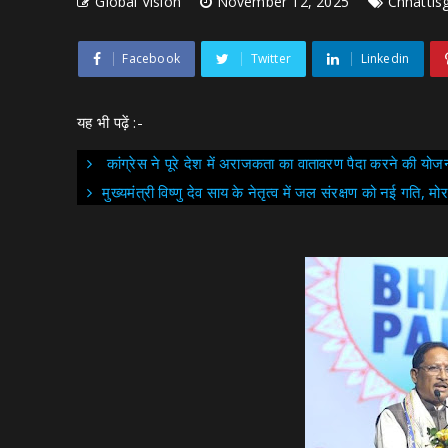
Global Vision
November 12, 2025
Chhattis
Facebook
Twitter
Linkedin
यह भी पढ़ें :-
कांग्रेस ने पूरे देश में अराजकता का वातावरण पैदा करने की योज
मुख्यमंत्री विष्णु देव साय के नेतृत्व में जल संरक्षण को नई गति, 