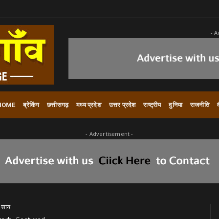
- A
HOME
ब्रेकिंग
छत्तीसगढ़
मध्य प्रदेश
उत्तर प्रदेश
राष्ट्रीय
दुनिया
राजनीति
- Advertisement -
व साय