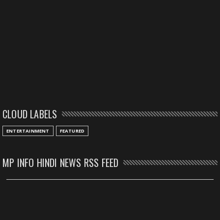
CLOUD LABELS
ENTERTAINMENT
FEATURED
MP INFO HINDI NEWS RSS FEED