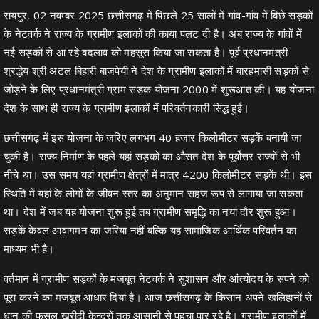
रायपुर, 02 नवम्बर 2025 छत्तीसगढ़ में पिछले 25 सालों में गांव-गांव में बिछे सड़कों
के नेटवर्क ने राज्य के ग्रामीण इलाकों की काया पलट दी है। अब राज्य के गांवों में
नई सड़कों से आ रहे बदलाव को महसूस किया जा सकता है। पूर्व प्रधानमंत्री
श्रद्धेय श्री अटल बिहारी बाजपेयी ने देश के ग्रामीण इलाकों में बारहमासी सड़कों से
जोड़ने के लिए प्रधानमंत्री ग्राम सड़क योजना 2000 में शुरूआत की। यह योजना
देश के साथ ही राज्य के ग्रामीण इलाकों में परिवर्तनकारी सिद्ध हुई।
छत्तीसगढ़ में इस योजना के जरिए लगभग 40 हजार किलोमीटर सड़कें बनायी जा
चुकी है। राज्य निर्माण के पहले यहां सड़कों का औसत देश के पूर्वोत्तर राज्यों से भी
नीचे था। उस समय यहां ग्रामीण क्षेत्रों में मात्र 4200 किलोमीटर सड़कें थी। इस
स्थिति में यहां के लोगों के जीवन स्तर का अनुमान सहज रूप से लागाया जा सकता
था। देश में जब यह योजना शुरू हुई तब ग्रामीण समृद्धि का नया दौर शुरू हुआ।
सड़कें केवल आवागमन का जरिया नहीं बल्कि यह सामाजिक आर्थिक परिवर्तन का
माध्यम भी है।
वर्तमान में ग्रामीण सड़कों के मजबूत नेटवर्क ने सुशासन और आंत्योदय के सपने को
पूरा करने का मजबूत आधार दिया है। आज छत्तीसगढ़ के किसान अपने खलिहानों से
धान की फसल खरीदी केन्द्रों तक आसानी से पहुचा पार रहे है। ग्रामीण इलाकों में