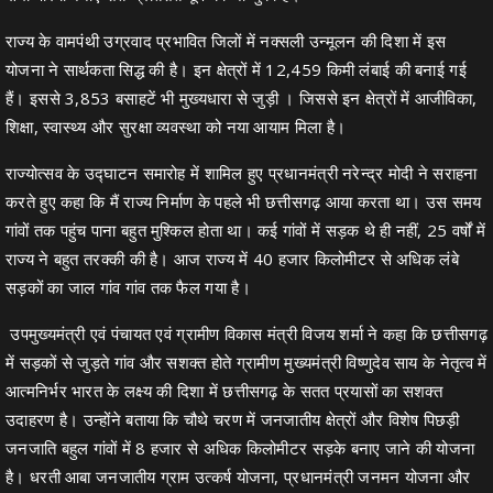
राज्य के वामपंथी उग्रवाद प्रभावित जिलों में नक्सली उन्मूलन की दिशा में इस
योजना ने सार्थकता सिद्ध की है। इन क्षेत्रों में 12,459 किमी लंबाई की बनाई गई
हैं। इससे 3,853 बसाहटें भी मुख्यधारा से जुड़ी । जिससे इन क्षेत्रों में आजीविका,
शिक्षा, स्वास्थ्य और सुरक्षा व्यवस्था को नया आयाम मिला है।
राज्योत्सव के उद्घाटन समारोह में शामिल हुए प्रधानमंत्री नरेन्द्र मोदी ने सराहना
करते हुए कहा कि मैं राज्य निर्माण के पहले भी छत्तीसगढ़ आया करता था। उस समय
गांवों तक पहुंच पाना बहुत मुश्किल होता था। कई गांवों में सड़क थे ही नहीं, 25 वर्षों में
राज्य ने बहुत तरक्की की है। आज राज्य में 40 हजार किलोमीटर से अधिक लंबे
सड़कों का जाल गांव गांव तक फैल गया है।
उपमुख्यमंत्री एवं पंचायत एवं ग्रामीण विकास मंत्री विजय शर्मा ने कहा कि छत्तीसगढ़
में सड़कों से जुड़ते गांव और सशक्त होते ग्रामीण मुख्यमंत्री विष्णुदेव साय के नेतृत्व में
आत्मनिर्भर भारत के लक्ष्य की दिशा में छत्तीसगढ़ के सतत प्रयासों का सशक्त
उदाहरण है। उन्होंने बताया कि चौथे चरण में जनजातीय क्षेत्रों और विशेष पिछड़ी
जनजाति बहुल गांवों में 8 हजार से अधिक किलोमीटर सड़के बनाए जाने की योजना
है। धरती आबा जनजातीय ग्राम उत्कर्ष योजना, प्रधानमंत्री जनमन योजना और