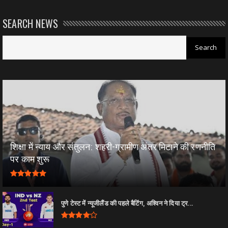
SEARCH NEWS
शिक्षा में न्याय और संतुलन: शहरी-ग्रामीण अंतर मिटाने की रणनीति
पर काम शुरू
पुणे टेस्ट में न्यूजीलैंड की पहले बैटिंग, अश्विन ने दिया ट्र...