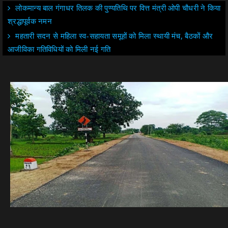
लोकमान्य बाल गंगाधर तिलक की पुण्यतिथि पर वित्त मंत्री ओपी चौधरी ने किया
श्रद्धापूर्वक नमन
महतारी सदन से महिला स्व-सहायता समूहों को मिला स्थायी मंच, बैठकों और
आजीविका गतिविधियों को मिली नई गति