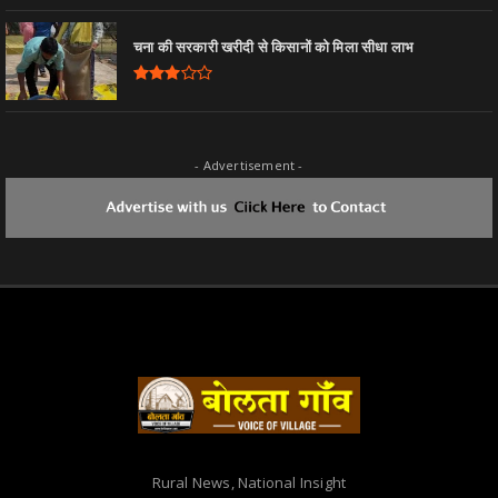
चना की सरकारी खरीदी से किसानों को मिला सीधा लाभ
- Advertisement -
Rural News, National Insight