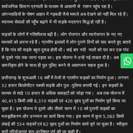
सार्वजनिक वितरण प्रणाली के माध्यम से आसानी से राशन पहुंच रहा है।
आंगनवाडियों के पोषण आहार में गड़बडी जैसे मामले अब देखने को नहीं मिल रहे हैं।
स्वास्थ्य सेवाओं की पहुँच बढ़ाने में भी सड़के मददगार सिद्ध हो रही है।
सड़कों के लोगों में गतिशीलता बढ़ी है। लोग रोजगार और स्वरोजगार के नए नए
माध्यमों को अपना रहे हैं। ग्रामीण इलाकों में लोग पुराने दिनों को याद करते हुए बताते
हैं कि गांव की सड़के बहुत दुरूह होती थी। कई बार नदी नालों को पार कर एक गांव
से दूसरे गांव तक जाना पड़ता था। इस योजना ने उन्हें नई ताकत दी है। अब सड़के
डामरीकृत होने के साथ ही पुल पुलिए बनने से आवागमन सहज हुआ है।
छत्तीसगढ़ के शुरूआती 16 वर्षों में तेजी से ग्रामीण सड़कों का निर्माण हुआ। लगभग
32 हजार किलोमीटर पक्की सड़कें और पुल -पुलिया बनायी गई। इन सड़कों के
माध्यम से साढे 10 हजार से अधिक बसाहटों को जोड़ा गया। अब तक योजना में
40,415 किमी लंबी 8,310 सड़कों एवं 426 वृहद पुलों का निर्माण पूर्ण किया जा
चुका है। इस योजना मे दूसरे और तीसरे चरण में 10 वर्ष पुरानी सड़कों का
मजबूतीकरण और उन्नयन का कार्य किया गया। इस चरण में कुल 5,583 किमी
लंबाई की 534 सड़कों एवं 82 वृहद पुलों का निर्माण कार्य पूर्ण जा चुका है। स्वीकृत
सभी परियोजनाएं शत-प्रतिशत पूर्ण की जा चुकी हैं।