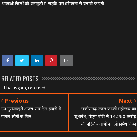
आकांक्षी जिलों की बसाहटों में सड़कें प्राथमिकता से बनायी जाएंगी।
RELATED POSTS
Chhattisgarh, Featured
Previous
Next
उप मुख्यमंत्री अरुण साव रेल हादसे में
छत्तीसगढ़ रजत जयंती महोत्सव का
घायल लोगों से मिले
शुभारंभ, पीएम मोदी ने 14,260 करोड़
की परियोजनाओं का लोकार्पण किया