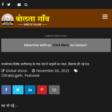
- Advertisement -
राज्योत्सव विशेष: छत्तीसगढ़ के गांव-गांव में सड़कों का जाल, विकास की नई राह
Global Vision
November 06, 2025
Chhattisgarh, Featured
यह भी पढ़ें :-