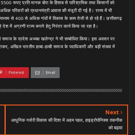
को 5500 रूपए प्रति मानक बोरा के हिसाब से पारिश्रमिक तथा किसानों को
धिक परिवारों को प्रधानमंत्री आवास की मंजूरी दी गई है। राज्य में भी
्यम से 400 से अधिक गांवों में विकास के काम तेजी से हो रहे हैं। छत्तीसगढ़
ेश में अग्रणी राज्य बनाने हेतु निरंतर कार्य किया जा रहा है।
्बी समाज के प्रदेश अध्यक्ष खलेन्द्र ने भी सम्बोधित किया। इस अवसर पर
द्राकर, अखिल भारतीय हल्बा-हल्बी समाज के पदाधिकारी और बड़ी संख्या में
Pinterest
Email
Next
आधुनिक नर्सरी विकास की दिशा में अहम पहल, हाइड्रोपोनिक्स तकनीक
को बढ़ावा