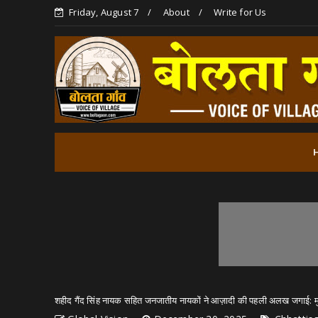
Friday, August 7
About
Write for Us
शहीद गैंद सिंह नायक सहित जनजातीय नायकों ने आज़ादी की पहली अलख जगाई: मुख