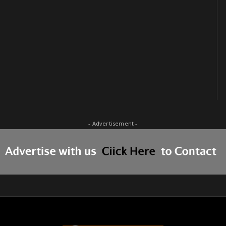
- Advertisement -