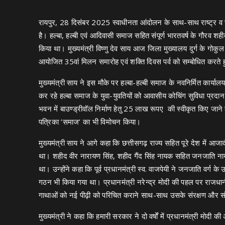
रायपुर, 28 दिसंबर 2025 स्वाधीनता आंदोलन के साथ-साथ राष्ट्र व समा
है। हल्बा, हल्बी एवं आदिवासी समाज सहित संपूर्ण भारतवर्ष के गौरव श
किया था। मुख्यमंत्री विष्णु देव साय आज जिला मुख्यालय दुर्ग के गोकु
आयोजित 35वां मिलन समारोह एवं शक्ति दिवस पर्व को सम्बोधित करते
मुख्यमंत्री साय ने इस मौके पर हल्बा-हल्बी समाज के नवनिर्मित कार्यालय
कर रहे हल्बा समाज के युवा-युवतियों को आवासीय कोचिंग सुविधा प्रदा
भवन में बाउण्ड्रीवॉल निर्माण हेतु 25 लाख रूपए की स्वीकृत किए जा
पत्रिका ’समाज’ का भी विमोचन किया।
मुख्यमंत्री साय ने आगे कहा कि छत्तीसगढ़ राज्य सहित पूरे देश में 
था। शहीद वीर नारायण सिंह, शहीद गैंद सिंह नायक सहित जनजाति नायको
था। उन्होंने कहा कि पूर्व प्रधानमंत्री स्व. वाजपेयी ने जनजाति वर्ग 
गठन भी किया गया था। प्रधानमंत्री नरेन्द्र मोदी की पहल पर राजधान
गाथाओं को नई पीढ़ी को परिचित कराने साथ-साथ उसके संरक्षण और संवर
मुख्यमंत्री ने कहा कि हमारी सरकार ने दो वर्षों में प्रधानमंत्री मोदी