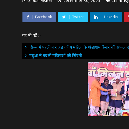
Global Vision
December 30, 2025
Chhattis
Facebook
Twitter
Linkedin
यह भी पढ़ें :-
सिम्स में पहली बार 78 वर्षीय महिला के अंडाशय कैंसर की सफल स
महुआ ने बदली महिलाओं की जिंदगी