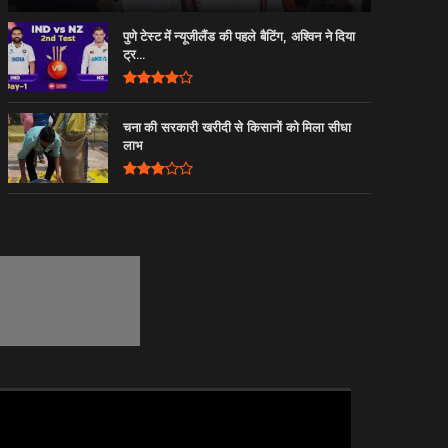
पुणे टेस्ट में न्यूजीलैंड की पहले बैटिंग, अश्विन ने दिया
ट्र...
चना की सरकारी खरीदी से किसानों को मिला सीधा
लाभ