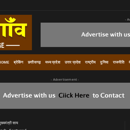
- A
HOME
ब्रेकिंग
छत्तीसगढ़
मध्य प्रदेश
उत्तर प्रदेश
राष्ट्रीय
दुनिया
राजनीति
- Advertisement -
्यमंत्री साय