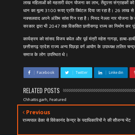
लाख महिलाओं को महतारी वंदन योजना का लाभ, तेंदूपत्ता संग्राहकों 
धान का मूल्य 3100 रूपए प्रति क्विंटल दिया जा रहा है। 26 लाख से अ
नक्सलवाद अपने अंतिम सांस गिन रहा है। नियद नेल्ला नार योजना के माध
सरकार द्वारा भी 2047 तक विकसित छत्तीसगढ़ राज्य का निर्माण कर पूरे द
कार्यक्रम को सांसद विजय बघेल और पूर्व मंत्री महेश गागड़ा, हल्बा-हल
छत्तीसगढ़ प्रदेश राज्य अन्य पिछड़ा वर्ग आयोग के उपाध्यक्ष ललित चन्
समाज के लोग उपस्थित थे।
Facebook
Twitter
Linkedin
RELATED POSTS
Chhattisgarh, Featured
Previous
राज्यपाल डेका से विवेकानंद केन्द्र के पदाधिकारियों ने की सौजन्य भेंट