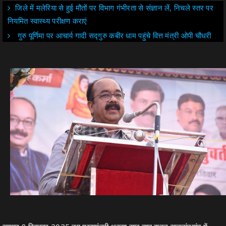
जिले में मलेरिया से हुई मौतों पर विभाग गंभीरता से संज्ञान लें, निचले स्तर पर
नियमित स्वास्थ्य परीक्षण कराएं
गुरु पूर्णिमा पर आचार्य गादी सद्गुरु कबीर धाम पहुंचे वित्त मंत्री ओपी चौधरी