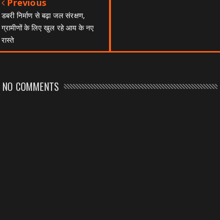
Previous
डबरी निर्माण से बढ़ा जल संरक्षण,
ग्रामीणों के लिए खुल रहे आय के नए
रास्ते
NO COMMENTS