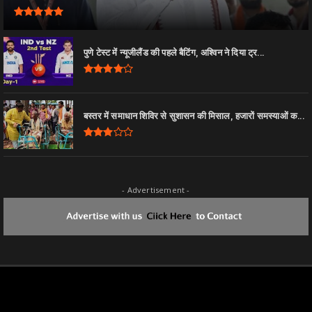
पुणे टेस्ट में न्यूजीलैंड की पहले बैटिंग, अश्विन ने दिया ट्र...
बस्तर में समाधान शिविर से सुशासन की मिसाल, हजारों समस्याओं क...
- Advertisement -