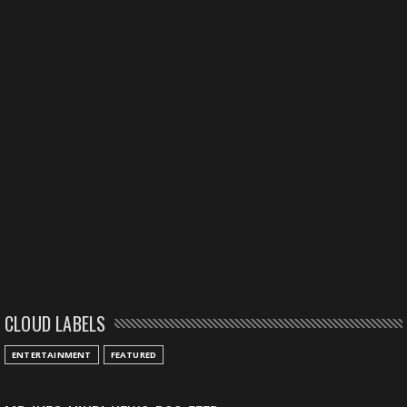
CLOUD LABELS
ENTERTAINMENT
FEATURED