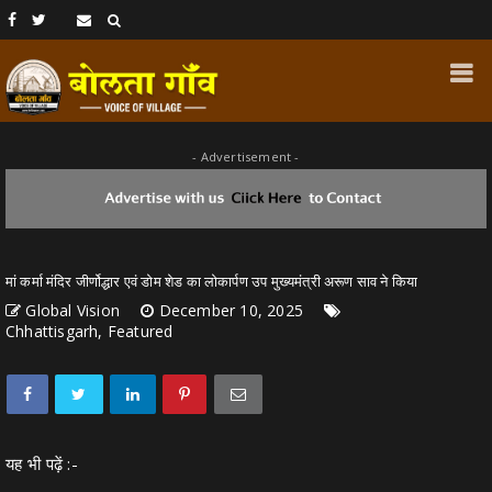
- Advertisement -
मां कर्मा मंदिर जीर्णोद्धार एवं डोम शेड का लोकार्पण उप मुख्यमंत्री अरूण साव ने किया
Global Vision
December 10, 2025
Chhattisgarh, Featured
यह भी पढ़ें :-