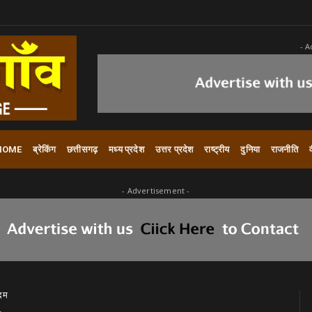
- A
HOME
ब्रेकिंग
छत्तीसगढ़
मध्य प्रदेश
उत्तर प्रदेश
राष्ट्रीय
दुनिया
राजनीति
- Advertisement -
कदम