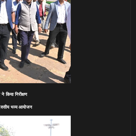
ने किया निरीक्षण
 दिवसीय भव्य आयोजन