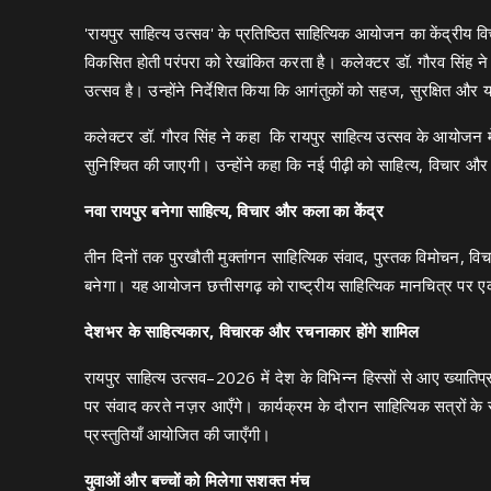
'रायपुर साहित्य उत्सव' के प्रतिष्ठित साहित्यिक आयोजन का केंद्रीय 
विकसित होती परंपरा को रेखांकित करता है। कलेक्टर डॉ. गौरव सिंह ने
उत्सव है। उन्होंने निर्देशित किया कि आगंतुकों को सहज, सुरक्षित और 
कलेक्टर डॉ. गौरव सिंह ने कहा कि रायपुर साहित्य उत्सव के आयोजन में
सुनिश्चित की जाएगी। उन्होंने कहा कि नई पीढ़ी को साहित्य, विचार और स
नवा रायपुर बनेगा साहित्य, विचार और कला का केंद्र
तीन दिनों तक पुरखौती मुक्तांगन साहित्यिक संवाद, पुस्तक विमोचन, विचा
बनेगा। यह आयोजन छत्तीसगढ़ को राष्ट्रीय साहित्यिक मानचित्र पर एक
देशभर के साहित्यकार, विचारक और रचनाकार होंगे शामिल
रायपुर साहित्य उत्सव–2026 में देश के विभिन्न हिस्सों से आए ख्यात
पर संवाद करते नज़र आएँगे। कार्यक्रम के दौरान साहित्यिक सत्रों 
प्रस्तुतियाँ आयोजित की जाएँगी।
युवाओं और बच्चों को मिलेगा सशक्त मंच