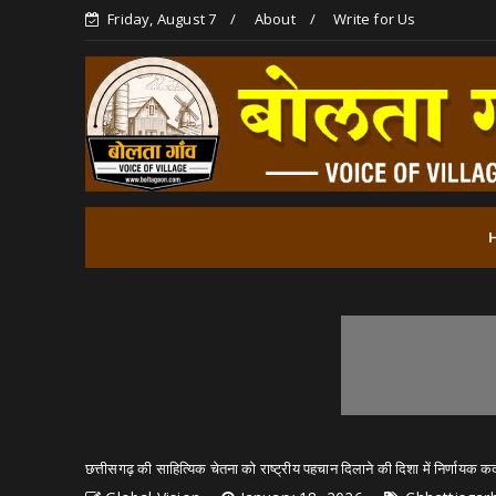
Friday, August 7
About
Write for Us
छत्तीसगढ़ की साहित्यिक चेतना को राष्ट्रीय पहचान दिलाने की दिशा में निर्णायक 