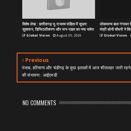
विशेष लेख : छत्तीसगढ़ भू-राजस्व संहिता में सुधार:
लोकमान्य बाल गंगाधर त
सुशासन, डिजिटलीकरण और जन-राहत का नया सवेरा
मंत्री ओपी चौधरी ने किय
Global Vision
August 03, 2026
Global Vision
Previous
पंजाब, हरियाणा और चंडीगढ़ के कुछ इलाकों में आज शीतलहर जारी रहने
की संभावना : आईएमडी
NO COMMENTS