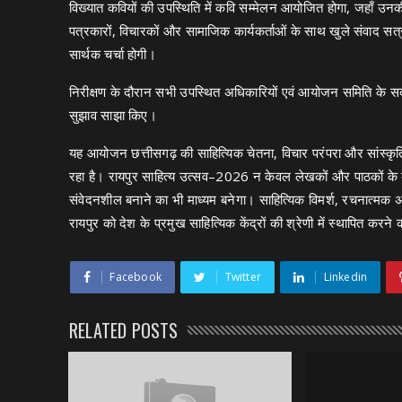
विख्यात कवियों की उपस्थिति में कवि सम्मेलन आयोजित होगा, जहाँ उन
पत्रकारों, विचारकों और सामाजिक कार्यकर्ताओं के साथ खुले संवाद स
सार्थक चर्चा होगी।
निरीक्षण के दौरान सभी उपस्थित अधिकारियों एवं आयोजन समिति के सद
सुझाव साझा किए।
यह आयोजन छत्तीसगढ़ की साहित्यिक चेतना, विचार परंपरा और सांस्कृत
रहा है। रायपुर साहित्य उत्सव–2026 न केवल लेखकों और पाठकों के बीच 
संवेदनशील बनाने का भी माध्यम बनेगा। साहित्यिक विमर्श, रचनात्मक अ
रायपुर को देश के प्रमुख साहित्यिक केंद्रों की श्रेणी में स्थापित करने
Facebook
Twitter
Linkedin
RELATED POSTS