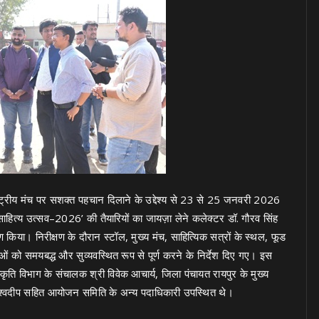
ाष्ट्रीय मंच पर सशक्त पहचान दिलाने के उद्देश्य से 23 से 25 जनवरी 2026
 साहित्य उत्सव–2026’ की तैयारियों का जायज़ा लेने कलेक्टर डॉ. गौरव सिंह
किया। निरीक्षण के दौरान स्टॉल, मुख्य मंच, साहित्यिक सत्रों के स्थल, फूड
थाओं को समयबद्ध और सुव्यवस्थित रूप से पूर्ण करने के निर्देश दिए गए। इस
्कृति विभाग के संचालक श्री विवेक आचार्य, जिला पंचायत रायपुर के मुख्य
विश्वदीप सहित आयोजन समिति के अन्य पदाधिकारी उपस्थित थे।