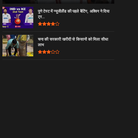
पुणे टेस्ट में न्यूजीलैंड की पहले बैटिंग, अश्विन ने दिया
ट्र...
चना की सरकारी खरीदी से किसानों को मिला सीधा
लाभ