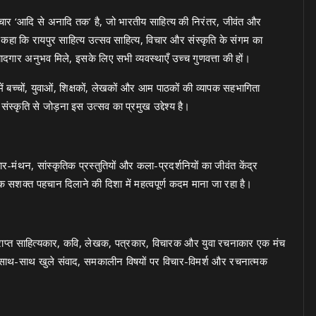
विचार ‘आदि से अनादि तक’ है, जो भारतीय साहित्य की निरंतर, जीवंत और
 कहा कि रायपुर साहित्य उत्सव साहित्य, विचार और संस्कृति के संगम का
यादगार अनुभव मिले, इसके लिए सभी व्यवस्थाएँ उच्च गुणवत्ता की हों।
 बच्चों, युवाओं, शिक्षकों, लेखकों और आम पाठकों की व्यापक सहभागिता
ंस्कृति से जोड़ना इस उत्सव का प्रमुख उद्देश्य है।
र-मंथन, सांस्कृतिक प्रस्तुतियों और कला-प्रदर्शनियों का जीवंत केंद्र
 सशक्त पहचान दिलाने की दिशा में महत्वपूर्ण कदम माना जा रहा है।
िप्राप्त साहित्यकार, कवि, लेखक, पत्रकार, विचारक और युवा रचनाकार एक मंच
के साथ-साथ खुले संवाद, समकालीन विषयों पर विचार-विमर्श और रचनात्मक