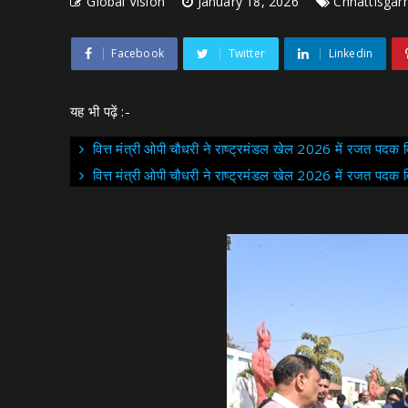
Global Vision
January 18, 2026
Chhattisgar
Facebook
Twitter
Linkedin
यह भी पढ़ें :-
वित्त मंत्री ओपी चौधरी ने राष्ट्रमंडल खेल 2026 में रजत पदक व
वित्त मंत्री ओपी चौधरी ने राष्ट्रमंडल खेल 2026 में रजत पदक 