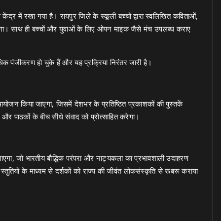
ेंद्र में रखा गया है। रायपुर जिले के स्कूली बच्चों द्वारा स्वलिखित कविताओं,
एगा। साथ ही बच्चों और युवाओं के लिए ओपन माइक जैसे मंच उपलब्ध कराए
पंजीकरण हो चुके हैं और यह प्रक्रिया निरंतर जारी है।
ोजन किया जाएगा, जिसमें देशभर के प्रतिष्ठित प्रकाशकों की पुस्तकें
ं और पाठकों के बीच सीधे संवाद को प्रोत्साहित करेगा।
ा जाएगा, जो भारतीय बौद्धिक परंपरा और नाट्यकला का प्रभावशाली उदाहरण
ुतियों के माध्यम से दर्शकों को राज्य की जीवंत लोकसंस्कृति से रूबरू कराया