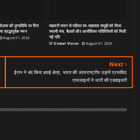
िलक की पुण्यतिथि पर वित्त
महतारी सदन से महिला स्व-सहायता समूहों को मिला
ा श्रद्धापूर्वक नमन
स्थायी मंच, बैठकों और आजीविका गतिविधियों को मिली
नई गति
August 01, 2026
Global Vision
August 01, 2026
Next
ईरान ने बंद किया हवाई क्षेत्र, भारत की अंतरराष्ट्रीय उड़ानें प्रभावित;
एयरलाइनों ने जारी की एडवाइजरी