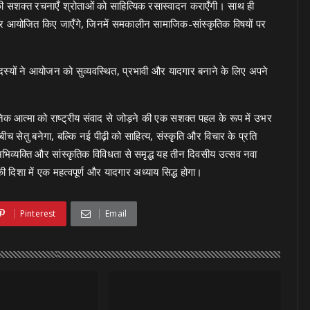
की सशक्त रचनाएँ श्रोताओं को साहित्यिक रसास्वादन कराएँगी। साथ ही
त्र आयोजित किए जाएँगे, जिनमें समकालीन सामाजिक-सांस्कृतिक विषयों पर
स्यों ने आयोजन को सुव्यवस्थित, प्रभावी और यादगार बनाने के लिए अपने
िक आत्मा को राष्ट्रीय संवाद से जोड़ने की एक सशक्त पहल के रूप में उभर
सेतु बनेगा, बल्कि नई पीढ़ी को साहित्य, संस्कृति और विचार के प्रति
भिव्यक्ति और सांस्कृतिक विविधता से समृद्ध यह तीन दिवसीय उत्सव नवा
 की दिशा में एक महत्वपूर्ण और यादगार अध्याय सिद्ध होगा।
Pinterest
Email