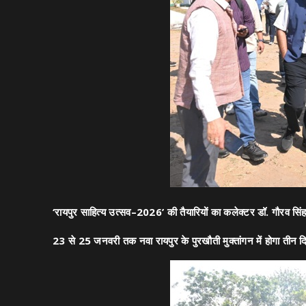
‘रायपुर साहित्य उत्सव–2026’ की तैयारियों का कलेक्टर डॉ. गौरव सिंह 
23 से 25 जनवरी तक नवा रायपुर के पुरखौती मुक्तांगन में होगा तीन