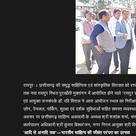
रायपुर । छत्तीसगढ़ की समृद्ध साहित्यिक एवं सांस्कृतिक विरासत को र
तक नवा रायपुर स्थित पुरखौती मुक्तांगन में आयोजित होने वाले ‘रायपुर
एवं आयुक्त जनसंपर्क डॉ. रवि मित्तल ने आज आयोजन स्थल का निरीक्षण 
ज़ोन, पेयजल, पार्किंग, सुरक्षा एवं दर्शक सुविधाओं सहित समस्त व्यवस्
अवसर पर छत्तीसगढ़ साहित्य अकादमी के अध्यक्ष श्री शशांक शर्मा, संस
कार्यपालन अधिकारी श्री कुमार बिश्वरंजन, नगर निगम आयुक्त श्री 
‘आदि से अनादि तक’—भारतीय साहित्य की जीवंत परंपरा का उत्सव