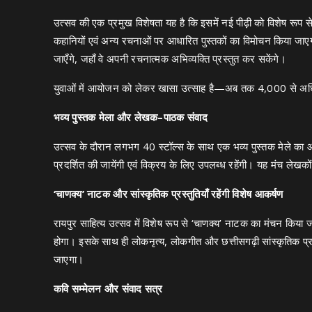
उत्सव की एक प्रमुख विशेषता यह है कि इसमें नई पीढ़ी को विशेष रूप से क
कहानियों एवं अन्य रचनाओं पर आधारित पुस्तकों का विमोचन किया जा
जाएँगे, जहाँ वे अपनी रचनात्मक अभिव्यक्ति प्रस्तुत कर सकेंगे।
युवाओं में आयोजन को लेकर खासा उत्साह है—अब तक 4,000 से अधिक 
भव्य पुस्तक मेला और लेखक–पाठक संवाद
उत्सव के दौरान लगभग 40 स्टॉल्स के साथ एक भव्य पुस्तक मेले का आय
प्रदर्शित की जायेंगी एवं विक्रय के लिए उपलब्ध रहेंगी। यह मंच लेखको
‘चाणक्य’ नाटक और सांस्कृतिक प्रस्तुतियाँ रहेंगी विशेष आकर्षण
रायपुर साहित्य उत्सव में विशेष रूप से ‘चाणक्य’ नाटक का मंचन किय
होगा। इसके साथ ही लोकनृत्य, लोकगीत और छत्तीसगढ़ी सांस्कृतिक प्रस्त
जाएगा।
कवि सम्मेलन और संवाद सत्र