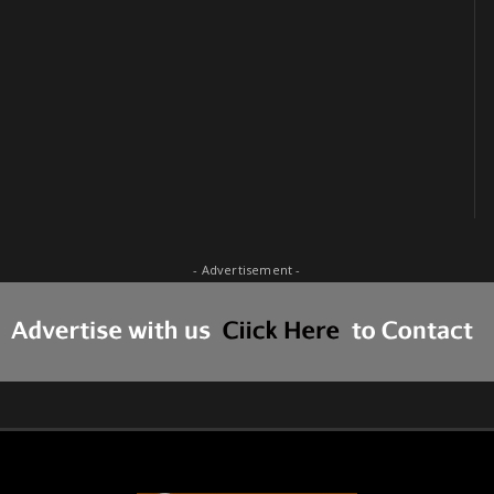
- Advertisement -