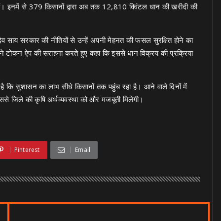
 हैं। इनमें से 379 किसानों द्वारा अब तक 12,810 क्विंटल धान की खरीदी की
ु देव साय सरकार की नीतियों से उन्हें अपनी मेहनत की फसल सुरक्षित होने का
 ने टोकन ऐप की सराहना करते हुए कहा कि इससे धान विक्रय की प्रक्रिया
ा है कि सुशासन का लाभ सीधे किसानों तक पहुंच रहा है। आने वाले दिनों में
जिससे जिले की कृषि अर्थव्यवस्था को और मजबूती मिलेगी।
Pinterest
Email