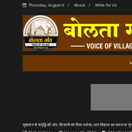
Thursday, August 6
About
Write for Us
सुशासन से समृद्धि की ओर: किसानों को मिला भरोसा, धान विक्रय का समय पर भु