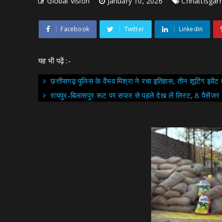
Global Vision
January 10, 2026
Chhattisgar
Facebook
Twitter
Linkedin
यह भी पढ़ें :-
छत्तीसगढ़ पुलिस के वैभव मिश्रा ने रचा इतिहास, तीन शूटिंग इवेंट
रायपुर-बिलासपुर रूट पर सफर से पहले देख लें लिस्ट, 8 पैसेंजर ट्र