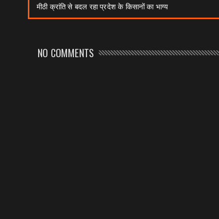
मीठी क्रांति से बदल रहा प्रदेश के किसानों का भाग्य
NO COMMENTS