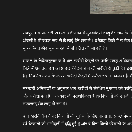
रायपुर, 08 जनवरी 2026 छत्तीसगढ़ में मुख्यमंत्री विष्णु देव साय के
अंचलों में भी स्पष्ट रूप से दिखाई देने लगा है। दंतेवाड़ा जिले में खर
सुव्यवस्थित और सुचारू रूप से संचालित की जा रही है।
शासन के निर्देशानुसार सभी धान खरीदी केंद्रों पर प्रति एकड़ अधि
जिले में अब तक 84,618.80 क्विंटल धान की खरीदी हो चुकी है। इसमे
है। नियमित उठाव के कारण खरीदी केंद्रों में पर्याप्त स्थान उपलब्ध ह
सरकारी अभिलेखों के अनुसार धान खरीदी से संबंधित भुगतान की प्रक्र
और भरोसा बना है। सरकार की प्राथमिकता है कि किसानों को उनकी उप
सफलतापूर्वक लागू हो रहा है।
धान खरीदी केंद्रों पर किसानों की सुविधा के लिए बारदाना, स्वच्छ पेय
वर्ष किसानों की भागीदारी में वृद्धि हुई है और वे बिना किसी परेशानी क