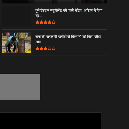
पुणे टेस्ट में न्यूजीलैंड की पहले बैटिंग, अश्विन ने दिया
ट्र...
चना की सरकारी खरीदी से किसानों को मिला सीधा
लाभ