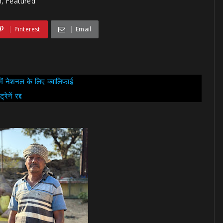
h, Featured
Pinterest
Email
 में नेशनल के लिए क्वालिफाई
ेनें रद्द