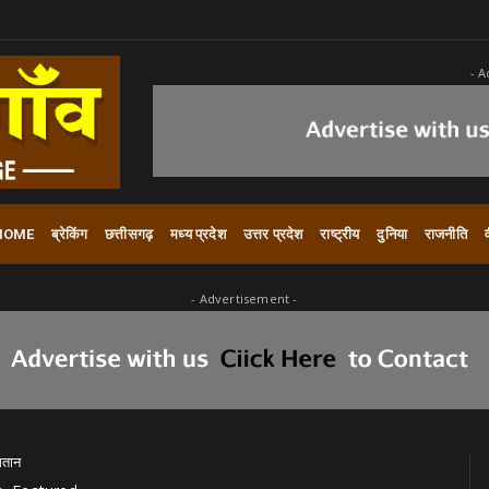
- A
HOME
ब्रेकिंग
छत्तीसगढ़
मध्य प्रदेश
उत्तर प्रदेश
राष्ट्रीय
दुनिया
राजनीति
- Advertisement -
गतान