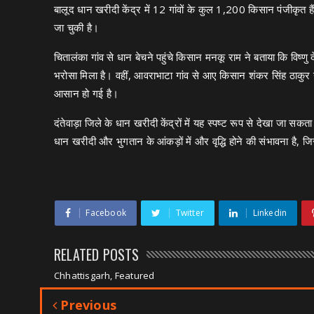
बालूद धान खरीदी केंद्र में 12 गांवों के कुल 1,200 किसान पंजीकृत
जा चुकी है।
चितालंका गांव से धान बेचने पहुंचे किसान मनकू राम ने बताया कि विष्ण
भरोसा मिला है। वहीं, आवराभाटा गांव से आए किसान शंकर सिंह ठाकुर
आसान हो गई है।
दंतेवाड़ा जिले के धान खरीदी केंद्रों में यह स्पष्ट रूप से देखा जा सकत
धान खरीदी और भुगतान के आंकड़ों में और वृद्धि होने की संभावना है, 
Facebook
Twitter
Linkedin
RELATED POSTS
Chhattisgarh, Featured
Previous