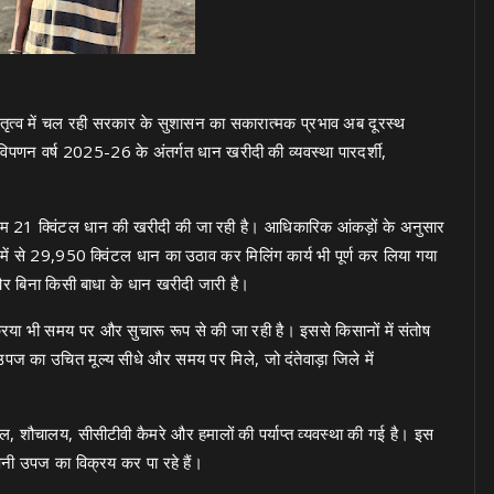
 नेतृत्व में चल रही सरकार के सुशासन का सकारात्मक प्रभाव अब दूरस्थ
ीफ विपणन वर्ष 2025-26 के अंतर्गत धान खरीदी की व्यवस्था पारदर्शी,
कतम 21 क्विंटल धान की खरीदी की जा रही है। आधिकारिक आंकड़ों के अनुसार
ं से 29,950 क्विंटल धान का उठाव कर मिलिंग कार्य भी पूर्ण कर लिया गया
ै और बिना किसी बाधा के धान खरीदी जारी है।
िया भी समय पर और सुचारू रूप से की जा रही है। इससे किसानों में संतोष
ज का उचित मूल्य सीधे और समय पर मिले, जो दंतेवाड़ा जिले में
जल, शौचालय, सीसीटीवी कैमरे और हमालों की पर्याप्त व्यवस्था की गई है। इस
े अपनी उपज का विक्रय कर पा रहे हैं।