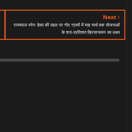
Next
राज्यपाल रमेन डेका की पहल पर गोद ग्रामों में माह मार्च तक योजनाओं
के शत-प्रतिशत क्रियान्वयन का लक्ष्य