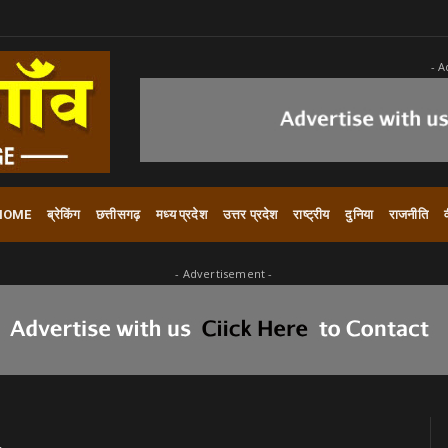
- A
HOME
ब्रेकिंग
छत्तीसगढ़
मध्य प्रदेश
उत्तर प्रदेश
राष्ट्रीय
दुनिया
राजनीति
- Advertisement -