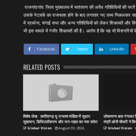
राजनांदगांव: जिला मुख्यालय में मतांतरण की अवैध गतिविधियों की परत
उसके नेटवर्क का राजफाश होने के बाद लगातार नए तथ्य निकलकर सामने आ
में प्रार्थना, चंगाई सभा और अन्य गतिविधियों को लेकर शिकायतें और वि
भी इस मामले में गंभीर शिकायतें की है। आरोप है कि यह भी मिशनरियों क
Facebook
Twitter
Linkedin
RELATED POSTS
विशेष लेख : छत्तीसगढ़ भू-राजस्व संहिता में सुधार:
लोकमान्य बाल गंगाधर त
सुशासन, डिजिटलीकरण और जन-राहत का नया सवेरा
मंत्री ओपी चौधरी ने किय
Global Vision
August 03, 2026
Global Vision