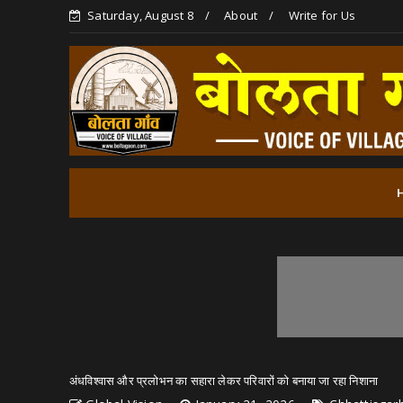
Saturday, August 8
About
Write for Us
अंधविश्वास और प्रलोभन का सहारा लेकर परिवारों को बनाया जा रहा निशाना