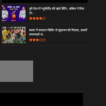
पुणे टेस्ट में न्यूजीलैंड की पहले बैटिंग, अश्विन ने दिया
ट्र...
बस्तर में समाधान शिविर से सुशासन की मिसाल, हजारों
समस्याओं क...