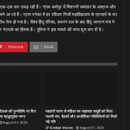
ें एक-एक कर उधड़ रही हैं। ग्राम धर्मापुर में मिशनरी कमांडर के आश्रम और
 रहे हैं। ग्राम पनेका में हर रविवार निजी महाविद्यालय के प्राचार्य के घर
रोध तेज हो गया है। विश्व हिंदू परिषद, बजरंग दल के बाद हिंदू जागरण मंच ने
े नेटवर्क का हिस्सा है। पुलिस ने इस मामले की जांच शुरु कर दी है।
Pinterest
Email
िलक की पुण्यतिथि पर वित्त
महतारी सदन से महिला स्व-सहायता समूहों को मिला
ा श्रद्धापूर्वक नमन
स्थायी मंच, बैठकों और आजीविका गतिविधियों को मिली
नई गति
August 01, 2026
Global Vision
August 01, 2026