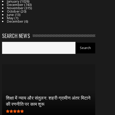
January
(1026)
December
(743)
November
(315)
October
(20)
June
(13)
May
(1)
December
(6)
SEARCH NEWS
शिक्षा में न्याय और संतुलन: शहरी-ग्रामीण अंतर मिटाने
की रणनीति पर काम शुरू