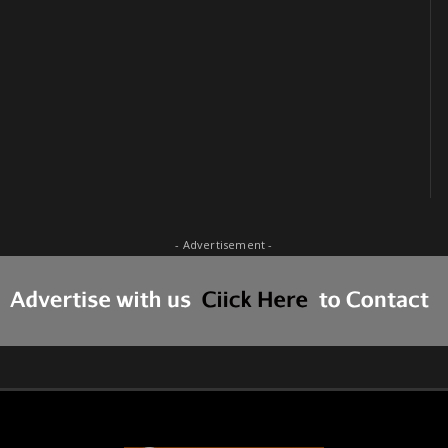
- Advertisement -