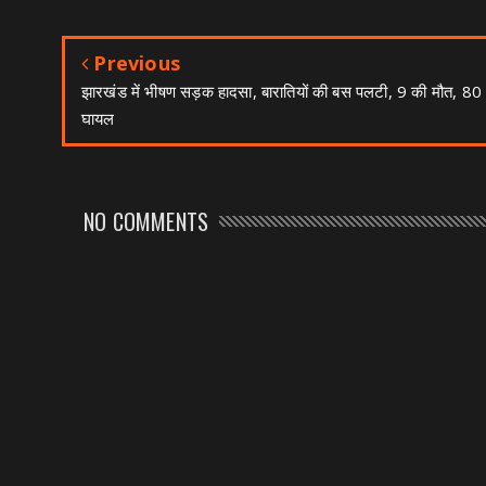
Previous
झारखंड में भीषण सड़क हादसा, बारातियों की बस पलटी, 9 की मौत, 80
घायल
NO COMMENTS