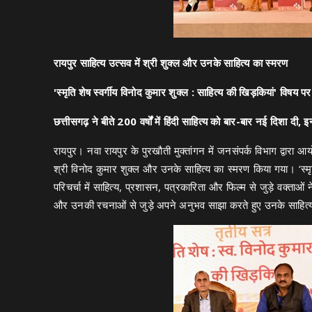
रायपुर साहित्य उत्सव में श्री शुक्ल और उनके साहित्य का स्मरण
'स्मृति शेष स्वर्गीय विनोद कुमार शुक्ल : साहित्य की खिड़कियां' विषय पर 
छत्तीसगढ़ ने बीते 200 वर्षों में हिंदी साहित्य को बार-बार नई दिशा दी, 
रायपुर। नवा रायपुर के पुरखौती मुक्तांगन में जनसंपर्क विभाग द्वारा आ
श्री विनोद कुमार शुक्ल और उनके साहित्य का स्मरण किया गया। ‘स्मृत
परिचर्चा में साहित्य, प्रशासन, पत्रकारिता और फिल्म से जुड़े वक्ताओं 
और उनकी रचनाओं से जुड़े अपने अनुभव साझा करते हुए उनके साहित्य