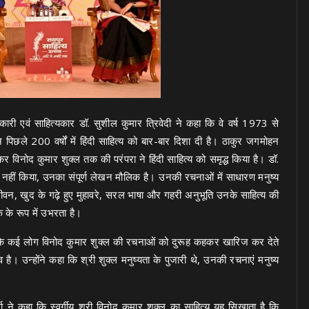
कारी एवं साहित्यकार डॉ. सुशील कुमार त्रिवेदी ने कहा कि वे वर्ष 1973 से
े पिछले 200 वर्षों में हिंदी साहित्य को बार-बार दिशा दी है। ठाकुर जगमोहन
कर विनोद कुमार शुक्ल तक की परंपरा ने हिंदी साहित्य को समृद्ध किया है। डॉ.
न नहीं किया, उनका संपूर्ण लेखन मौलिक है। उनकी रचनाओं में साधारण मनुष्य
ीवन, खुद के गढ़े हुए मुहावरे, सरल भाषा और गहरी अनुभूति उनके साहित्य की
 के रूप में उभरता है।
हा कि कई लोग विनोद कुमार शुक्ल की रचनाओं को दुरूह कहकर खारिज कर देते
है। उन्होंने कहा कि श्री शुक्ल मनुष्यता के पुजारी थे, उनकी रचनाएं मनुष्य
 ने कहा कि स्वर्गीय श्री विनोद कुमार शुक्ल का साहित्य यह सिखाता है कि