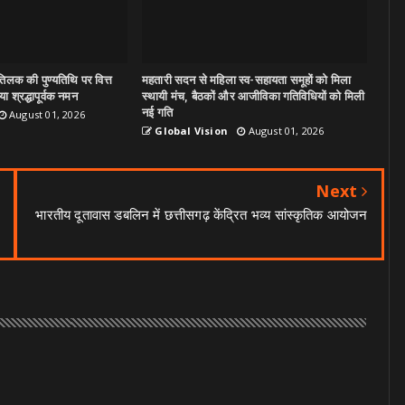
िलक की पुण्यतिथि पर वित्त
महतारी सदन से महिला स्व-सहायता समूहों को मिला
ा श्रद्धापूर्वक नमन
स्थायी मंच, बैठकों और आजीविका गतिविधियों को मिली
नई गति
August 01, 2026
Global Vision
August 01, 2026
Next
भारतीय दूतावास डबलिन में छत्तीसगढ़ केंद्रित भव्य सांस्कृतिक आयोजन