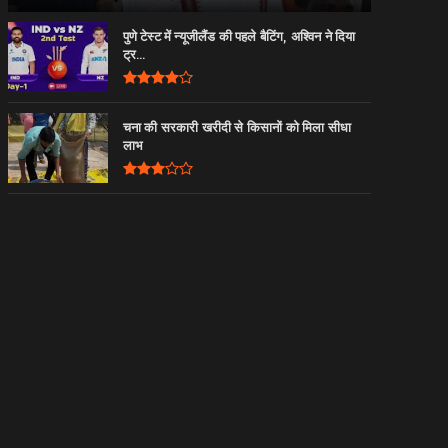
पुणे टेस्ट में न्यूजीलैंड की पहले बैटिंग, अश्विन ने दिया
ट्र...
चना की सरकारी खरीदी से किसानों को मिला सीधा
लाभ