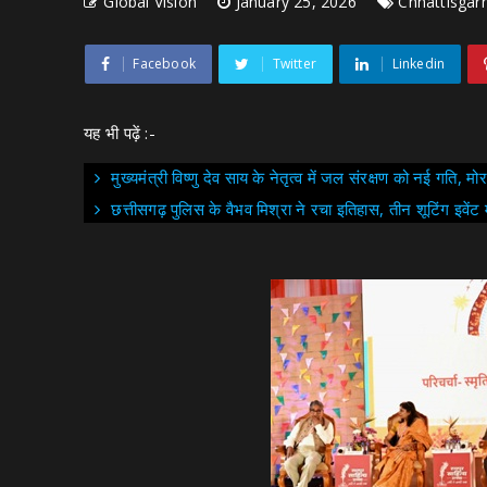
Global Vision
January 25, 2026
Chhattisgar
Facebook
Twitter
Linkedin
यह भी पढ़ें :-
मुख्यमंत्री विष्णु देव साय के नेतृत्व में जल संरक्षण को नई गति, 
छत्तीसगढ़ पुलिस के वैभव मिश्रा ने रचा इतिहास, तीन शूटिंग इवेंट