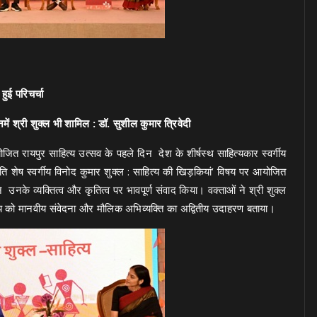
हुई परिचर्चा
इनमें श्री शुक्ल भी शामिल : डॉ. सुशील कुमार त्रिवेदी
योजित रायपुर साहित्य उत्सव के पहले दिन देश के शीर्षस्थ साहित्यकार स्वर्गीय
ि शेष स्वर्गीय विनोद कुमार शुक्ल : साहित्य की खिड़कियां’ विषय पर आयोजित
ने उनके व्यक्तित्व और कृतित्व पर भावपूर्ण संवाद किया। वक्ताओं ने श्री शुक्ल
 को मानवीय संवेदना और मौलिक अभिव्यक्ति का अद्वितीय उदाहरण बताया।