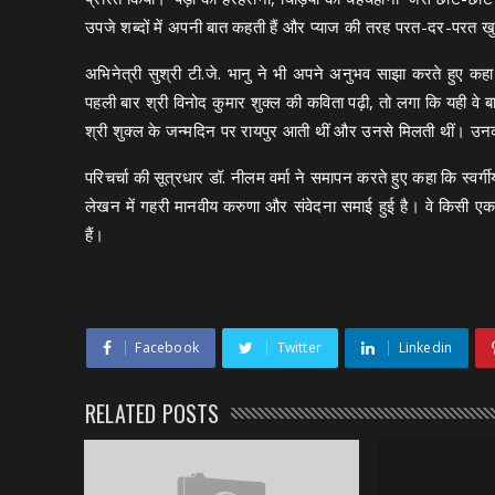
उपजे शब्दों में अपनी बात कहती हैं और प्याज की तरह परत-दर-परत खु
अभिनेत्री सुश्री टी.जे. भानु ने भी अपने अनुभव साझा करते हुए कहा क
पहली बार श्री विनोद कुमार शुक्ल की कविता पढ़ी, तो लगा कि यही वे बातें
श्री शुक्ल के जन्मदिन पर रायपुर आती थीं और उनसे मिलती थीं। उनकी
परिचर्चा की सूत्रधार डॉ. नीलम वर्मा ने समापन करते हुए कहा कि स्वर्
लेखन में गहरी मानवीय करुणा और संवेदना समाई हुई है। वे किसी एक र
हैं।
Facebook
Twitter
Linkedin
RELATED POSTS