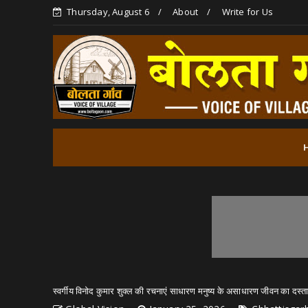
Thursday, August 6
About
Write for Us
स्वर्गीय विनोद कुमार शुक्ल की रचनाएं साधारण मनुष्य के असाधारण जीवन का दस्त