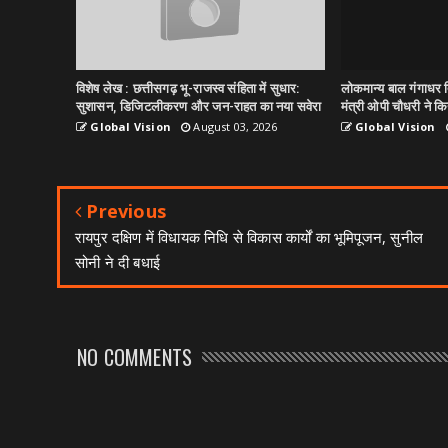
विशेष लेख : छत्तीसगढ़ भू-राजस्व संहिता में सुधार:
लोकमान्य बाल गंगाधर त
सुशासन, डिजिटलीकरण और जन-राहत का नया सवेरा
मंत्री ओपी चौधरी ने किय
Global Vision
August 03, 2026
Global Vision
Previous
रायपुर दक्षिण में विधायक निधि से विकास कार्यों का भूमिपूजन, सुनील
सोनी ने दी बधाई
NO COMMENTS