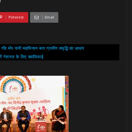
h
Pinterest
Email
मोर गाँव मोर पानी महाभियान बना ग्रामीण समृद्धि का आधार
 में नेशनल के लिए क्वालिफाई