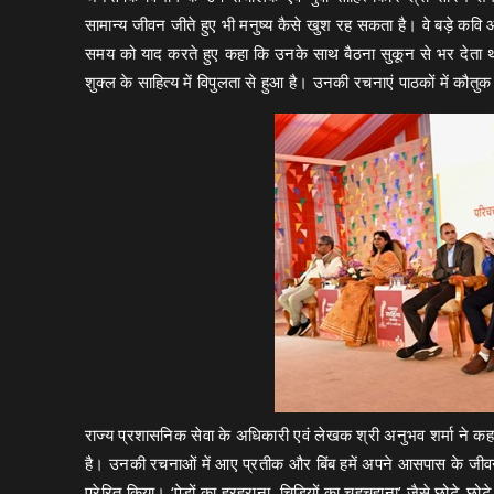
सामान्य जीवन जीते हुए भी मनुष्य कैसे खुश रह सकता है। वे बड़े कवि औ
समय को याद करते हुए कहा कि उनके साथ बैठना सुकून से भर देता था, 
शुक्ल के साहित्य में विपुलता से हुआ है। उनकी रचनाएं पाठकों में कौत
राज्य प्रशासनिक सेवा के अधिकारी एवं लेखक श्री अनुभव शर्मा ने कहा 
है। उनकी रचनाओं में आए प्रतीक और बिंब हमें अपने आसपास के जीवन में 
प्रेरित किया। ‘पेड़ों का हरहराना, चिड़ियों का चहचहाना’ जैसे छोटे-