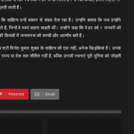
लती जाती हैं।
ि साहित्य उन्हें बचपन से संबल देता रहा है। उन्होंने बताया कि जब उन्होंने
 हैं, जिन्हें वे स्वयं कहना चाहती थीं। उन्होंने कहा कि वे हर वर्ष 1 जनवरी को
 किताबों में जनमानस की सच्ची और आत्मीय बातें हैं।
गीय श्री विनोद कुमार शुक्ल के साहित्य की एक नहीं, अनेक खिड़कियां हैं। उनके
ाज्य या देश तक सीमित नहीं हैं, बल्कि उनकी रचनाएं पूरी दुनिया को जोड़ती
Pinterest
Email