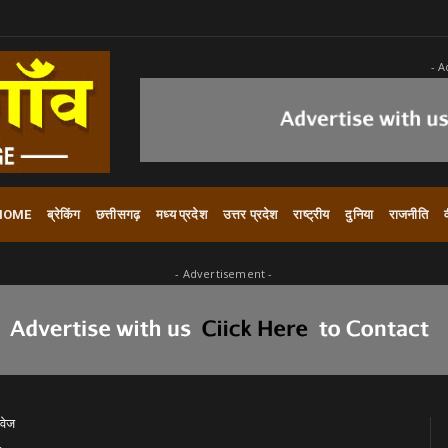
- A
HOME
ब्रेकिंग
छत्तीसगढ़
मध्य प्रदेश
उत्तर प्रदेश
राष्ट्रीय
दुनिया
राजनीति
- Advertisement -
ावेज