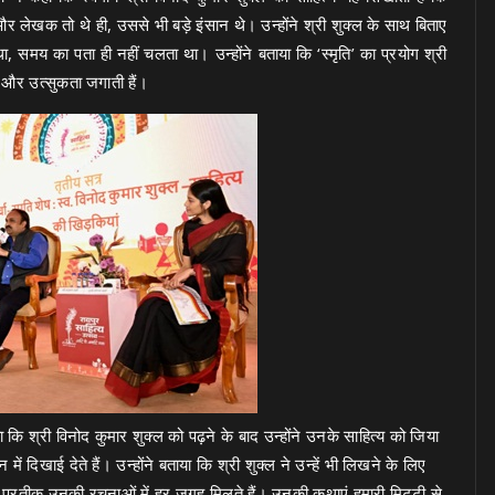
र लेखक तो थे ही, उससे भी बड़े इंसान थे। उन्होंने श्री शुक्ल के साथ बिताए
समय का पता ही नहीं चलता था। उन्होंने बताया कि ‘स्मृति’ का प्रयोग श्री
ुक और उत्सुकता जगाती हैं।
कि श्री विनोद कुमार शुक्ल को पढ़ने के बाद उन्होंने उनके साहित्य को जिया
दिखाई देते हैं। उन्होंने बताया कि श्री शुक्ल ने उन्हें भी लिखने के लिए
छोटे प्रतीक उनकी रचनाओं में हर जगह मिलते हैं। उनकी कथाएं हमारी मिट्टी से