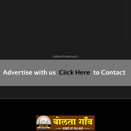
- Advertisement -