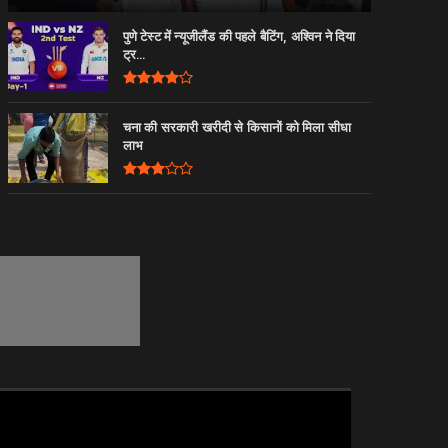
पुणे टेस्ट में न्यूजीलैंड की पहले बैटिंग, अश्विन ने दिया
ट्र...
चना की सरकारी खरीदी से किसानों को मिला सीधा
लाभ