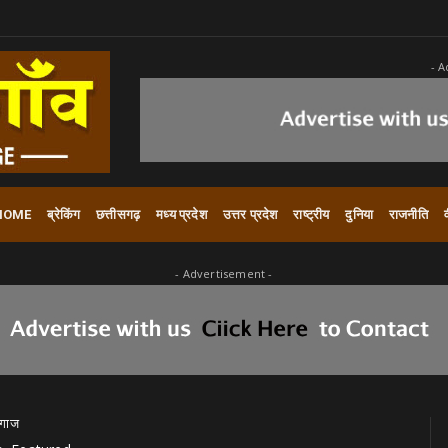
- A
HOME
ब्रेकिंग
छत्तीसगढ़
मध्य प्रदेश
उत्तर प्रदेश
राष्ट्रीय
दुनिया
राजनीति
- Advertisement -
 गाज