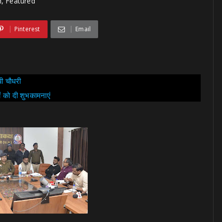
h, Featured
Pinterest
Email
ओपी चौधरी
ों को दी शुभकामनाएं