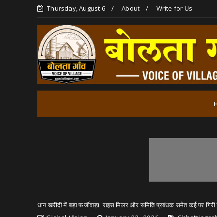
Thursday, August 6
About
Write for Us
धान खरीदी में बड़ा फर्जीवाड़ा: राइस मिलर और समिति प्रबंधक समेत कई पर गिरी