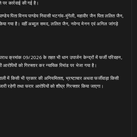
ने पर कार्रवाई की गई है।
पाण्डेय पिता विनय पाण्डेय निवासी भटगांव-मुंगेली, महावीर जैन पिता ललित जैन,
किया गया है। वहीं अब्दुल समद, ललित जैन, नवेन्द मेनन एवं अनिल जांगड़े
राध क्रमांक 09/2026 के तहत भी धान उपार्जन केन्द्रों में फर्जी परिवहन,
ी आरोपियों को गिरफ्तार कर न्यायिक रिमांड पर भेजा गया है।
ली में किसी भी प्रकार की अनियमितता, भ्रष्टाचार अथवा फर्जीवाड़ा किसी
रवाई जारी रहेगी तथा फरार आरोपियों को शीघ्र गिरफ्तार किया जाएगा।