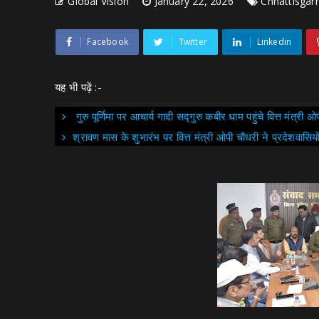
Global Vision
January 22, 2026
Chhattisgar
Facebook
Twitter
Linkedin
यह भी पढ़ें :-
गुरु पूर्णिमा पर आचार्य गादी सद्गुरु कबीर धाम पहुंचे वित्त मंत्री 
श्रावण मास के शुभारंभ पर वित्त मंत्री ओपी चौधरी ने प्रदेशवासिय