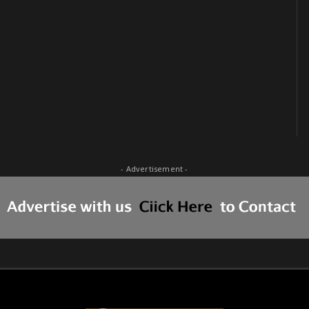
- Advertisement -