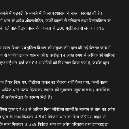
मले में गड़बड़ी के मामले में जिला प्रशासन ने सख्त कार्रवाई की है।
में धान के अवैध ओवरलोडिंग, फर्जी वाहनों से परिवहन तथा रिसायक्लिंग के
े वाले वाहनों द्वारा वास्तविक क्षमता से 200 प्रतिशत से लेकर 1116
ाद्य विभाग एवं पुलिस विभाग की संयुक्त टीम द्वारा की गई विस्तृत जांच में
संगठित रूप से फर्जीवाड़ा कर शासन को 8 करोड़ 14 लाख रुपए से अधिक की आर्थिक
ों में एफआईआर दर्ज कर 04 आरोपियों को गिरफ्तार किया गया है, जबकि कुछ
तावेज तैयार किए गए, पीडीएस चावल का वितरण नहीं किया गया, फर्जी वाहन
रा से अधिक धान उठाव दिखाकर शासन को नुकसान पहुंचाया गया। प्रारंभिक
ें अनियमितता के प्रमाण मिले हैं।
पीएस युक्त एवं 40 से अधिक बिना जीपीएस वाहनों के माध्यम से धान का अवैध
एसएस फूड के साथ मिलकर 4,542 क्विंटल धान का बिना जीपीएस वाहन से
िल के साथ मिलकर 3,589 क्विंटल धान का अवैध परिवहन तथा झगरहट्टा