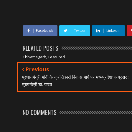
Facebook
Twitter
Linkedin
RELATED POSTS
Chhattisgarh, Featured
Previous
प्रधानमंत्री मोदी के क्रांतिकारी विकास मार्ग पर मध्यप्रदेश’ अग्रसर :
मुख्यमंत्री डॉ. यादव
NO COMMENTS