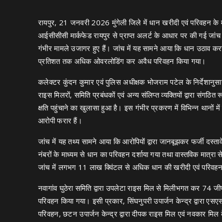
रायपुर, 21 जनवरी 2026 मुंगेली जिले में धान खरीदी एवं परिवहन के मा
आईसीसीसी मार्कफेड रायपुर से प्राप्त अलर्ट के आधार पर की गई जांच 
गंभीर मामले उजागर हुए हैं। जांच में यह सामने आया कि धान उठाव करन
प्रतिशत तक अधिक ओवरलोडिंग कर अवैध परिवहन किया गया।
कलेक्टर कुंदन कुमार एवं पुलिस अधीक्षक भोजराम पटेल के निर्देशानुसार ख
राइस मिलरों, समिति प्रबंधकों एवं अन्य संलिप्त व्यक्तियों द्वारा 
क्षति पहुंचाने का खुलासा हुआ है। इस गंभीर प्रकरण में विभिन्न थान
आरोपी फरार हैं।
जांच में यह तथ्य सामने आया कि आरोपियों द्वारा जानबूझकर फर्जी दस्
नंबरों के माध्यम से धान का परिवहन दर्शाया गया तथा वास्तविक मात्
जांच में लगभग 11 लाख क्विंटल से अधिक धान की खरीदी एवं परिवहन म
नवागांव घुठेरा समिति द्वारा उपलेटा राइस मिल से मिलीभगत कर 74 जी
परिवहन किया गया। इसी प्रकार, सिंघनुपरी उपार्जन केन्द्र द्वारा 
परिवहन, छटन उपार्जन केन्द्र द्वारा दीपक राइस मिल एवं नवकार म