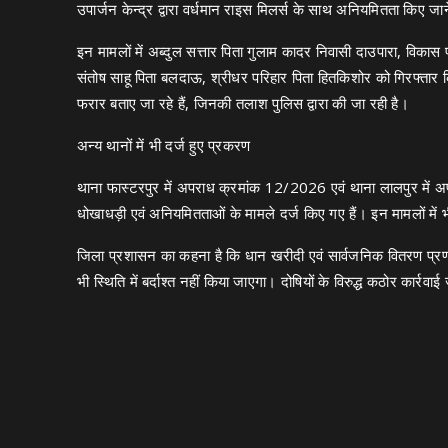
उपार्जन केन्द्र द्वारा वर्धमान राइस मिलर्स के साथ अनियमितता किए जा
इन मामलों में अब्दुल सत्तार पिता गुलाम कादर निवासी दाउपारा, विकास 
संतोष साहू पिता बलदाऊ, श्रीधर परिहार पिता हितकिशोर को गिरफ्तार 
फरार बताए जा रहे हैं, जिनकी तलाश पुलिस द्वारा की जा रही है।
अन्य थानों में भी दर्ज हुए प्रकरण
थाना फास्टरपुर में अपराध क्रमांक 12/2026 एवं थाना लालपुर में अप
धोखाधड़ी एवं अनियमितताओं के मामले दर्ज किए गए हैं। इन मामलों में भ
जिला प्रशासन का कहना है कि धान खरीदी एवं सार्वजनिक वितरण प्रणा
भी स्थिति में बर्दाश्त नहीं किया जाएगा। दोषियों के विरुद्ध कठोर कार्