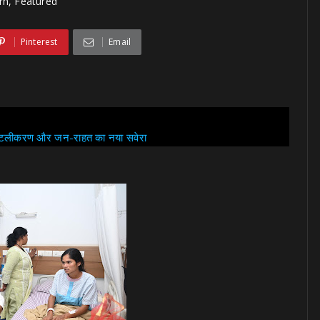
rh, Featured
Pinterest
Email
 डिजिटलीकरण और जन-राहत का नया सवेरा