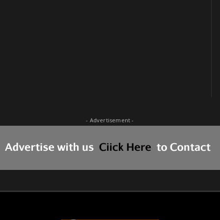
- Advertisement -