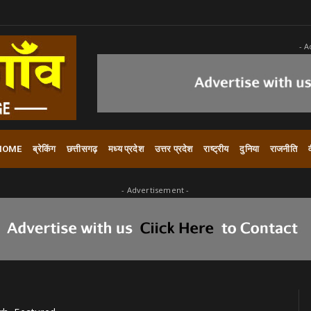
- A
HOME
ब्रेकिंग
छत्तीसगढ़
मध्य प्रदेश
उत्तर प्रदेश
राष्ट्रीय
दुनिया
राजनीति
- Advertisement -