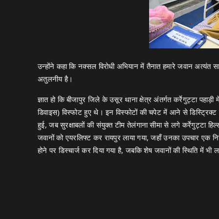
उन्होंने कहा कि नक्सल विरोधी अभियान में तैनात हमारे जवान अत्यंत स
अतुलनीय है।
ज्ञात हो कि बीजापुर जिले के उसूर थाना क्षेत्र अंतर्गत कर्रेगुट्टा प
डिवाइस) विस्फोट हुए थे। इन विस्फोटों की चपेट में आने से डिस्ट्र
हुई, जब सुरक्षाबलों की संयुक्त टीम तेलंगाना सीमा से लगे कर्रेगुट्टा
जवानों को एयरलिफ्ट कर रायपुर लाया गया, जहाँ उनका उपचार एक निजी
होने पर डिस्चार्ज कर दिया गया है, जबकि शेष जवानों की स्थिति में भी 