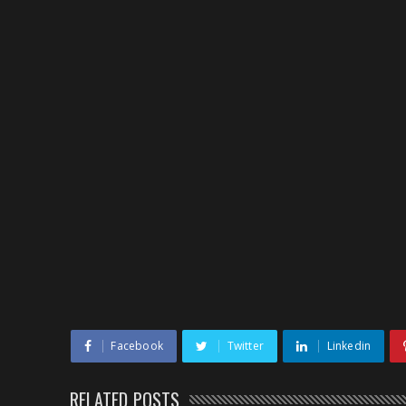
Facebook
Twitter
Linkedin
RELATED POSTS