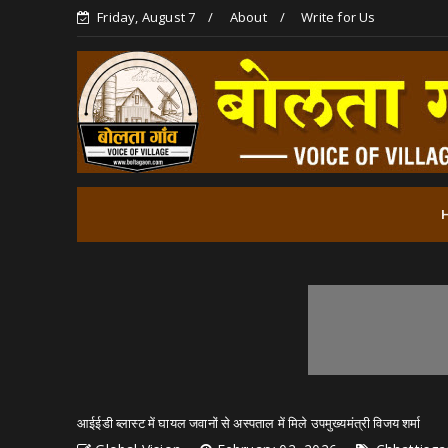
Friday, August 7
About
Write for Us
आईईडी ब्लास्ट में घायल जवानों से अस्पताल में मिले उपमुख्यमंत्री विजय शर्मा