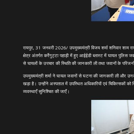
रायपुर, 31 जनवरी 2026/ उपमुख्यमंत्री विजय शर्मा शनिवार शाम रायपु
क्षेत्र अंतर्गत कर्रेगुट्टा पहाड़ी में हुए आईईडी ब्लास्ट में घायल पु
से घायलों के उपचार की स्थिति की जानकारी ली तथा जवानों के परिजनों
उपमुख्यमंत्री शर्मा ने घायल जवानों से घटना की जानकारी ली और उन
खड़ा है। उन्होंने अस्पताल में उपस्थित अधिकारियों एवं चिकित्सकों को
व्यवस्थाएँ सुनिश्चित की जाएँ।