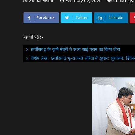
Global Vision
February 02, 2026
Chhattisga
Facebook
Twitter
Linkedin
यह भी पढ़ें :-
छत्तीसगढ़ के कृषि मंत्री ने सत्य साई ग्राम का किया दौरा
विशेष लेख : छत्तीसगढ़ भू-राजस्व संहिता में सुधार: सुशासन,