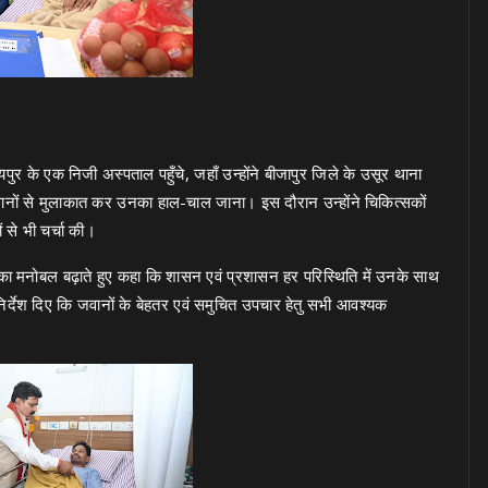
र के एक निजी अस्पताल पहुँचे, जहाँ उन्होंने बीजापुर जिले के उसूर थाना
लिस जवानों से मुलाकात कर उनका हाल-चाल जाना। इस दौरान उन्होंने चिकित्सकों
 से भी चर्चा की।
का मनोबल बढ़ाते हुए कहा कि शासन एवं प्रशासन हर परिस्थिति में उनके साथ
 निर्देश दिए कि जवानों के बेहतर एवं समुचित उपचार हेतु सभी आवश्यक