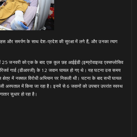
ाहस और समर्पण के साथ देश-प्रदेश की सुरक्षा में लगे हैं, और उनका त्याग
हाड़ी में 25 जनवरी को एक के बाद एक कुल छह आईईडी (इम्प्रोवाइज्ड एक्सप्लोसिव
िक्ट रिजर्व गार्ड (डीआरजी) के 12 जवान घायल हो गए थे। यह घटना उस समय
 हिल्स क्षेत्र में नक्सल विरोधी अभियान पर निकली थी। घटना के बाद सभी घायल
 अस्पताल में किया जा रहा है। इनमें से 6 जवानों को उपचार उपरांत स्वस्थ
लगातार सुधार हो रहा है।