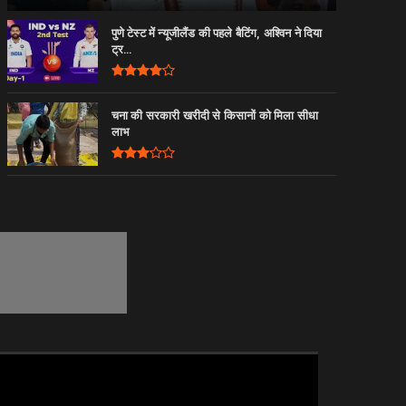
पुणे टेस्ट में न्यूजीलैंड की पहले बैटिंग, अश्विन ने दिया
ट्र...
चना की सरकारी खरीदी से किसानों को मिला सीधा
लाभ