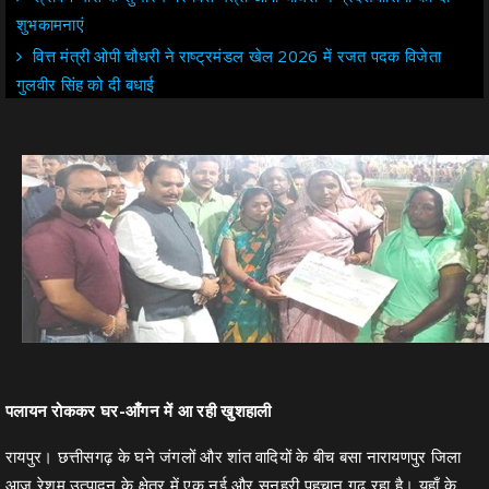
शुभकामनाएं
वित्त मंत्री ओपी चौधरी ने राष्ट्रमंडल खेल 2026 में रजत पदक विजेता
गुलवीर सिंह को दी बधाई
पलायन रोककर घर-आँगन में आ रही खुशहाली
रायपुर। छत्तीसगढ़ के घने जंगलों और शांत वादियों के बीच बसा नारायणपुर जिला
आज रेशम उत्पादन के क्षेत्र में एक नई और सुनहरी पहचान गढ़ रहा है। यहाँ के