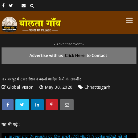
- Advertisement -
नारायणपुर में टसर रेशम ने बदली आदिवासियों की तकदीर
Global Vision
May 30, 2026
Chhattisgarh
यह भी पढ़ें :-
श्रावण मास के शुभारंभ पर वित्त मंत्री ओपी चौधरी ने प्रदेशवासियों को दी