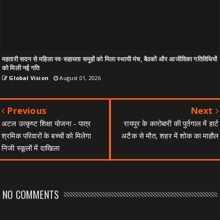
महतारी सदन से महिला स्व-सहायता समूहों को मिला स्थायी मंच, बैठकों और आजीविका गतिविधियों
को मिली नई गति
Global Vision
August 01, 2026
Previous
Next
अटल उत्कृष्ट शिक्षा योजना - पात्र
रायपुर के कारोबारी की पुर्तगाल में हार्ट
श्रमिक परिवारों के बच्चों को मिलेगा
अटैक से मौत, शहर में शोक का माहौल
निजी स्कूलों में दाखिला
NO COMMENTS