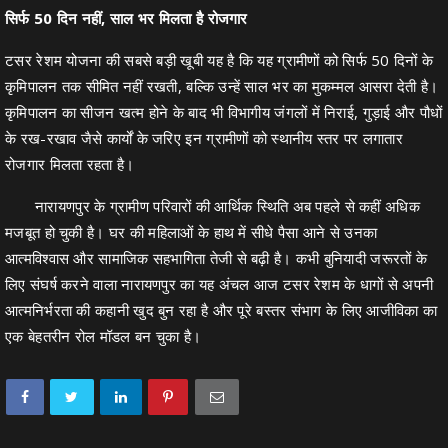
सिर्फ 50 दिन नहीं, साल भर मिलता है रोजगार
टसर रेशम योजना की सबसे बड़ी खूबी यह है कि यह ग्रामीणों को सिर्फ 50 दिनों के
कृमिपालन तक सीमित नहीं रखती, बल्कि उन्हें साल भर का मुकम्मल आसरा देती है।
कृमिपालन का सीजन खत्म होने के बाद भी विभागीय जंगलों में निराई, गुड़ाई और पौधों
के रख-रखाव जैसे कार्यों के जरिए इन ग्रामीणों को स्थानीय स्तर पर लगातार
रोजगार मिलता रहता है।
नारायणपुर के ग्रामीण परिवारों की आर्थिक स्थिति अब पहले से कहीं अधिक
मजबूत हो चुकी है। घर की महिलाओं के हाथ में सीधे पैसा आने से उनका
आत्मविश्वास और सामाजिक सहभागिता तेजी से बढ़ी है। कभी बुनियादी जरूरतों के
लिए संघर्ष करने वाला नारायणपुर का यह अंचल आज टसर रेशम के धागों से अपनी
आत्मनिर्भरता की कहानी खुद बुन रहा है और पूरे बस्तर संभाग के लिए आजीविका का
एक बेहतरीन रोल मॉडल बन चुका है।