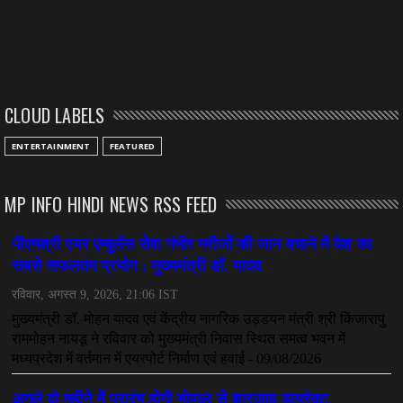
CLOUD LABELS
ENTERTAINMENT
FEATURED
MP INFO HINDI NEWS RSS FEED