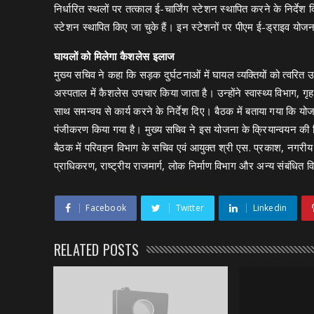
निर्धारित स्थलों पर तत्काल ई-चार्जिंग स्टेशन स्थापित करने के निर्दे
स्टेशन स्थापित किए जा चुके हैं। इन स्टेशनों पर पीएम ई-ड्राइव योज
घायलों को मिलेगा कैशलेस इलाज
मुख्य सचिव ने कहा कि सड़क दुर्घटनाओं में घायल व्यक्तियों को त्वरि
अस्पताल में कैशलेस उपचार किया जाता है। उन्होंने स्वास्थ्य विभाग,
साथ समन्वय से कार्य करने के निर्देश दिए। बैठक में बताया गया कि 
पंजीकरण किया गया है। मुख्य सचिव ने इस योजना के क्रियान्वयन की 
बैठक में परिवहन विभाग के सचिव एवं आयुक्त श्री एस. प्रकाश, नगरीय 
प्राधिकरण, राष्ट्रीय राजमार्ग, लोक निर्माण विभाग और अन्य संबंधित व
Facebook
Twitter
Linkedin
RELATED POSTS