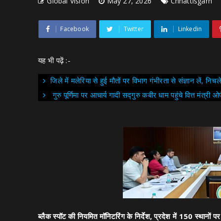
Global Vision
May 27, 2026
Chhattisgarh
Facebook
Twitter
Linkedin
यह भी पढ़ें :-
जिले में मलेरिया से हुई मौतों पर विभाग गंभीरता से संज्ञान लें, निच
गुरु पूर्णिमा पर आचार्य गादी सद्गुरु कबीर धाम पहुंचे वित्त मंत्री 
ब्लैक स्पॉट की नियमित मॉनिटरिंग के निर्देश, प्रदेश में 150 स्थानों पर 