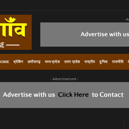
- A
HOME
ब्रेकिंग
छत्तीसगढ़
मध्य प्रदेश
उत्तर प्रदेश
राष्ट्रीय
दुनिया
राजनीति
- Advertisement -