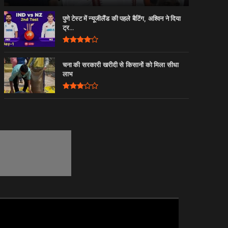
पुणे टेस्ट में न्यूजीलैंड की पहले बैटिंग, अश्विन ने दिया
ट्र...
चना की सरकारी खरीदी से किसानों को मिला सीधा
लाभ