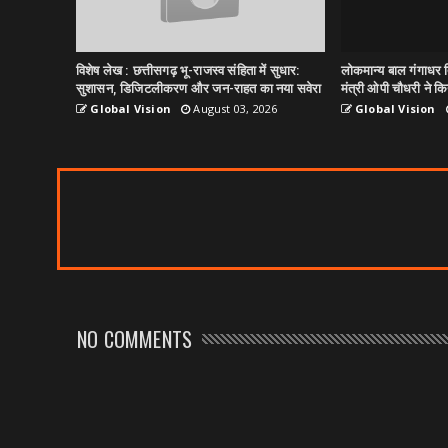
विशेष लेख : छत्तीसगढ़ भू-राजस्व संहिता में सुधार:
लोकमान्य बाल गंगाधर त
सुशासन, डिजिटलीकरण और जन-राहत का नया सवेरा
मंत्री ओपी चौधरी ने किय
Global Vision
August 03, 2026
Global Vision
NO COMMENTS