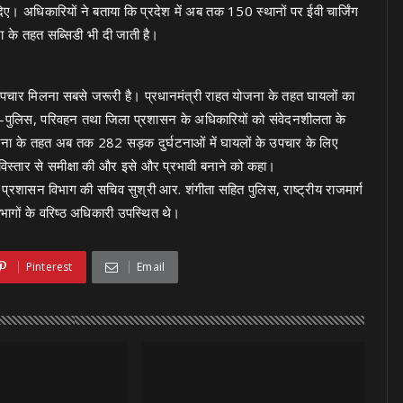
श दिए। अधिकारियों ने बताया कि प्रदेश में अब तक 150 स्थानों पर ईवी चार्जिंग
ना के तहत सब्सिडी भी दी जाती है।
त उपचार मिलना सबसे जरूरी है। प्रधानमंत्री राहत योजना के तहत घायलों का
 गृह-पुलिस, परिवहन तथा जिला प्रशासन के अधिकारियों को संवेदनशीलता के
योजना के तहत अब तक 282 सड़क दुर्घटनाओं में घायलों के उपचार के लिए
विस्तार से समीक्षा की और इसे और प्रभावी बनाने को कहा।
प्रशासन विभाग की सचिव सुश्री आर. शंगीता सहित पुलिस, राष्ट्रीय राजमार्ग
िभागों के वरिष्ठ अधिकारी उपस्थित थे।
Pinterest
Email