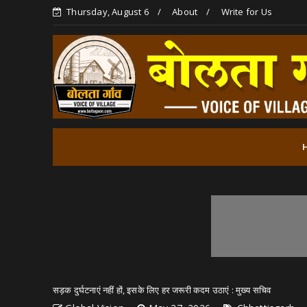
Thursday, August 6
About
Write for Us
सड़क दुर्घटनाएं नहीं हों, इसके लिए हर जरूरी कदम उठाएं : मुख्य सचिव