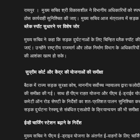
रायपुर । मुख्य सचिव श्री विकासशील ने विभागीय अधिकारियों को स्पष्ट
ठोस कार्यवाही सुनिश्चित की जाए। मुख्य सचिव आज मंत्रालय में सड़क
ब्लैक स्पॉट सुधारने पर विशेष जोर
मुख्य सचिव ने कहा कि सड़क दुर्घटनाओं के लिए चिन्हित ब्लैक स्पॉट 
जाएं। उन्होंने राष्ट्रीय राजमार्ग और लोक निर्माण विभाग के अधिकारिय
की आशंका खत्म हो सके।
सुप्रीम कोर्ट और केंद्र की योजनाओं की समीक्षा
बैठक में राज्य सड़क सुरक्षा कोष, माननीय सर्वाेच्च न्यायालय द्वारा फलोदी
की समीक्षा की गई। साथ ही पीएम राहत योजना और पीएम ई-ड्राईव योजन
कमेटी ऑन रोड सेफ्टी के निर्देशों का शत-प्रतिशत पालन सुनिश्चित क
सड़क दुर्घटना रेस्क्यू से संबंधित एसओपी के क्रियान्वयन की भी समीक
ईव्ही चार्जिंग स्टेशन बढ़ाने के निर्देश
मुख्य सचिव ने पीएम ई-ड्राइव योजना के अंतर्गत ई-वाहनों के लिए चार्जि