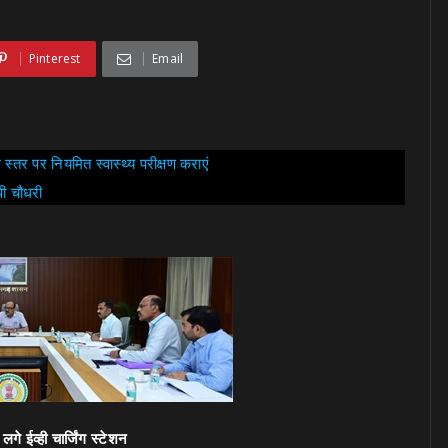
Pinterest
Email
ले स्तर पर नियमित स्वास्थ्य परीक्षण कराएं
ओपी चौधरी
लगे ईव्ही चार्जिंग स्टेशन