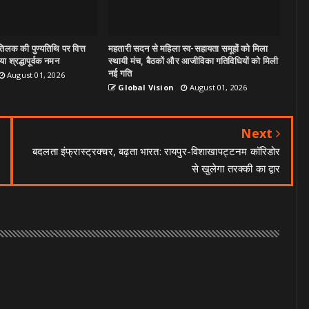
िलक की पुण्यतिथि पर वित्त
महतारी सदन से महिला स्व-सहायता समूहों को मिला
ा श्रद्धापूर्वक नमन
स्थायी मंच, बैठकों और आजीविका गतिविधियों को मिली
नई गति
August 01, 2026
Global Vision
August 01, 2026
Next
बदलता इंफ्रास्ट्रक्चर, बढ़ता भारत: रायपुर-विशाखापट्टनम कॉरिडोर
से खुलेगा तरक्की का द्वार