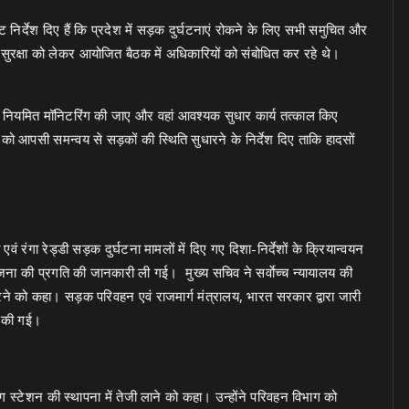
 निर्देश दिए हैं कि प्रदेश में सड़क दुर्घटनाएं रोकने के लिए सभी समुचित और
 सुरक्षा को लेकर आयोजित बैठक में अधिकारियों को संबोधित कर रहे थे।
की नियमित मॉनिटरिंग की जाए और वहां आवश्यक सुधार कार्य तत्काल किए
ों को आपसी समन्वय से सड़कों की स्थिति सुधारने के निर्देश दिए ताकि हादसों
 एवं रंगा रेड्डी सड़क दुर्घटना मामलों में दिए गए दिशा-निर्देशों के क्रियान्वयन
ा की प्रगति की जानकारी ली गई। मुख्य सचिव ने सर्वाेच्च न्यायालय की
रने को कहा। सड़क परिवहन एवं राजमार्ग मंत्रालय, भारत सरकार द्वारा जारी
्षा की गई।
ंग स्टेशन की स्थापना में तेजी लाने को कहा। उन्होंने परिवहन विभाग को