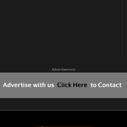
- Advertisement -