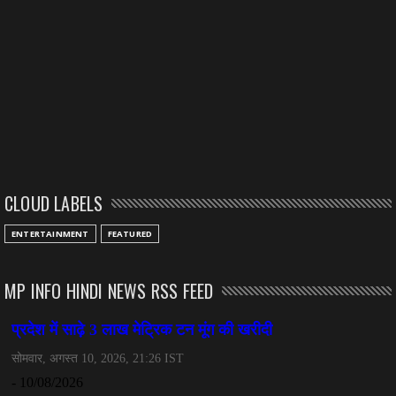
CLOUD LABELS
ENTERTAINMENT
FEATURED
MP INFO HINDI NEWS RSS FEED