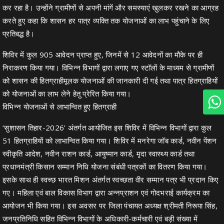
कर रहा है। उन्होंने ग्रामीणों से अपनी मांगें और समस्याएं खुलकर रखने का आग्रह
करते हुए कहा कि शासन हर पात्र व्यक्ति तक योजनाओं का लाभ पहुंचाने के लिए
प्रतिबद्ध है।
शिविर में कुल 905 आवेदन प्राप्त हुए, जिनमें से 12 आवेदनों का मौके पर ही
निराकरण किया गया। विभिन्न विभागों द्वारा लगाए गए स्टॉलों के माध्यम से ग्रामीणों
को शासन की हितग्राहीमूलक योजनाओं की जानकारी दी गई तथा पात्र हितग्राहियों
को योजनाओं का लाभ लेने हेतु प्रेरित किया गया।
विभिन्न योजनाओं से लाभान्वित हुए हितग्राही
‘सुशासन तिहार-2026’ अंतर्गत आयोजित इस शिविर में विभिन्न विभागों द्वारा कुल
51 हितग्राहियों को लाभान्वित किया गया। शिविर में मनरेगा जॉब कार्ड, नवीन पेंशन
स्वीकृति आदेश, नवीन राशन कार्ड, आयुष्मान कार्ड, मृदा स्वास्थ्य कार्ड तथा
प्रधानमंत्री किसान सम्मान निधि योजना संबंधी पत्रकों का वितरण किया गया।
इसके साथ ही स्वच्छ भारत मिशन अंतर्गत स्वच्छता वीर सम्मान पत्र भी प्रदान किए
गए। महिला एवं बाल विकास विभाग द्वारा अन्नप्राशन एवं गोदभराई कार्यक्रम का
आयोजन भी किया गया। इस अवसर पर जिला पंचायत अध्यक्ष श्रीमती निरूपा सिंह,
जनप्रतिनिधि सहित विभिन्न विभागों के अधिकारी-कर्मचारी एवं बड़ी संख्या में