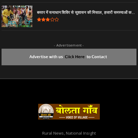
बस्तर में समाधान शिविर से सुशासन की मिसाल, हजारों समस्याओं क...
- Advertisement -
Rural News, National Insight