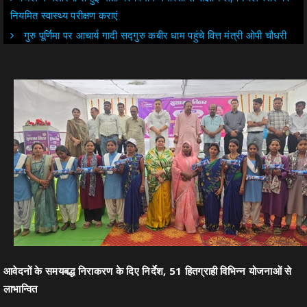
नियमित स्वास्थ्य परीक्षण कराएं
गुरु पूर्णिमा पर आचार्य गादी सद्गुरु कबीर धाम पहुंचे वित्त मंत्री ओपी चौधरी
आवेदनों के समयबद्ध निराकरण के दिए निर्देश, 51 हितग्राही विभिन्न योजनाओं से
लाभान्वित