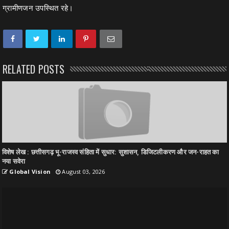
ग्रामीणजन उपस्थित रहे।
RELATED POSTS
विशेष लेख : छत्तीसगढ़ भू-राजस्व संहिता में सुधार: सुशासन, डिजिटलीकरण और जन-राहत का
नया सवेरा
Global Vision
August 03, 2026