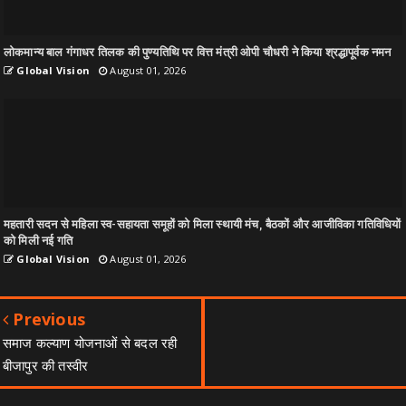
लोकमान्य बाल गंगाधर तिलक की पुण्यतिथि पर वित्त मंत्री ओपी चौधरी ने किया श्रद्धापूर्वक नमन
Global Vision
August 01, 2026
महतारी सदन से महिला स्व-सहायता समूहों को मिला स्थायी मंच, बैठकों और आजीविका गतिविधियों
को मिली नई गति
Global Vision
August 01, 2026
Previous
समाज कल्याण योजनाओं से बदल रही
बीजापुर की तस्वीर