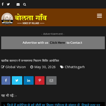
- Advertisement -
खलीबा क्लस्टर में जनसमस्या निवारण शिविर आयोजित
Global Vision
May 30, 2026
Chhattisgarh
यह भी पढ़ें :-
जिले में मलेरिया से हुई मौतों पर विभाग गंभीरता से संज्ञान लें, निचले स्तर पर