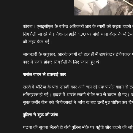
कोरबा। एसईसीएल के वरिष्ठ अधिकारी आर के त्यागी की सड़क हादसे में म
सिंगरौली जा रहे थे। नेशनल हाईवे 130 पर बांगो थाना क्षेत्र के चोटि
की लहर फैल गई।
जानकारी के अनुसार, आरके त्यागी को हाल ही में डायरेक्टर टेक्निकल 
कार में सवार होकर सिंगरौली के लिए रवाना हुए थे।
पार्सल वाहन से टकराई कार
रास्ते में चोटिया के पास उनकी कार आगे चल रहे एक पार्सल वाहन से
क्षतिग्रस्त हो गई। हादसे में आरके त्यागी गंभीर रूप से घायल हो गए।
सुबह करीब तीन बजे चिकित्सकों ने जांच के बाद उन्हें मृत घोषित कर द
पुलिस ने शुरू की जांच
घटना की सूचना मिलते ही बांगो पुलिस मौके पर पहुंची और हादसे की जा