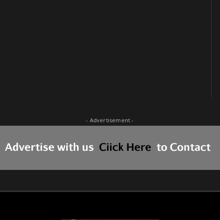
- Advertisement -