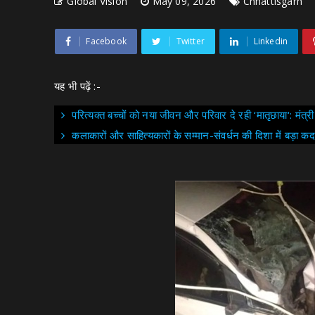
Global Vision
May 09, 2026
Chhattisgarh
Facebook
Twitter
Linkedin
यह भी पढ़ें :-
परित्यक्त बच्चों को नया जीवन और परिवार दे रही ‘मातृछाया‘: मंत्री ल
कलाकारों और साहित्यकारों के सम्मान-संवर्धन की दिशा में बड़ा कदम