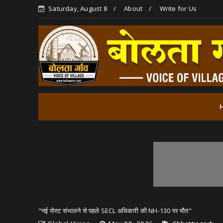
Saturday, August 8
About
Write for Us
"नई पोस्ट संभालने से पहले SECL अधिकारी की NH-130 पर मौत"