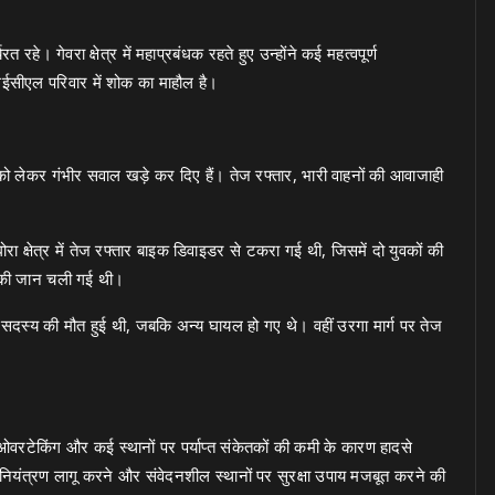
 रहे। गेवरा क्षेत्र में महाप्रबंधक रहते हुए उन्होंने कई महत्वपूर्ण
सीएल परिवार में शोक का माहौल है।
 को लेकर गंभीर सवाल खड़े कर दिए हैं। तेज रफ्तार, भारी वाहनों की आवाजाही
रा क्षेत्र में तेज रफ्तार बाइक डिवाइडर से टकरा गई थी, जिसमें दो युवकों की
क की जान चली गई थी।
के सदस्य की मौत हुई थी, जबकि अन्य घायल हो गए थे। वहीं उरगा मार्ग पर तेज
 ओवरटेकिंग और कई स्थानों पर पर्याप्त संकेतकों की कमी के कारण हादसे
ति नियंत्रण लागू करने और संवेदनशील स्थानों पर सुरक्षा उपाय मजबूत करने की