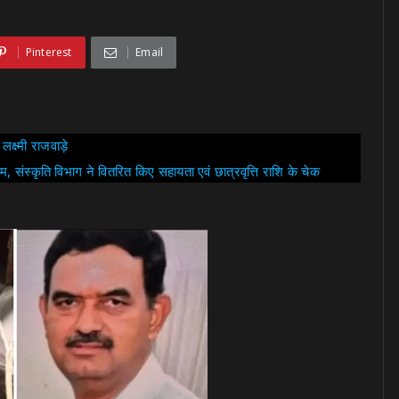
Pinterest
Email
क्ष्मी राजवाड़े
, संस्कृति विभाग ने वितरित किए सहायता एवं छात्रवृत्ति राशि के चेक