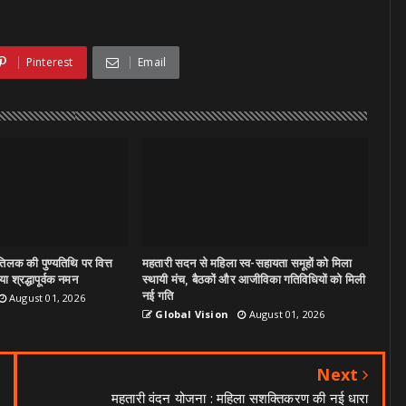
Pinterest
Email
िलक की पुण्यतिथि पर वित्त
महतारी सदन से महिला स्व-सहायता समूहों को मिला
ा श्रद्धापूर्वक नमन
स्थायी मंच, बैठकों और आजीविका गतिविधियों को मिली
नई गति
August 01, 2026
Global Vision
August 01, 2026
Next
महतारी वंदन योजना : महिला सशक्तिकरण की नई धारा