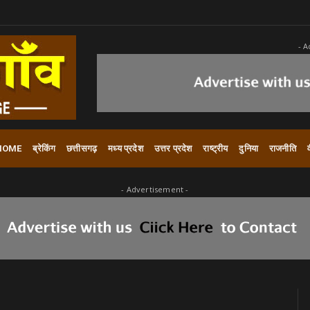
- A
HOME
ब्रेकिंग
छत्तीसगढ़
मध्य प्रदेश
उत्तर प्रदेश
राष्ट्रीय
दुनिया
राजनीति
- Advertisement -