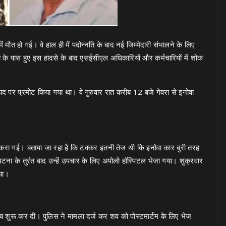
ौत हो गई। वे हाल ही में पदोन्नति के बाद नई जिम्मेदारी संभालने के लिए
या के पास हुए इस हादसे के बाद एसईसीएल अधिकारियों और कर्मचारियों में शोक
पद पर प्रमोट किया गया था। वे गुरुवार रात करीब 12 बजे गेवरा से इनोवा
 टकरा गई। बताया जा रहा है कि टक्कर इतनी तेज थी कि इनोवा कार बुरी तरह
 घटना के तुरंत बाद उन्हें उपचार के लिए अपोलो हॉस्पिटल भेजा गया। शुक्रवार
िया।
ंच शुरू कर दी। पुलिस ने मामला दर्ज कर शव को पोस्टमार्टम के लिए भेज