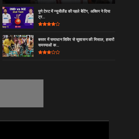
पुणे टेस्ट में न्यूजीलैंड की पहले बैटिंग, अश्विन ने दिया
ट्र...
बस्तर में समाधान शिविर से सुशासन की मिसाल, हजारों
समस्याओं क...