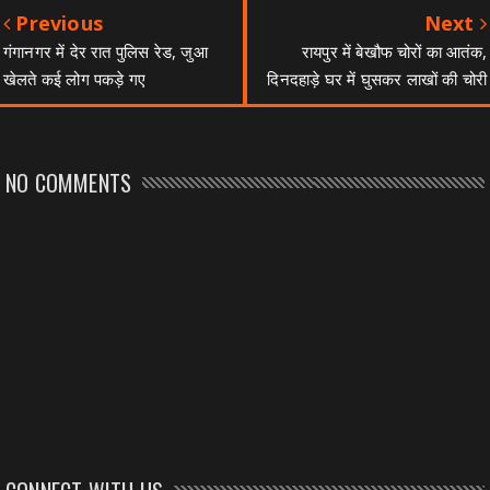
Previous
Next
गंगानगर में देर रात पुलिस रेड, जुआ
रायपुर में बेखौफ चोरों का आतंक,
खेलते कई लोग पकड़े गए
दिनदहाड़े घर में घुसकर लाखों की चोरी
NO COMMENTS