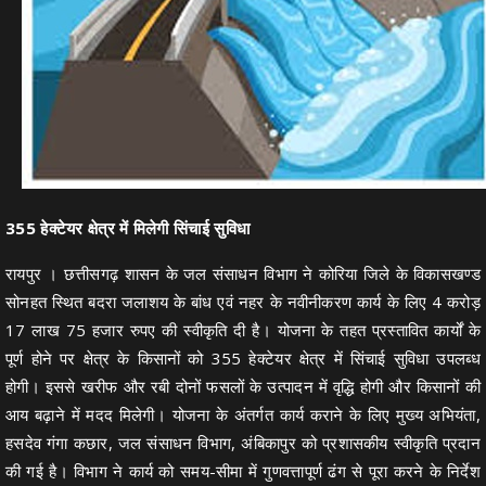
355 हेक्टेयर क्षेत्र में मिलेगी सिंचाई सुविधा
रायपुर । छत्तीसगढ़ शासन के जल संसाधन विभाग ने कोरिया जिले के विकासखण्ड
सोनहत स्थित बदरा जलाशय के बांध एवं नहर के नवीनीकरण कार्य के लिए 4 करोड़
17 लाख 75 हजार रुपए की स्वीकृति दी है। योजना के तहत प्रस्तावित कार्यों के
पूर्ण होने पर क्षेत्र के किसानों को 355 हेक्टेयर क्षेत्र में सिंचाई सुविधा उपलब्ध
होगी। इससे खरीफ और रबी दोनों फसलों के उत्पादन में वृद्धि होगी और किसानों की
आय बढ़ाने में मदद मिलेगी। योजना के अंतर्गत कार्य कराने के लिए मुख्य अभियंता,
हसदेव गंगा कछार, जल संसाधन विभाग, अंबिकापुर को प्रशासकीय स्वीकृति प्रदान
की गई है। विभाग ने कार्य को समय-सीमा में गुणवत्तापूर्ण ढंग से पूरा करने के निर्देश