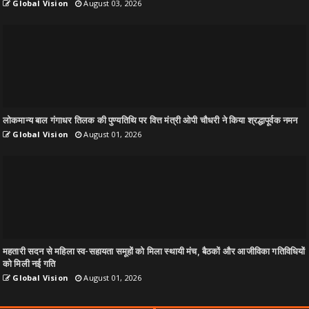
Global Vision
August 03, 2026
लोकमान्य बाल गंगाधर तिलक की पुण्यतिथि पर वित्त मंत्री ओपी चौधरी ने किया श्रद्धापूर्वक नमन
Global Vision
August 01, 2026
महतारी सदन से महिला स्व-सहायता समूहों को मिला स्थायी मंच, बैठकों और आजीविका गतिविधियों
को मिली नई गति
Global Vision
August 01, 2026