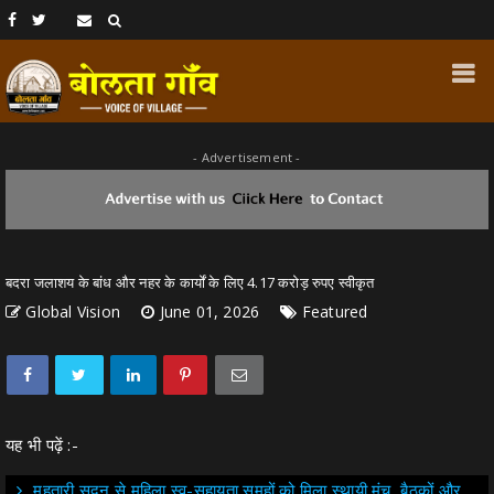
- Advertisement -
बदरा जलाशय के बांध और नहर के कार्यों के लिए 4.17 करोड़ रुपए स्वीकृत
Global Vision
June 01, 2026
Featured
यह भी पढ़ें :-
महतारी सदन से महिला स्व-सहायता समूहों को मिला स्थायी मंच, बैठकों और