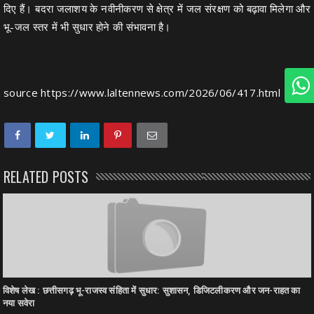
दिए हैं। बदरा जलाशय के नवीनीकरण से क्षेत्र में जल संरक्षण को बढ़ावा मिलेगा और
भू-जल स्तर में भी सुधार होने की संभावना है।
source
https://www.laltennews.com/2026/06/417.html
RELATED POSTS
विशेष लेख : छत्तीसगढ़ भू-राजस्व संहिता में सुधार: सुशासन, डिजिटलीकरण और जन-राहत का
नया सवेरा