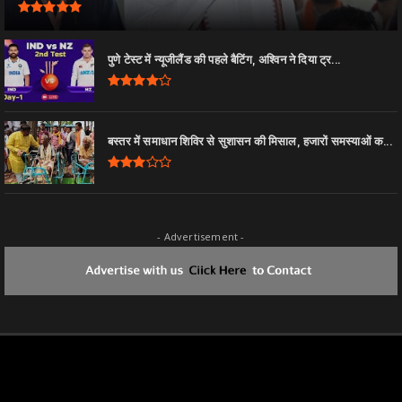
पुणे टेस्ट में न्यूजीलैंड की पहले बैटिंग, अश्विन ने दिया ट्र...
बस्तर में समाधान शिविर से सुशासन की मिसाल, हजारों समस्याओं क...
- Advertisement -