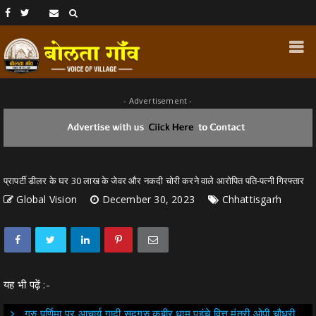
- Advertisement -
प्रापर्टी डीलर के घर 30 लाख के जेवर और नकदी चोरी करने वाले आरोपित पति-पत्नी गिरफ्तार
Global Vision
December 30, 2023
Chhattisgarh
यह भी पढ़ें :-
गुरु पूर्णिमा पर आचार्य गादी सद्गुरु कबीर धाम पहुंचे वित्त मंत्री ओपी चौधरी