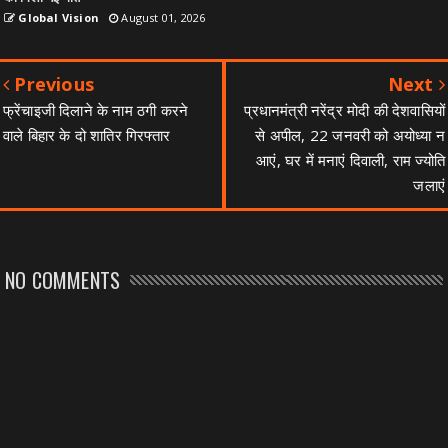
Global Vision
August 01, 2026
Previous
Next
फ्रेंचाइजी दिलाने के नाम ठगी करने
प्रधानमंत्री नरेंद्र मोदी की देशवासियों
वाले बिहार के दो शातिर गिरफ्तार
से अपील, 22 जनवरी को अयोध्या न
आएं, घर में मनाएं दिवाली, राम ज्योति
जलाएं
NO COMMENTS