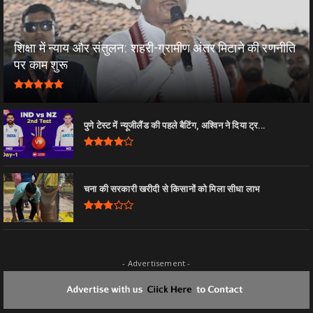
शिक्षा में न्याय और संतुलन: शहरी-ग्रामीण अंतर मिटाने की रणनीति
पर काम शुरू
पुणे टेस्ट में न्यूजीलैंड की पहले बैटिंग, अश्विन ने दिया ट्र...
चना की सरकारी खरीदी से किसानों को मिला सीधा लाभ
- Advertisement -