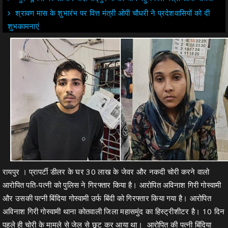
श्रावण मास के शुभारंभ पर वित्त मंत्री ओपी चौधरी ने प्रदेशवासियों को दी
शुभकामनाएं
रायपुर । प्रापर्टी डीलर के घर 30 लाख के जेवर और नकदी चोरी करने वालो
आरोपित पति-पत्नी को पुलिस ने गिरफ्तार किया है। आरोपित अविनाश गिरी गोस्वामी
और उसकी पत्नी बिंदिया गोस्वामी उर्फ बिंदी को गिरफ्तार किया गया है। आरोपित
अविनाश गिरी गोस्वामी थाना कोतवाली जिला महासमुंद का हिस्ट्रीशीटर है। 10 दिन
पहले ही चोरी के मामले से जेल से छूट कर आया था। आरोपित की पत्नी बिंदिया