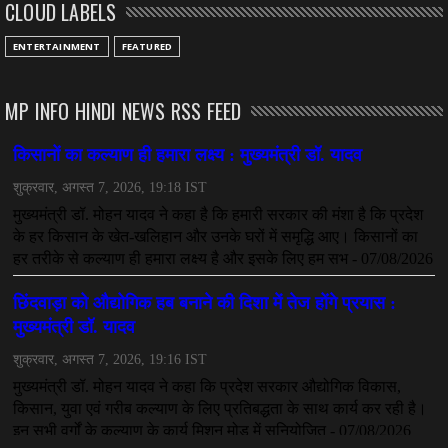
CLOUD LABELS
ENTERTAINMENT
FEATURED
MP INFO HINDI NEWS RSS FEED