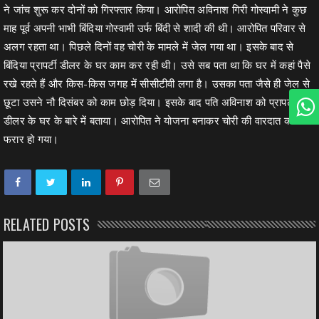
ने जांच शुरू कर दोनों को गिरफ्तार किया। आरोपित अविनाश गिरी गोस्वामी ने कुछ
माह पूर्व अपनी भाभी बिंदिया गोस्वामी उर्फ बिंदी से शादी की थी। आरोपित परिवार से
अलग रहता था। पिछले दिनों वह चोरी के मामले में जेल गया था। इसके बाद से
बिंदिया प्रापर्टी डीलर के घर काम कर रही थी। उसे सब पता था कि घर में कहां पैसे
रखे रहते हैं और किस-किस जगह में सीसीटीवी लगा है। उसका पता जैसे ही जेल से
छूटा उसने नौ दिसंबर को काम छोड़ दिया। इसके बाद पति अविनाश को प्रापर्टी
डीलर के घर के बारे में बताया। आरोपित ने योजना बनाकर चोरी की वारदात की और
फरार हो गया।
RELATED POSTS