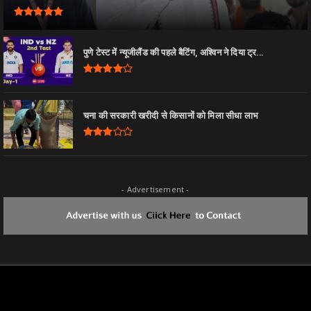
पुणे टेस्ट में न्यूजीलैंड की पहले बैटिंग, अश्विन ने दिया ट्र...
चना की सरकारी खरीदी से किसानों को मिला सीधा लाभ
- Advertisement -