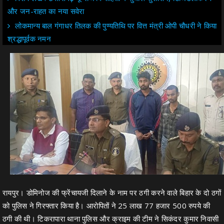
और जन-राहत का नया सवेरा
लोकमान्य बाल गंगाधर तिलक की पुण्यतिथि पर वित्त मंत्री ओपी चौधरी ने किया
श्रद्धापूर्वक नमन
रायपुर। डोमिनोज की फ्रेंचायजी दिलाने के नाम पर ठगी करने वाले बिहार के दो ठगों
को पुलिस ने गिरफ्तार किया है। आरोपितों ने 25 लाख 77 हजार 500 रुपये की
ठगी की थी। टिकरापारा थाना पुलिस और क्राइम की टीम ने सिकंदर कुमार निवासी