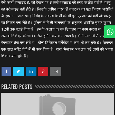
ऐसे फर्जी वेबसाइट है, जो देखने पर असली वेबसाइट की तरह प्रतीत होती है, परंतु
वह वेरीफाइड नहीं होते है। जिसके लागिन करते ही कस्टमर का पूरा विवरण आरोपितों
के हाथ लग जाता था। गिरोह के सदस्य किसी को भी इस प्रकार की बड़ी धोखाधड़ी
का शिकार बना लेते हैं। पुलिस से मिली जानकारी के अनुसार आरोपित सूरज कुमार
12वीं तक पढ़ाई किया है। इसके अलावा वह वेब डिजाइन का काम करता था। इसके
अलावा सिकंदर को भी वेब डिजाइनिंग कर काम आता है। दोनों आसानी से फर्जी
वेबसाइट तैया कर लेते थे। दोनों डिजिटल मार्केटिंग में काम भी कर चुके हैं। सिकंदर
एक साल मर्चेंट नेवी में भी काम किया है। दोनों मिलकर अब तक कई लोगों को अपना
शिकार बना चुके हैं।
RELATED POSTS