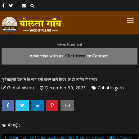
- Advertisement -
फ्रेंचाइजी दिलाने के नाम ठगी करने वाले बिहार के दो शातिर गिरफ्तार
Global Vision
December 30, 2023
Chhattisgarh
यह भी पढ़ें :-
विशेष लेख : छत्तीसगढ़ भू-राजस्व संहिता में सुधार: सुशासन, डिजिटलीकरण