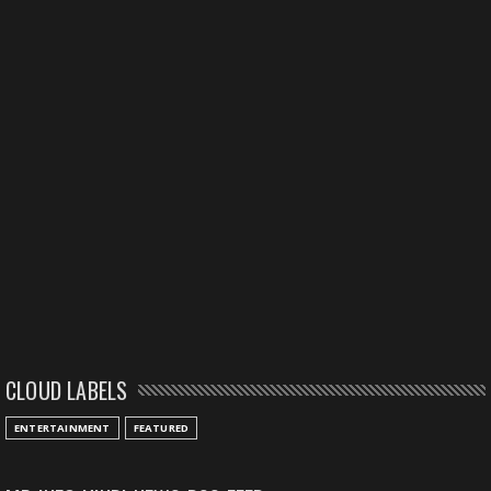
CLOUD LABELS
ENTERTAINMENT
FEATURED