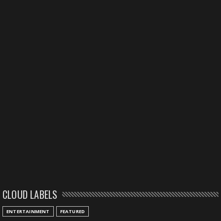
CLOUD LABELS
ENTERTAINMENT
FEATURED