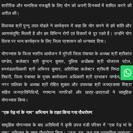
शारीरिक और मानसिक मजबूती के लिए योग को अपनी दिनचर्या में शामिल करने की
अपील की।
विधायक श्री पुन्नू लाल मोहले ने कार्यक्रम में कहा कि योग करने से हमे शांति और
आत्मसंतुष्टि मिलती है और हम विभिन्न रोगों एवं विकारों से दूर रहते हैं। उन्होंने योग
दिवस पर भव्य कार्यक्रम के लिए जिला प्रशासन को धन्यवाद दिया।
योगाभ्यास के जिला स्तरीय आयोजन में मुंगेली जिला पंचायत के अध्यक्ष श्री श्रीकांत
पाण्डेय, कलेक्टर श्री कुन्दन कुमार, पुलिस अधीक्षक श्री भोजराम पटेल,
वनमंडलाधिकारी श्री अभिनव कुमार, अतिरिक्त कलेक्टर श्रीमती निष्ठा पाण्डेय
तिवारी, जिला पंचायत के मुख्य कार्यपालन अधिकारी श्री प्रभाकर पाण्डेय, मुंगेली
नगर पालिका के अध्यक्ष श्री रोहित शुक्ला और उपाध्यक्ष श्री जयप्रकाश मिश्रा
सहित जनप्रतिनिधियों, गणमान्य नागरिकों और छात्र-छात्राओं ने सामूहिक
योगाभ्यास किया।
‘‘एक पेड़ मां के नाम’’ अभियान के तहत किया गया पौधरोपण
सामूहिक योगाभ्यास के बाद अतिथियों ने कृषि उपज मंडी परिसर में ‘‘एक पेड़ मां के
नाम’’ अभियान के तहत पौधारोपण किया। ‘‘जल, वन, जन एक प्राकृतिक प्रबंधन’’