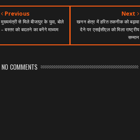
Previous
Next
मुख्यमंत्री से मिले बीजापुर के युवा, बोले
खनन क्षेत्र में हरित तकनीक को बढ़ावा
– बस्तर को बदलने का बनेंगे माध्यम
देने पर एसईसीएल को मिला राष्ट्रीय
सम्मान
NO COMMENTS