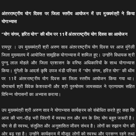
अंतरराष्ट्रीय योग दिवस पर जिला स्तरीय आयोजन में उप मुख्यमंत्री ने किया
योगाभ्यास
‘‘योग संगम, हरित योग’’ की थीम पर 11वें अंतरराष्ट्रीय योग दिवस का आयोजन
रायपुर । उप मुख्यमंत्री श्री अरुण साव अंतरराष्ट्रीय योग दिवस पर आज मुंगेली
जिला मुख्यालय में आयोजित सामूहिक योगाभ्यास में शामिल हुए। उन्होंने विधायक श्री
पुन्नू लाल मोहले और जिला प्रशासन के वरिष्ठ अधिकारियों के साथ योगाभ्यास
किया। मुंगेली के आदर्श कृषि उपज मंडी परिसर में ‘‘योग संगम, हरित योग’’ की थीम
पर 11वें अंतरराष्ट्रीय योग दिवस का जिला स्तरीय आयोजन किया गया था।
योगाचार्य श्री विवेक केशरवानी और श्री पुरुषोत्तम जायसवाल ने प्राणायाम सहित
विभिन्न योगासनों का अभ्यास कराया।
उप मुख्यमंत्री श्री अरुण साव ने योगाभ्यास कार्यक्रम को संबोधित करते हुए कहा कि
आज की भाग-दौड़ भरी जिंदगी में स्वस्थ तन और मन के लिए योग बहुत जरूरी है।
योग से ही स्वस्थ, संतुलित और अनुशासित जीवन संभव है। लोगों का रुझान योग की
ओर बढ़ रहा है। उन्होंने कार्यक्रम में मौजूद लोगों को स्वस्थ और प्रसन्न रहने तथा