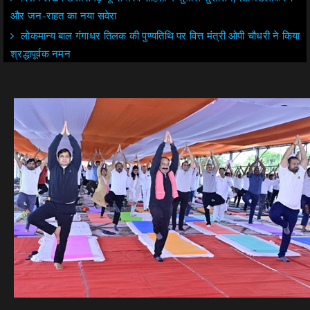
और जन-राहत का नया सवेरा
लोकमान्य बाल गंगाधर तिलक की पुण्यतिथि पर वित्त मंत्री ओपी चौधरी ने किया
श्रद्धापूर्वक नमन