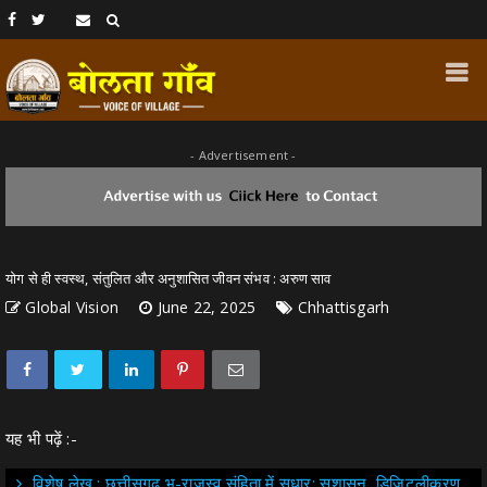
- Advertisement -
योग से ही स्वस्थ, संतुलित और अनुशासित जीवन संभव : अरुण साव
Global Vision
June 22, 2025
Chhattisgarh
यह भी पढ़ें :-
विशेष लेख : छत्तीसगढ़ भू-राजस्व संहिता में सुधार: सुशासन, डिजिटलीकरण