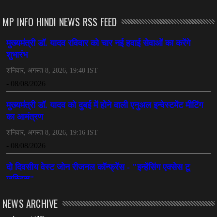
MP INFO HINDI NEWS RSS FEED
NEWS ARCHIVE