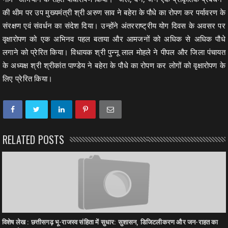
की थीम पर उप मुख्यमंत्री श्री अरुण साव ने बहेरा के पौधे का रोपण कर पर्यावरण के
संरक्षण एवं संवर्धन का संदेश दिया। उन्होंने अंतरराष्ट्रीय योग दिवस के अवसर पर
वृक्षारोपण को एक अभिनव पहल बताया और आमजनों को अधिक से अधिक पौधे
लगाने को प्रेरित किया। विधायक श्री पुन्नू लाल मोहले ने पीपल और जिला पंचायत
के अध्यक्ष श्री श्रीकांत पाण्डेय ने बहेरा के पौधे का रोपण कर लोगों को वृक्षारोपण के
लिए प्रेरित किया।
RELATED POSTS
विशेष लेख : छत्तीसगढ़ भू-राजस्व संहिता में सुधार: सुशासन, डिजिटलीकरण और जन-राहत का