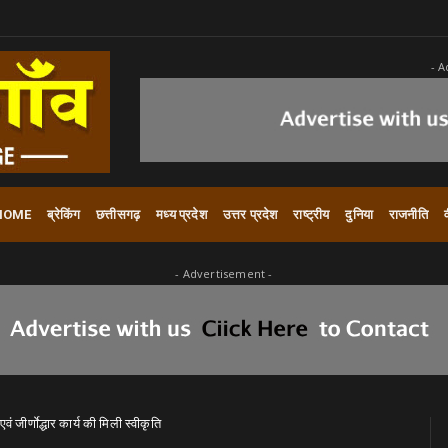
- A
HOME
ब्रेकिंग
छत्तीसगढ़
मध्य प्रदेश
उत्तर प्रदेश
राष्ट्रीय
दुनिया
राजनीति
- Advertisement -
ं जीर्णाेद्धार कार्य की मिली स्वीकृति