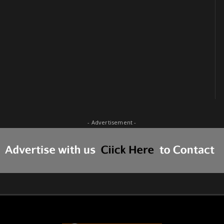
- Advertisement -