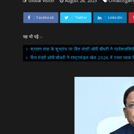
Global Vision
August 26, 2025
Chhattisgarh
Facebook
Twitter
Linkedin
यह भी पढ़ें :-
श्रावण मास के शुभारंभ पर वित्त मंत्री ओपी चौधरी ने प्रदेशवासिय
वित्त मंत्री ओपी चौधरी ने राष्ट्रमंडल खेल 2026 में रजत पदक व