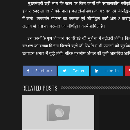
मुख्यमंत्री श्री साय कि पहल पर जिन कार्यों की प्रशासकीय स्वी
हजार रुपए लागत से कोनपारा ( दलटोली डेम) का मरम्मत एवं जीर्णा
में सोरो व्यपवर्तन योजना का मरम्मत एवं जीर्णाेद्धार कार्य और
तालाब योजना का मरम्मत एवं जीर्णाेद्धार कार्य शामिल है।
इन कार्यों के पूर्ण हो जाने पर सिंचाई की सुविधा में बढ़ोतरी होगी। 
संरक्षण को बढ़ावा मिलेगा जिससे सूखे की स्थिति में भी फसलों को सुरक
उत्पादन क्षमता में वृद्धि होगी, बल्कि ग्रामीण अंचल की कृषि आधारित आर
Facebook
Twitter
Linkedin
RELATED POSTS