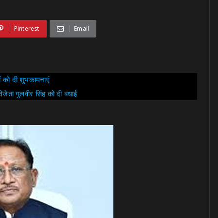
Pinterest
Email
ों को दी शुभकामनाएं
िजेता गुलवीर सिंह को दी बधाई