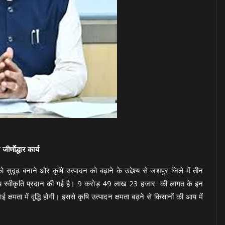
णाेद्धार कार्य
ा को सुदृढ़ बनाने और कृषि उत्पादन को बढ़ाने के उद्देश्य से जशपुर जिले में तीन
्रशासकीय स्वीकृति प्रदान की गई है। 9 करोड़ 49 लाख 23 हजार की लागत के इन
ंचाई क्षमता में वृद्धि होगी। इससे कृषि उत्पादन क्षमता बढ़ने से किसानों की आय में