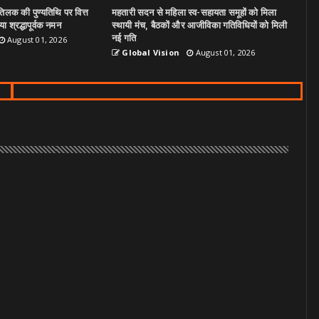
िलक की पुण्यतिथि पर वित्त
महतारी सदन से महिला स्व-सहायता समूहों को मिला
ा श्रद्धापूर्वक नमन
स्थायी मंच, बैठकों और आजीविका गतिविधियों को मिली
नई गति
August 01, 2026
Global Vision
August 01, 2026