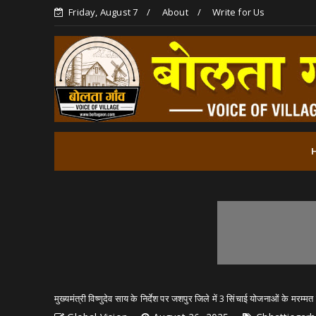
Friday, August 7
About
Write for Us
मुख्यमंत्री विष्णुदेव साय के निर्देश पर जशपुर जिले में 3 सिंचाई योजनाओं के मरम्मत एव