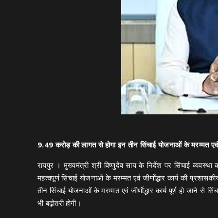
9.49 करोड़ की लागत से होगा इन तीन सिंचाई योजनाओं के मरम्मत एवं जीर्
रायपुर । मुख्यमंत्री श्री विष्णुदेव साय के निर्देश पर सिंचाई व्यवस्थ
महत्वपूर्ण सिंचाई योजनाओं के मरम्मत एवं जीर्णाेद्धार कार्य की प
तीन सिंचाई योजनाओं के मरम्मत एवं जीर्णाेद्धार कार्य पूर्ण हो जाने से सि
भी बढ़ोतरी होगी।