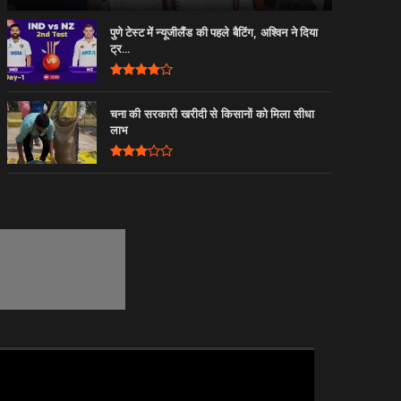
पुणे टेस्ट में न्यूजीलैंड की पहले बैटिंग, अश्विन ने दिया
ट्र...
चना की सरकारी खरीदी से किसानों को मिला सीधा
लाभ