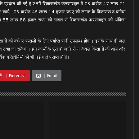
कृति प्रदान की गई है उनमें विकासखंड फरसाबहार में 03 करोड़ 47 लाख 21
ेद्धार कार्य, 03 करोड़ 46 लाख 14 हजार रुपए की लागत के विकासखंड बगीचा
 2 करोड़ 55 लाख 88 हजार रुपए की लागत से विकासखंड फरसाबहार की अंकिरा
किसानों को वर्षभर फसलों के लिए पर्याप्त पानी उपलब्ध होगा। इसके साथ ही जल
्षित रखा जा सकेगा। इन कार्यों के पूरा हो जाने से न केवल किसानों की आय और
्थिक गतिविधियों को भी नई गति प्राप्त होगी।
Pinterest
Email