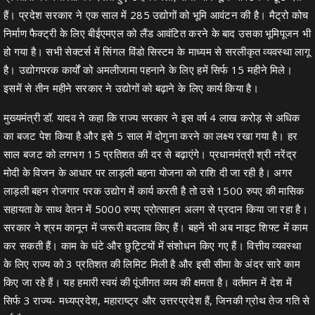
हैं। प्रदेश सरकार ने एक साल में 285 उद्योगों को भूमि आवंटन की है। मैट्रो कोच
निर्माण फैक्ट्री के लिए बीईएमएल को लैंड आवंटित करने के बाद उसका भूमिपूजन भी
हो गया है। सभी सेक्टर्स में सिंगल विंडो सिस्टम के माध्यम से सरलीकृत व्यवस्था लागू
है। उद्योगपरक कार्यों को अमलीजामा पहनाने के लिए हमें सिर्फ 15 महीने मिले।
इसमें से तीन महीने सरकार ने उद्योगों को बढ़ाने के लिए कार्य किया है।
मुख्यमंत्री डॉ. यादव ने कहा कि राज्य सरकार ने इस वर्ष 4 लाख करोड़ से अधिक
का बजट पेश किया है और इसे 5 साल में दोगुना करने का लक्ष्य रखा गया है। हर
साल बजट को लगभग 15 प्रतिशत की दर से बढ़ाएंगे। प्रधानमंत्री श्री नरेंद्र
मोदी के विजन के आधार पर लाड़ली बहना योजना को राशि दी जा रही है। अगर
लाड़ली बहन रोजगार परक उद्योग में कार्य करती है तो उसे 1500 रुपए की मासिक
सहायता के साथ वेतन में 5000 रुपए प्रोत्साहन अलग से प्रदान किया जा रहा है।
सरकार ने श्रम कानून में जरूरी बदलाव किए हैं। बहनें भी अब नाइट शिफ्ट में काम
कर सकती हैं। काम के घंटे और छुट्टियों में संशोधन किए गए हैं। वित्तीय व्यवस्था
के लिए राज्य को 3 प्रतिशत की लिमिट मिली है और इसी सीमा के अंदर सारे काम
किए जा रहे हैं। यह हमारी स्वयं की पूंजीगत व्यय की क्षमता है। वर्तमान में देश में
सिर्फ 3 राज्य- मध्यप्रदेश, महाराष्ट्र और उत्तरप्रदेश हैं, जिनकी ग्रोथ तेज गति से