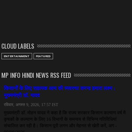
CLOUD LABELS
ENTERTAINMENT
FEATURED
MP INFO HINDI NEWS RSS FEED