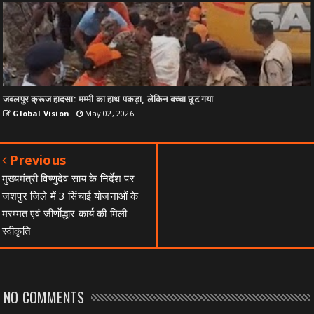
जबलपुर क्रूज हादसा: मम्मी का हाथ पकड़ा, लेकिन बच्चा छूट गया
Global Vision
May 02, 2026
Previous
मुख्यमंत्री विष्णुदेव साय के निर्देश पर
जशपुर जिले में 3 सिंचाई योजनाओं के
मरम्मत एवं जीर्णाेद्धार कार्य की मिली
स्वीकृति
NO COMMENTS