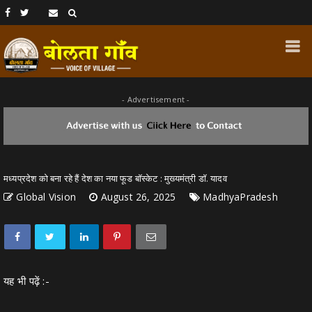
- Advertisement -
मध्यप्रदेश को बना रहे हैं देश का नया फूड बॉस्केट : मुख्यमंत्री डॉ. यादव
Global Vision
August 26, 2025
MadhyaPradesh
यह भी पढ़ें :-