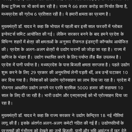
हैल्थ टूरिज्म पर भी कार्य कर रही है। राज्य ने 66 हजार करोड़ का निर्यात किया है,
मध्यप्रदेश की ग्रोथ 6 प्रतिशत रही है। ये हमारी क्षमता का प्रमाण है।
मुख्यमंत्री डॉ. यादव ने कहा कि भोपाल में पहली बार इसी साल फरवरी में ग्लोबल
इन्वेस्टर्स समिट आयोजित की गई। लेकिन सरकार बनने के बाद हमने प्रदेश के
विभिन्न शहरों में क्षेत्र की क्षमताओं के अनुरूप रीजनल इंडस्ट्री कॉन्क्लेव आयोजित
की। प्रदेश के अलग-अलग क्षेत्रों से उद्योग घरानों को जोड़ा जा रहा है। राज्य में
खनिज के भंडार हैं। उद्योग स्थापित करने के लिए पर्याप्त लैंड बैंक उपलब्ध है।
प्रदेश में पानी पर्याप्त है। मध्यप्रदेश के पास बिजली क्षमता सरप्लस है। पहले उद्योग
शुरू करने के लिए 29 प्रकार की अनुमतियां लेनी पड़ती थीं, अब उन्हें घटाकर 10
कर दिया गया है। निवेशकों को उद्योग प्रोस्साहन का लाभ दिया जा रहा है। प्रदेश में
रोजगार आधारित उद्योग लगाने पर प्रति श्रमिक 5000 हजार की सहायता 10
साल के लिए दी जा रही है। भारी उद्योग और एमएसएमई को भी प्रोत्साहन दिया जा
रहा है।
मुख्यमंत्री डॉ. यादव ने कहा कि राज्य सरकार ने उद्योग केन्द्रित 18 नई नीतियां
लागू की हैं। इसके अंतर्गत अलग-अलग कमेटी गठित की गई हैं। उद्योगपतियों के
प्रस्तावों की गंभीरता को देखते हुए उन्हें बिजली, पानी और भूमि आवंटन में छूट देते