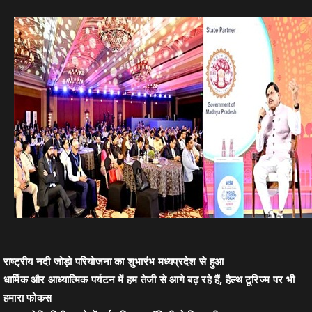
राष्ट्रीय नदी जोड़ो परियोजना का शुभारंभ मध्यप्रदेश से हुआ
धार्मिक और आध्यात्मिक पर्यटन में हम तेजी से आगे बढ़ रहे हैं, हैल्थ टूरिज्म पर भी
हमारा फोकस