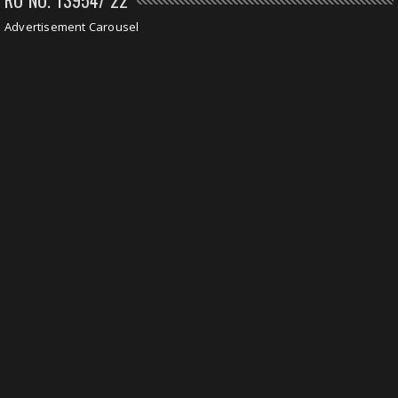
Advertisement Carousel