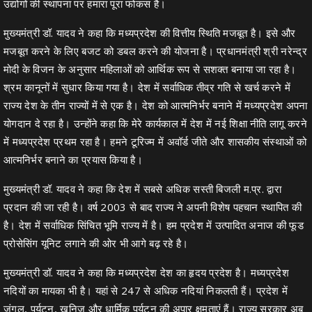
उद्योगों की स्थापना पर हमारा पूरा फोकस है।
मुख्यमंत्री डॉ. यादव ने कहा कि मध्यप्रदेश की वित्तीय स्थिति मजबूत है। इसे और
मजबूत करने के लिए बजट को डबल करने की योजना है। प्रधानमंत्री श्री नरेन्द्र
मोदी के विजन के अनुसार महिलाओं को आर्थिक रूप से सशक्त बनाया जा रहा है।
श्रम कानूनों में सुधार किया गया है। देश में सर्वाधिक तीव्र गति से खर्च करने में
राज्य देश के तीन राज्यों में से एक है। देश को आत्मनिर्भर बनाने में मध्यप्रदेश अपना
योगदान दे रहा है। उन्होंने कहा कि मेरे कार्यकाल में देश में नई शिक्षा नीति लागू करने
में मध्यप्रदेश प्रथम रहा है। हमने टूरिज्म में अवॉर्ड जीते और शासकीय संस्थाओं को
आत्मनिर्भर बनाने का प्रयास किया है।
मुख्यमंत्री डॉ. यादव ने कहा कि देश में सबसे अधिक सस्ती बिजली म.प्र. द्वारा
प्रदान की जा रही है। वर्ष 2003 से बाद राज्य ने अपनी विशेष पहचान स्थापित की
है। देश में सर्वाधिक सिंचित भूमि राज्य में है। हम प्रदेश में उत्पादित अनाज की फूड
प्रोसेसिंग यूनिट लगाने की ओर भी आगे बढ़ रहे है।
मुख्यमंत्री डॉ. यादव ने कहा कि मध्यप्रदेश देश का हृदय प्रदेश है। मध्यप्रदेश
नदियों का मायका भी है। यहां से 247 से अधिक नदियां निकलती हैं। प्रदेश में
जंगल, पर्यटन, खनिज और धार्मिक पर्यटन की अपार क्षमताएं हैं। राज्य सरकार अब