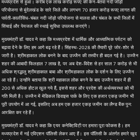
मध्यप्रदेश से हुआ। करीब एक लाख करोड़ रूपए की केन-बेतवा नदी जोड़ो
परियोजना से बुंदेलखंड के सारे जिले और लगभग 70 हजार करोड़ रूपए लागत की
पार्वती-कालीसिंध-चंबल नदी जोड़ो परियोजना से मालवा और चंबल के सभी जिलों में
सिंचाई और पेयजल की स्थाई सुविधा उपलब्ध कराएंगे।
मुख्यमंत्री डॉ. यादव ने कहा कि मध्यप्रदेश में धार्मिक और आध्यात्मिक पर्यटन को
बढ़ावा देने के लिए हम आगे बढ़ रहे हैं। सिंहस्थ-2028 की तैयारी पूरे जोर-शोर से
जारी है। श्रीमहाकाल लोक बनने के बाद उज्जैन की तस्वीर ही बदल गई है। उज्जैन
शहर की आबादी फिलहाल 7 लाख है, पर अब देश-विदेश से हर साल 7 करोड़ से भी
अधिक श्रद्धालु श्रीमहाकाल बाबा और श्रीमहाकाल लोक के दर्शन के लिए उज्जैन
आ रहे हैं। उन्होंने बताया कि श्री महाकाल लोक बनने के बाद उज्जैन शहर में ही
200 से अधिक होटल खुल गये हैं, इससे शहर और प्रदेश की अर्थव्यवस्था को भी
गति मिली है। उज्जैन में मेडिकल डिवाइस पार्क के लिए एक हजार एकड़ जमीन भी
पूरी उपयोग में आ गई, इसलिए अब हम एक हजार एकड़ जमीन का लैण्ड बैंक पुन:
आरक्षित कर रहे हैं।
मुख्यमंत्री डॉ. यादव ने कहा कि एयर कनेक्टिविटी पर हमारा पूरा फोकस है। हम
मध्यप्रदेश में नई एविएशन पॉलिसी लेकर आए हैं। इस पॉलिसी के अंतर्गत हमारे खुद