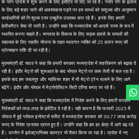
के प्लेन प्रदेश में शुरू करने के लिए इंसेंटिव भी दिए जा रहे हैं। गंभीर रोग के इलाज
के लिए बड़े शहर जाने की आवश्यकता पड़ने पर हम समर्थ को सशुल्क और आयुष्मान
कार्डधारियों को नि:शुल्क एयर एम्बुलेंस उपलब्ध करा रहे हैं। इनके लिए हमारी
हेलीकॉप्टर सेवा भी जारी है। उन्होंने कहा कि मध्यप्रदेश को आदर्श राज्य के रूप में
स्थापित करना चाहते हैं। मानवता के विकास के लिए सड़क हादसे के घायलों की
सहायता के लिए राहवीर योजना के तहत मददगार व्यक्ति को 25 हजार रुपए की
प्रोत्साहन राशि दी जा रही है।
मुख्यमंत्री डॉ. यादव ने कहा कि हमारी सरकार मध्यप्रदेश में शहरीकरण को बढ़ावा दे
रही है। इंदौर मेट्रो की शुरूआत के बाद भोपाल मेट्रो पर काम तेजी से चल रहा है।
इसके बाद हम जबलपुर और ग्वालियर शहर में भी मेट्रो ट्रेन चलाने के लिए आगे
बढ़ेंगे। इंदौर और भोपाल में मेट्रोपोलिटन सिटी एरिया बनाए जा रहे हैं।
मुख्यमंत्री डॉ. यादव ने कहा कि मध्यप्रदेश में निवेश करने के लिए हमारी सरकार
निवेशकों को तरह-तरह के इंसेंटिव दे रही है। यही कारण है कि फरवरी 2025 में
भोपाल में हुई ग्लोबल इन्वेस्टर्स समिट में मध्यप्रदेश सरकार को 30.77 लाख करोड़
रूपए के निवेश प्रस्ताव प्राप्त हुए हैं। उन्होंने कहा कि हम हर क्षेत्र में आगे बढ़ रहे
हैं। उज्जैन में इलेक्ट्रानिक्स क्लस्टर भी तैयार किया जा रहा है। प्रदेश में नए