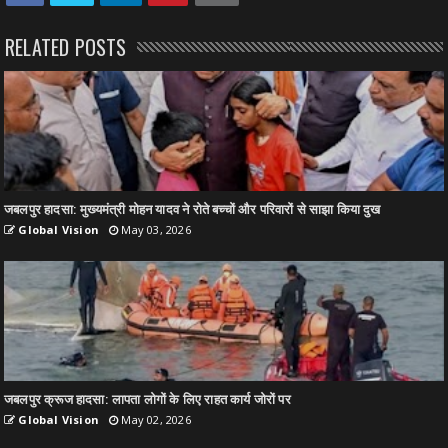
RELATED POSTS
जबलपुर हादसा: मुख्यमंत्री मोहन यादव ने रोते बच्चों और परिवारों से साझा किया दुख
Global Vision
May 03, 2026
जबलपुर क्रूज हादसा: लापता लोगों के लिए राहत कार्य जोरों पर
Global Vision
May 02, 2026