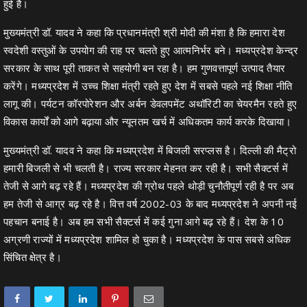
हुई है।
मुख्यमंत्री डॉ. यादव ने कहा कि प्रधानमंत्री श्री मोदी की मंशा है कि हमारा देश
स्वदेशी वस्तुओं के उपयोग की राह पर चलते हुए आत्मनिर्भर बने। मध्यप्रदेश केन्द्र
सरकार के साथ पूरी ताकत से सहयोगी बन रहा है। हम गुणवत्तापूर्ण उत्पाद तैयार
करेंगे। मध्यप्रदेश में उच्च शिक्षा मंत्री रहते हुए देश में सबसे पहले नई शिक्षा नीति
लागू की। पर्यटन कॉरपोरेशन और अर्बन डेवलपमेंट अथॉरिटी का चेयरमैन रहते हुए
विकास कार्यों को आगे बढ़ाया और न्यूनतम खर्च में अधिकतम कार्य करके दिखाया।
मुख्यमंत्री डॉ. यादव ने कहा कि मध्यप्रदेश में बिजली सरप्लस है। दिल्ली की मैट्रो
हमारी बिजली से भी चलती है। राज्य सरकार मेहनत कर रही है। सभी सैक्टर्स में
तेजी से आगे बढ़ रहे हैं। मध्यप्रदेश की ग्रोथ पहले थोड़ी चुनौतीपूर्ण रही है पर अब
हम तेजी से आग्र बढ़ रहे है। वित्त वर्ष 2002-03 के बाद मध्यप्रदेश ने अपनी नई
पहचान बनाई है। अब हम सभी सैक्टर्स में कई गुना आगे बढ़ रहे हैं। देश के 10
अग्रणी राज्यों में मध्यप्रदेश शामिल हो चुका है। मध्यप्रदेश के पास सबसे अधिक
सिंचित क्षेत्र है।