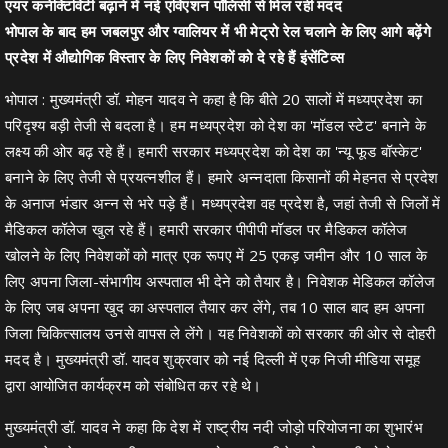
एयर कनेक्टिविटी बढ़ाने में नई एविएशन पॉलिसी से मिल रही मदद
भोपाल के बाद हम जबलपुर और ग्वालियर में भी मेट्रो रेल चलाने के लिए आगे बढ़ेंगे
प्रदेश में औद्योगिक विस्तार के लिए निवेशकों को दे रहे हैं इंसेंटिव्स
भोपाल : मुख्यमंत्री डॉ. मोहन यादव ने कहा है कि बीते 20 सालों में मध्यप्रदेश का
परिदृश्य बड़ी तेजी से बदला है। हम मध्यप्रदेश को देश का 'मॉडल स्टेट' बनाने के
लक्ष्य की ओर बढ़ रहे हैं। हमारी सरकार मध्यप्रदेश को देश का 'न्यू फूड बॉस्केट'
बनाने के लिए तेजी से प्रयत्नशील हैं। हमारे अन्नदाता किसानों की मेहनत से प्रदेश
के अनाज भंडार अन्न से भरे पड़े हैं। मध्यप्रदेश वह प्रदेश है, जहां तेजी से जिलों में
मैडिकल कॉलेज खुल रहे हैं। हमारी सरकार पीपीपी मॉडल पर मैडिकल कॉलेज
खोलने के लिए निवेशकों को मात्र एक रूपए में 25 एकड़ जमीन और 10 साल के
लिए अपना जिला-संभागीय अस्पताल भी देने को तैयार है। निवेशक मेडिकल कॉलेज
के लिए जब अपना खुद का अस्पताल तैयार कर लेंगे, तब 10 साल बाद हम अपना
जिला चिकित्सालय उनसे वापस ले लेंगे। यह निवेशकों को सरकार की ओर से दोहरी
मदद है। मुख्यमंत्री डॉ. यादव शुक्रवार को नई दिल्ली में एक निजी मीडिया समूह
द्वारा आयोजित कार्यक्रम को संबोधित कर रहे थे।
मुख्यमंत्री डॉ. यादव ने कहा कि देश में राष्ट्रीय नदी जोड़ो परियोजना का शुभारंभ