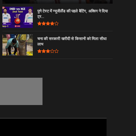
पुणे टेस्ट में न्यूजीलैंड की पहले बैटिंग, अश्विन ने दिया
ट्र...
चना की सरकारी खरीदी से किसानों को मिला सीधा
लाभ