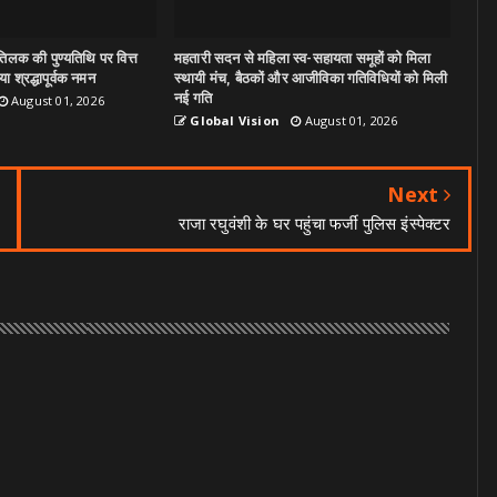
िलक की पुण्यतिथि पर वित्त
महतारी सदन से महिला स्व-सहायता समूहों को मिला
ा श्रद्धापूर्वक नमन
स्थायी मंच, बैठकों और आजीविका गतिविधियों को मिली
नई गति
August 01, 2026
Global Vision
August 01, 2026
Next
राजा रघुवंशी के घर पहुंचा फर्जी पुलिस इंस्‍पेक्‍टर