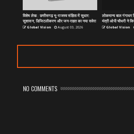
विशेष लेख : छत्तीसगढ़ भू-राजस्व संहिता में सुधार:
लोकमान्य बाल गंगाधर त
सुशासन, डिजिटलीकरण और जन-राहत का नया सवेरा
मंत्री ओपी चौधरी ने किय
Global Vision
August 03, 2026
Global Vision
NO COMMENTS