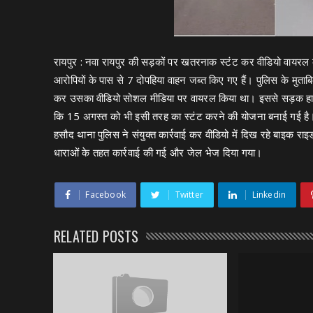
रायपुर : नवा रायपुर की सड़कों पर खतरनाक स्टंट कर वीडियो वायरल 
आरोपियों के पास से 7 दोपहिया वाहन जब्त किए गए हैं। पुलिस के मुताबि
कर उसका वीडियो सोशल मीडिया पर वायरल किया था। इससे सड़क हा
कि 15 अगस्त को भी इसी तरह का स्टंट करने की योजना बनाई गई है। व
हसौद थाना पुलिस ने संयुक्त कार्रवाई कर वीडियो में दिख रहे बाइक र
धाराओं के तहत कार्रवाई की गई और जेल भेज दिया गया।
Facebook
Twitter
Linkedin
RELATED POSTS