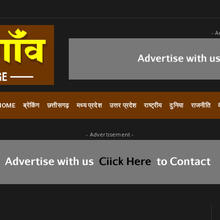
- A
HOME
ब्रेकिंग
छत्तीसगढ़
मध्य प्रदेश
उत्तर प्रदेश
राष्ट्रीय
दुनिया
राजनीति
- Advertisement -