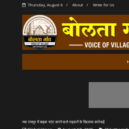
Thursday, August 6
About
Write for Us
नवा रायपुर में बाइक स्टंट करने वाले राइडरों के खिलाफ कार्रवाई