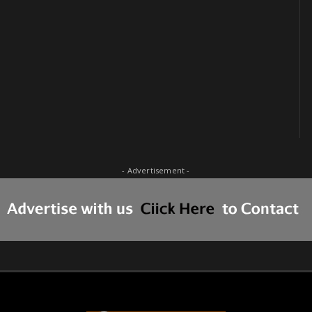
- Advertisement -