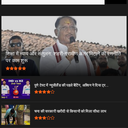
शिक्षा में न्याय और संतुलन: शहरी-ग्रामीण अंतर मिटाने की रणनीति
पर काम शुरू
पुणे टेस्ट में न्यूजीलैंड की पहले बैटिंग, अश्विन ने दिया ट्र...
चना की सरकारी खरीदी से किसानों को मिला सीधा लाभ