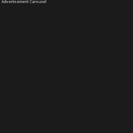
Advertisement Carousel