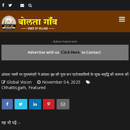
- Advertisement -
आंवला नवमी पर मुख्यमंत्री ने आंवला वृक्ष की पूजा कर प्रदेशवासियों के सुख-समृद्धि की कामना की
Global Vision
November 04, 2025
Chhattisgarh, Featured
यह भी पढ़ें :-