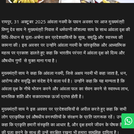
रायपुर, 31 अक्टूबर 2025 आंवला नवमी के पावन अवसर पर आज मुख्यमंत्री
विष्णु देव साय ने मुख्यमंत्री निवास में धर्मपत्नी कौशल्या साय के साथ आंवला वृक्ष की
विधि-विधान से पूजा-अर्चना कर प्रदेशवासियों के सुख, समृद्धि और स्वास्थ्य की
कामना की। इस अवसर पर उन्होंने आंवला नवमी के सांस्कृतिक और आध्यात्मिक
महत्व पर प्रकाश डालते हुए कहा कि भारतीय परंपरा में आंवला वृक्ष को दिव्य और
औषधीय गुणों से युक्त माना गया है।
मुख्यमंत्री साय ने कहा कि आंवला नवमी, जिसे अक्षय नवमी भी कहा जाता है, धन,
आरोग्य और समृद्धि का संदेश देने वाला पर्व है। उन्होंने कहा कि यह मान्यता है कि
आंवला वृक्ष के नीचे भोजन करने और आंवला फल का सेवन करने से स्वास्थ्य लाभ,
मानसिक शांति और सकारात्मक ऊर्जा प्राप्त होती है।
मुख्यमंत्री साय ने इस अवसर पर प्रदेशवासियों से अपील करते हुए कहा कि सभी
लोग प्राकृतिक एवं औषधीय वनस्पतियों के संरक्षण के प्रति जागरूक रहें। उन्होंने
कहा कि प्रकृति हमारी संस्कृति का आधार है, और वृक्ष हमारे जीवन के पोषक हैं। वृक्षों
की पूजा करने के साथ ही उन्हें सुरक्षित रखना भी हमारा सामूहिक दायित्व है।