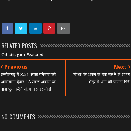
RELATED POSTS
Chhattisgarh, Featured
Previous
Next
छत्तीसगढ़ में 3.51 लाख परिवारों को
‘मोंथा’ के असर से हवा चलने से आरंग
आशियाना देकर 18 लाख आवास का
क्षेत्र में धान की फसल गिरी
वादा पूरा करेंगे पीएम नरेन्द्र मोदी
NO COMMENTS