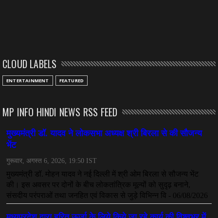
CLOUD LABELS
ENTERTAINMENT
FEATURED
MP INFO HINDI NEWS RSS FEED