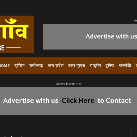
- A
HOME
ब्रेकिंग
छत्तीसगढ़
मध्य प्रदेश
उत्तर प्रदेश
राष्ट्रीय
दुनिया
राजनीति
- Advertisement -