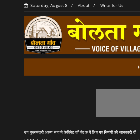
Saturday, August 8
About
Write for Us
उप मुख्यमंत्री अरुण साव ने कैबिनेट की बैठक में लिए गए निर्णयों की जानकारी दी