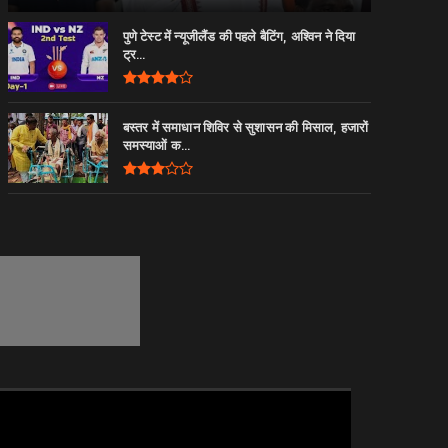
पुणे टेस्ट में न्यूजीलैंड की पहले बैटिंग, अश्विन ने दिया
ट्र...
बस्तर में समाधान शिविर से सुशासन की मिसाल, हजारों
समस्याओं क...