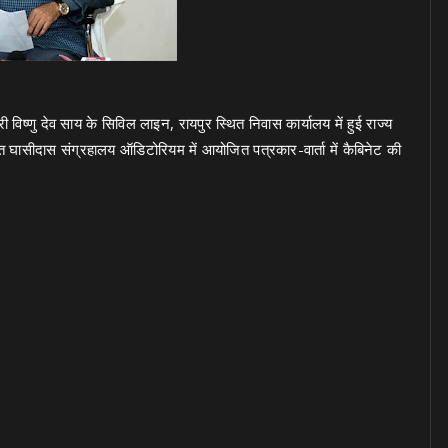
िष्णु देव साय के सिविल लाइन, रायपुर स्थित निवास कार्यालय में हुई राज्य
हंत घासीदास संग्रहालय ऑडिटोरियम में आयोजित पत्रकार-वार्ता में कैबिनेट की