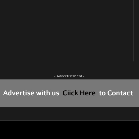
- Advertisement -