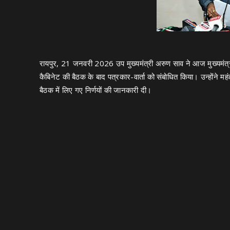
रायपुर, 21 जनवरी 2026 उप मुख्यमंत्री अरुण साव ने आज मुख्यमंत्री व
कैबिनेट की बैठक के बाद पत्रकार-वार्ता को संबोधित किया। उन्होंने म
बैठक में लिए गए निर्णयों की जानकारी दी।