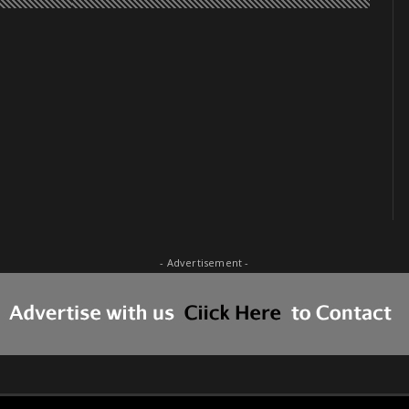
- Advertisement -