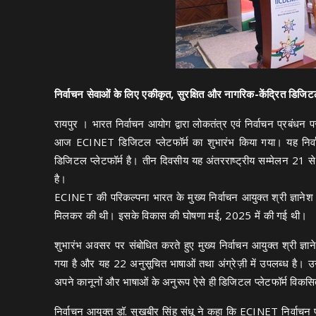
निर्वाचन सेवाओं के लिए एकीकृत, सुरक्षित और नागरिक-केंद्रित डिजि
रायपुर । भारत निर्वाचन आयोग द्वारा लोकतंत्र एवं निर्वाचन प्र
आज ECINET डिजिटल प्लेटफॉर्म का शुभारंभ किया गया। यह निर्व
डिजिटल प्लेटफॉर्म है। तीन दिवसीय यह अंतरराष्ट्रीय सम्मेलन 21
है।
ECINET की परिकल्पना भारत के मुख्य निर्वाचन आयुक्त श्री ज्ञानेश क
मिलकर की थी। इसके विकास की घोषणा मई, 2025 में की गई थी।
शुभारंभ अवसर पर संबोधित करते हुए मुख्य निर्वाचन आयुक्त श्री ज
गया है और यह 22 अनुसूचित भाषाओं तथा अंग्रेज़ी में उपलब्ध है। उन्ह
अपने कानूनों और भाषाओं के अनुरूप ऐसे ही डिजिटल प्लेटफॉर्म विकस
निर्वाचन आयुक्त डॉ. सुखबीर सिंह संधू ने कहा कि ECINET निर्वाचन प