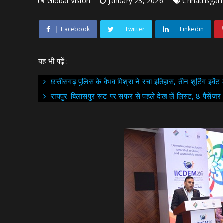
Global Vision
January 23, 2026
Chhattisgar
Facebook
Twitter
Linkedin
यह भी पढ़ें :-
छत्तीसगढ़ पुलिस के वैभव मिश्रा ने रचा इतिहास, तीन शूटिंग इवेंट
रायपुर-बिलासपुर रूट पर सफर से पहले देख लें लिस्ट, 8 पैसेंजर ट्र