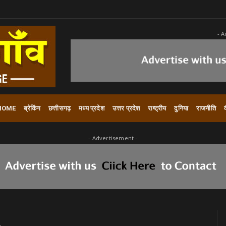
- A
HOME
ब्रेकिंग
छत्तीसगढ़
मध्य प्रदेश
उत्तर प्रदेश
राष्ट्रीय
दुनिया
राजनीति
- Advertisement -