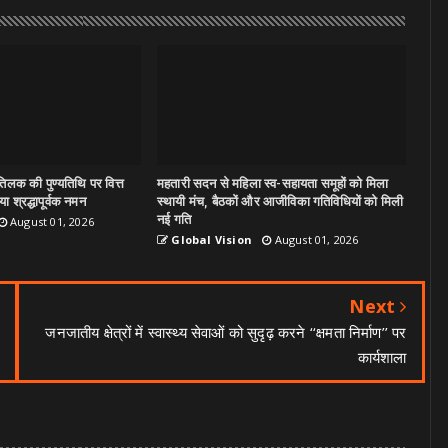
िलक की पुण्यतिथि पर वित्त
महतारी सदन से महिला स्व-सहायता समूहों को मिला
ा श्रद्धापूर्वक नमन
स्थायी मंच, बैठकों और आजीविका गतिविधियों को मिली
नई गति
August 01, 2026
Global Vision
August 01, 2026
Next
जनजातीय क्षेत्रों में स्वास्थ्य सेवाओं को सुदृढ़ करने ‘‘क्षमता निर्माण’’ पर
कार्यशाला