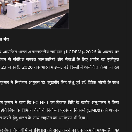
टल मंच
बंधन पर आयोजित भारत अंतरराष्ट्रीय सम्मेलन (IICDEM)–2026 के अवसर पर
ाचन से संबंधित समस्त जानकारियों और सेवाओं के लिए आयोग का एकीकृत
 से 23 जनवरी, 2026 तक भारत मंडपम, नई दिल्ली में आयोजित किया जा रहा
ुमार ने निर्वाचन आयुक्त डॉ. सुखबीर सिंह संधू एवं डॉ. विवेक जोशी के साथ
्ञानेश कुमार ने कहा कि ECINET का विकास विधि के कठोर अनुपालन में किया
ोंने विश्व के विभिन्न देशों के निर्वाचन प्रबंधन निकायों (EMBs) को अपने-
ित करने हेतु भारत के साथ सहयोग का आमंत्रण भी दिया।
्रबंधन निकायों में जनविश्वास को सुदृढ़ करने का एक प्रभावी माध्यम है। यह