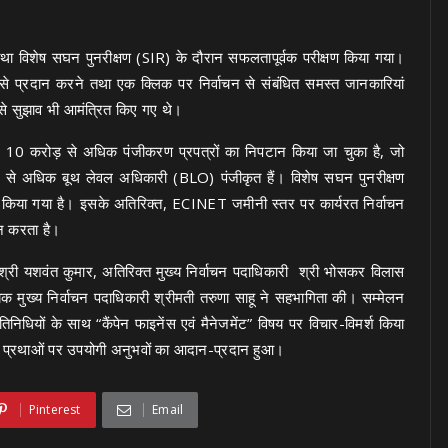
ा विशेष सघन पुनरीक्षण (SIR) के दौरान सफलतापूर्वक परीक्षण किया गया।
 से प्रदान करने तथा एक क्लिक पर निर्वाचन से संबंधित समस्त जानकारियां
ं से सुझाव भी आमंत्रित किए गए थे।
 10 करोड़ से अधिक पंजीकरण प्रपत्रों का निपटान किया जा चुका है, जो
 से अधिक बूथ लेवल अधिकारी (BLO) पंजीकृत हैं। विशेष सघन पुनरीक्षण
किया गया है। इसके अतिरिक्त, ECINET जमीनी स्तर पर कार्यरत निर्वाचन
ान करता है।
ी श्री यशवंत कुमार, अतिरिक्त मुख्य निर्वाचन पदाधिकारी श्री भोसकर विलास
यक मुख्य निर्वाचन पदाधिकारी श्रीमती तरुणा साहू ने सहभागिता की। सम्मेलन
िधियों के साथ “कैंपेन फाइनेंस एवं मैनेजमेंट” विषय पर विचार-विमर्श किया
ट्रीय प्रथाओं पर उपयोगी अनुभवों का आदान-प्रदान हुआ।
Pinterest
Email