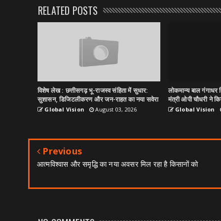
RELATED POSTS
विशेष लेख : छत्तीसगढ़ भू-राजस्व संहिता में सुधार:
लोकमान्य बाल गंगाधर त
सुशासन, डिजिटलीकरण और जन-राहत का नया सवेरा
मंत्री ओपी चौधरी ने किय
Global Vision
August 03, 2026
Global Vision
Previous
आत्मविश्वास और समृद्धि का नया अवसर मिल रहा है किसानों को