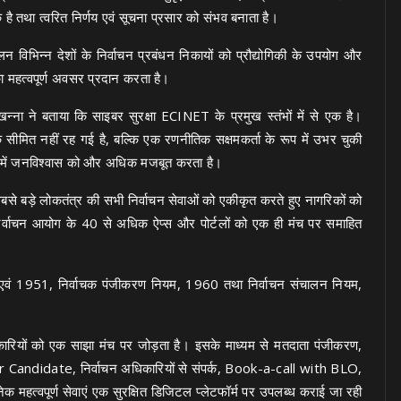
क है तथा त्वरित निर्णय एवं सूचना प्रसार को संभव बनाता है।
िभिन्न देशों के निर्वाचन प्रबंधन निकायों को प्रौद्योगिकी के उपयोग और
का महत्वपूर्ण अवसर प्रदान करता है।
खन्ना ने बताया कि साइबर सुरक्षा ECINET के प्रमुख स्तंभों में से एक है।
क सीमित नहीं रह गई है, बल्कि एक रणनीतिक सक्षमकर्ता के रूप में उभर चुकी
िया में जनविश्वास को और अधिक मजबूत करता है।
 सबसे बड़े लोकतंत्र की सभी निर्वाचन सेवाओं को एकीकृत करते हुए नागरिकों को
्वाचन आयोग के 40 से अधिक ऐप्स और पोर्टलों को एक ही मंच पर समाहित
0 एवं 1951, निर्वाचक पंजीकरण नियम, 1960 तथा निर्वाचन संचालन नियम,
कारियों को एक साझा मंच पर जोड़ता है। इसके माध्यम से मतदाता पंजीकरण,
Candidate, निर्वाचन अधिकारियों से संपर्क, Book-a-call with BLO,
महत्वपूर्ण सेवाएं एक सुरक्षित डिजिटल प्लेटफॉर्म पर उपलब्ध कराई जा रही