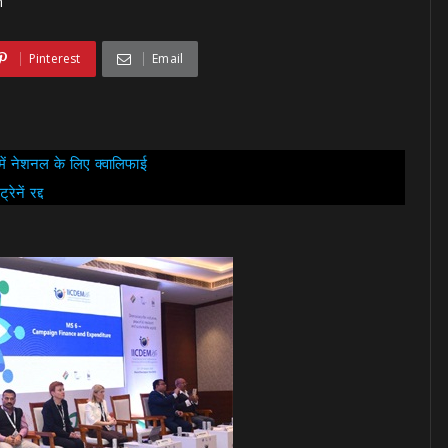
h
Pinterest
Email
 में नेशनल के लिए क्वालिफाई
ेनें रद्द