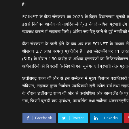
हैं।
ECINET के बीटा संस्करण का 2025 के बिहार विधानसभा चुनावों तथ
इससे निर्वाचन आयोग को नागरिक-केंद्रित सेवाएं अधिक प्रभावी ढंग
उपलब्ध कराने में सहायता मिली। अंतिम रूप दिए जाने से पूर्व नागरिको
बीटा संस्करण के जारी होने के बाद अब तक ECINET के माध्यम से
औसतन 2.7 लाख प्रपत्र प्रतिदिन है। इस प्लेटफॉर्म पर 11 लाख
(SIR) के दौरान 150 करोड़ से अधिक दस्तावेजों का डिजिटलीकरण 
अधिकारियों की निगरानी के लिए भी एक सुसंगत एवं प्रभावी तंत्र प्रद
छत्तीसगढ़ राज्य की ओर से इस सम्मेलन में मुख्य निर्वाचन पदाधिकार
संदिपान, सहायक मुख्य निर्वाचन पदाधिकारी श्री रूपेश वर्मा तथा सहा
के दौरान छत्तीसगढ़ राज्य की ओर से क्रोएशिया और आयरलैंड के प्रतिन
गया, जिसमें चुनावी व्यय प्रबंधन, पारदर्शिता तथा सर्वोत्तम अंतरराष्
Facebook
Twitter
Linkedin