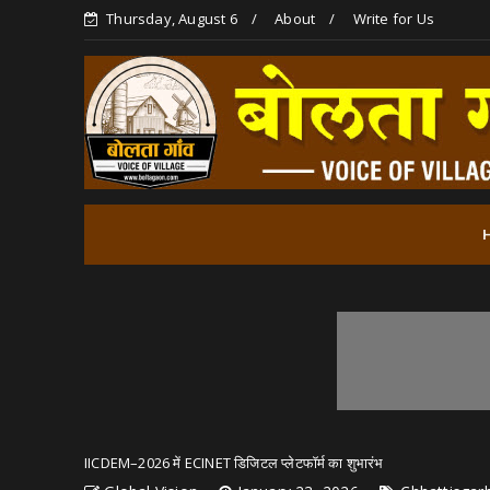
Thursday, August 6
About
Write for Us
IICDEM–2026 में ECINET डिजिटल प्लेटफॉर्म का शुभारंभ